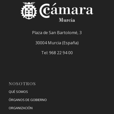
Plaza de San Bartolomé, 3
30004 Murcia (España)
Tel: 968 22 94 00
NOSOTROS
QUÉ SOMOS
ÓRGANOS DE GOBIERNO
ORGANIZACIÓN