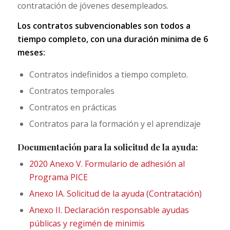
contratación de jóvenes desempleados.
Los contratos subvencionables son todos a
tiempo completo, con una duración minima de 6
meses:
Contratos indefinidos a tiempo completo.
Contratos temporales
Contratos en prácticas
Contratos para la formación y el aprendizaje
Documentación para la solicitud de la ayuda:
2020 Anexo V. Formulario de adhesión al
Programa PICE
Anexo IA. Solicitud de la ayuda (Contratación)
Anexo II. Declaración responsable ayudas
públicas y regimén de minimis