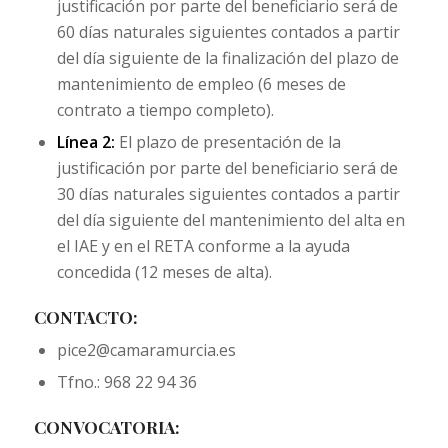
justificación por parte del beneficiario será de
60 días naturales siguientes contados a partir
del día siguiente de la finalización del plazo de
mantenimiento de empleo (6 meses de
contrato a tiempo completo).
Línea 2:
El plazo de presentación de la
justificación por parte del beneficiario será de
30 días naturales siguientes contados a partir
del día siguiente del mantenimiento del alta en
el IAE y en el RETA conforme a la ayuda
concedida (12 meses de alta).
CONTACTO:
pice2@camaramurcia.es
Tfno.: 968 22 94 36
CONVOCATORIA: