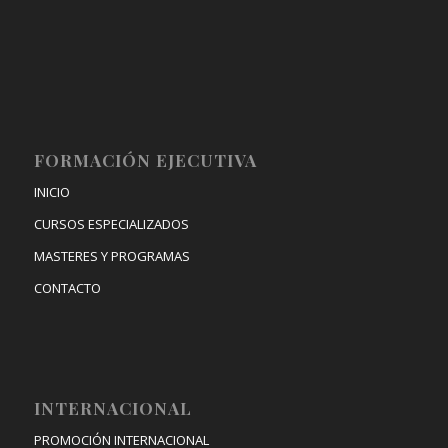
FORMACIÓN EJECUTIVA
INICIO
CURSOS ESPECIALIZADOS
MASTERES Y PROGRAMAS
CONTACTO
INTERNACIONAL
PROMOCIÓN INTERNACIONAL