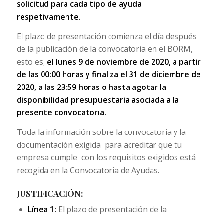
solicitud para cada tipo de ayuda
respetivamente.
El plazo de presentación comienza el día después
de la publicación de la convocatoria en el BORM,
esto es,
el lunes 9 de noviembre de 2020, a partir
de las 00:00 horas y finaliza el 31 de diciembre de
2020, a las 23:59 horas o hasta agotar la
disponibilidad presupuestaria asociada a la
presente convocatoria.
Toda la información sobre la convocatoria y la
documentación exigida para acreditar que tu
empresa cumple con los requisitos exigidos está
recogida en la Convocatoria de Ayudas.
JUSTIFICACIÓN:
Línea 1:
El plazo de presentación de la