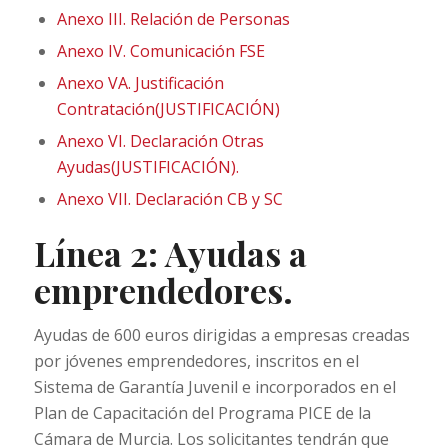
Anexo III. Relación de Personas
Anexo IV. Comunicación FSE
Anexo VA. Justificación
Contratación(JUSTIFICACIÓN)
Anexo VI. Declaración Otras
Ayudas(JUSTIFICACIÓN).
Anexo VII. Declaración CB y SC
Línea 2: Ayudas a
emprendedores.
Ayudas de 600 euros dirigidas a empresas creadas
por jóvenes emprendedores, inscritos en el
Sistema de Garantía Juvenil e incorporados en el
Plan de Capacitación del Programa PICE de la
Cámara de Murcia. Los solicitantes tendrán que