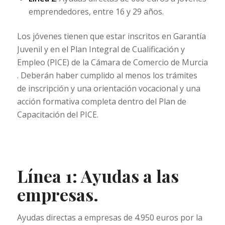
emprendedores, entre 16 y 29 años.
Los jóvenes tienen que estar inscritos en Garantía
Juvenil y en el Plan Integral de Cualificación y
Empleo (PICE) de la Cámara de Comercio de Murcia
. Deberán haber cumplido al menos los trámites
de inscripción y una orientación vocacional y una
acción formativa completa dentro del Plan de
Capacitación del PICE.
Línea 1: Ayudas a las
empresas.
Ayudas directas a empresas de 4.950 euros por la