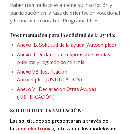
haber tramitado previamente su inscripción y
participación en la fase de orientación vocacional
y formación troncal del Programa PICE.
Documentación para la solicitud de la ayuda:
Anexo IB. Solicitud de la ayuda (Autoempleo)
Anexo II. Declaración responsable ayudas
públicas y regimén de minimis
Anexo VB. Justificación
Autoempleo(JUSTIFICACIÓN)
Anexo VI. Declaración Otras Ayudas
(JUSTIFICACIÓN)
SOLICITUD Y TRAMITACIÓN:
Las solicitudes se presentaran a través de
la
sede electrónica
, utilizando los modelos de