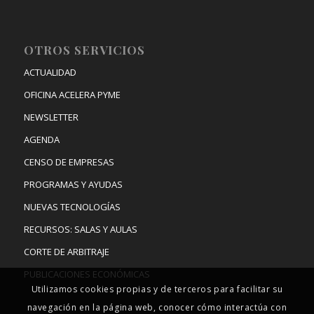
OTROS SERVICIOS
ACTUALIDAD
OFICINA ACELERA PYME
NEWSLETTER
AGENDA
CENSO DE EMPRESAS
PROGRAMAS Y AYUDAS
NUEVAS TECNOLOGÍAS
RECURSOS: SALAS Y AULAS
CORTE DE ARBITRAJE
PUBLICACIONES ECONÓMICAS
Utilizamos cookies propias y de terceros para facilitar su
navegación en la página web, conocer cómo interactúa con