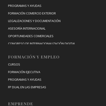
PROGRAMAS Y AYUDAS
FORMACIÓN COMERCIO EXTERIOR
LEGALIZACIONES Y DOCUMENTACIÓN
ASESORÍA INTERNACIONAL
OPORTUNIDADES COMERCIALES
CONGRESO DE INTERNACIONALIZACIÓN DIGITAL
FORMACIÓN Y EMPLEO
CURSOS
FORMACIÓN EJECUTIVA
PROGRAMAS Y AYUDAS
FP DUAL EN LAS EMPRESAS
EMPRENDE