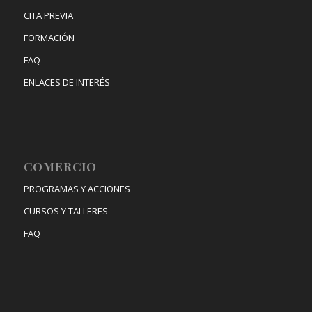
CITA PREVIA
FORMACIÓN
FAQ
ENLACES DE INTERÉS
COMERCIO
PROGRAMAS Y ACCIONES
CURSOS Y TALLERES
FAQ