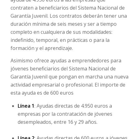
contraten a beneficiarios del Sistema Nacional de
Garantía Juvenil. Los contratos deberán tener una
duración mínima de seis meses y ser a tiempo
completo en cualquiera de sus modalidades:
indefinido, temporal, en prácticas o para la
formación y el aprendizaje.
Asimismo ofrece ayudas a emprendedores para
jóvenes beneficiarios del Sistema Nacional de
Garantía Juvenil que pongan en marcha una nueva
actividad empresarial o profesional. El importe de
esta ayuda es de 600 euros
Línea 1
: Ayudas directas de 4.950 euros a
empresas por la contratación de jóvenes
desempleados, entre 16 y 29 años.
Línea 2
: Ayudas directas de 600 euros a jóvenes