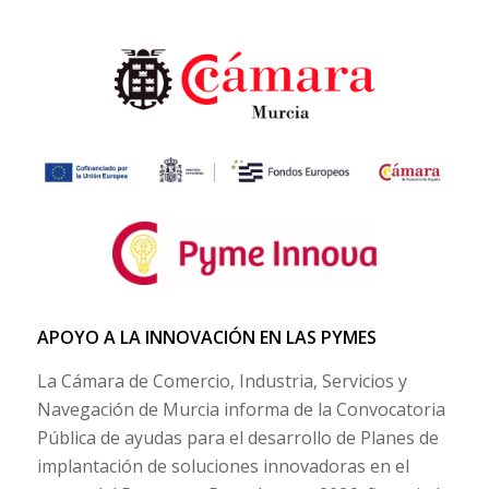
APOYO A LA INNOVACIÓN EN LAS PYMES
La Cámara de Comercio, Industria, Servicios y
Navegación de Murcia informa de la Convocatoria
Pública de ayudas para el desarrollo de Planes de
implantación de soluciones innovadoras en el