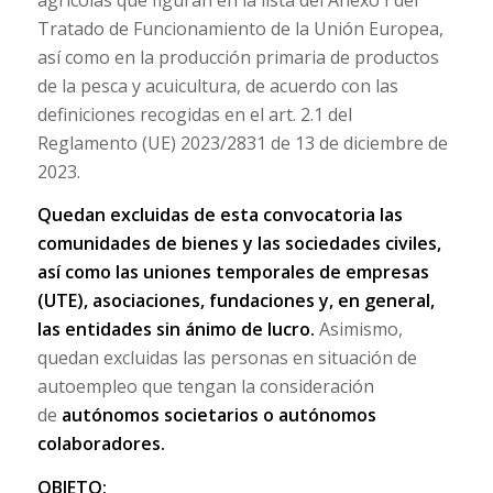
Tratado de Funcionamiento de la Unión Europea,
así como en la producción primaria de productos
de la pesca y acuicultura, de acuerdo con las
definiciones recogidas en el art. 2.1 del
Reglamento (UE) 2023/2831 de 13 de diciembre de
2023.
Quedan excluidas de esta convocatoria las
comunidades de bienes y las sociedades civiles,
así como las uniones temporales de empresas
(UTE), asociaciones, fundaciones y, en general,
las entidades sin ánimo de lucro.
Asimismo,
quedan excluidas las personas en situación de
autoempleo que tengan la consideración
de
autónomos societarios o autónomos
colaboradores.
OBJETO: