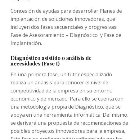
Concesión de ayudas para desarrollar Planes de
implantación de soluciones innovadoras, que
incluyen dos fases secuenciales y progresivas:
Fase de Asesoramiento – Diagnóstico y Fase de
Implantación.
Diagnóstico asistido o análisis de
necesidades (Fase I)
En una primera fase, un tutor especializado
realiza un análisis para
conocer el nivel de
competitividad de la empresa en su entorno
económico y de mercado. Para ello se cuenta con
una metodología propia de Diagnóstico, que se
apoya en una herramienta informática. Del mismo,
se derivará una propuesta de recomendaciones de
posibles proyectos innovadores para la empresa.
Esta fase es prefinanciada y cofinanciada por las