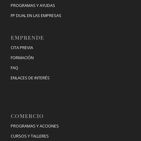
PROGRAMAS Y AYUDAS
FP DUAL EN LAS EMPRESAS
EMPRENDE
CITA PREVIA
FORMACIÓN
FAQ
ENLACES DE INTERÉS
COMERCIO
PROGRAMAS Y ACCIONES
CURSOS Y TALLERES