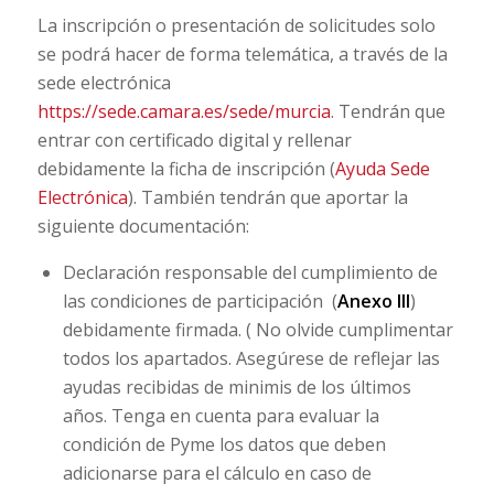
La inscripción o presentación de solicitudes solo
se podrá hacer de forma telemática, a través de la
sede electrónica
https://sede.camara.es/sede/murcia
. Tendrán que
entrar con certificado digital y rellenar
debidamente la ficha de inscripción (
Ayuda Sede
Electrónica
). También tendrán que aportar la
siguiente documentación:
Declaración responsable del cumplimiento de
las condiciones de participación (
Anexo III
)
debidamente firmada. ( No olvide cumplimentar
todos los apartados. Asegúrese de reflejar las
ayudas recibidas de minimis de los últimos
años. Tenga en cuenta para evaluar la
condición de Pyme los datos que deben
adicionarse para el cálculo en caso de