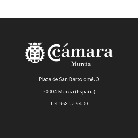
Plaza de San Bartolomé, 3
30004 Murcia (España)
Tel: 968 22 94 00