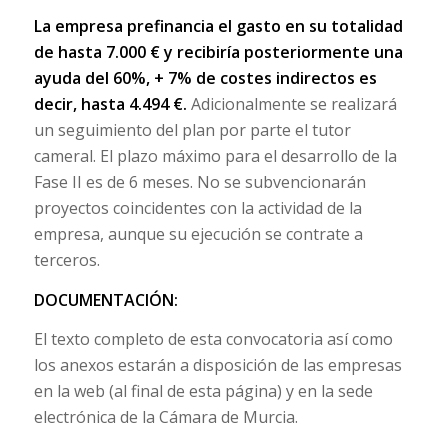
La empresa prefinancia el gasto en su totalidad
de hasta 7.000 € y recibiría posteriormente una
ayuda del 60%, + 7% de costes indirectos es
decir, hasta 4.494 €.
Adicionalmente se realizará
un seguimiento del plan por parte el tutor
cameral. El plazo máximo para el desarrollo de la
Fase II es de 6 meses. No se subvencionarán
proyectos coincidentes con la actividad de la
empresa, aunque su ejecución se contrate a
terceros.
DOCUMENTACIÓN:
El texto completo de esta convocatoria así como
los anexos estarán a disposición de las empresas
en la web (al final de esta página) y en la sede
electrónica de la Cámara de Murcia.