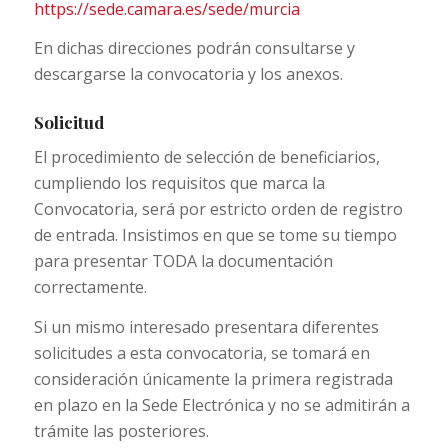
https://sede.camara.es/sede/murcia
En dichas direcciones podrán consultarse y
descargarse la convocatoria y los anexos.
Solicitud
El procedimiento de selección de beneficiarios,
cumpliendo los requisitos que marca la
Convocatoria, será por estricto orden de registro
de entrada. Insistimos en que se tome su tiempo
para presentar TODA la documentación
correctamente.
Si un mismo interesado presentara diferentes
solicitudes a esta convocatoria, se tomará en
consideración únicamente la primera registrada
en plazo en la Sede Electrónica y no se admitirán a
trámite las posteriores.