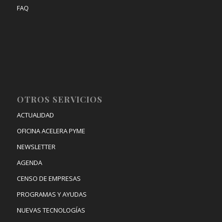
FAQ
OTROS SERVICIOS
ACTUALIDAD
OFICINA ACELERA PYME
NEWSLETTER
AGENDA
CENSO DE EMPRESAS
PROGRAMAS Y AYUDAS
NUEVAS TECNOLOGÍAS