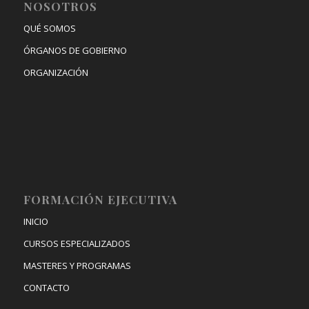
NOSOTROS
QUÉ SOMOS
ÓRGANOS DE GOBIERNO
ORGANIZACIÓN
FORMACIÓN EJECUTIVA
INICIO
CURSOS ESPECIALIZADOS
MASTERES Y PROGRAMAS
CONTACTO