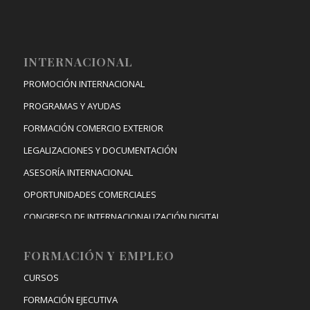
INTERNACIONAL
PROMOCIÓN INTERNACIONAL
PROGRAMAS Y AYUDAS
FORMACIÓN COMERCIO EXTERIOR
LEGALIZACIONES Y DOCUMENTACIÓN
ASESORÍA INTERNACIONAL
OPORTUNIDADES COMERCIALES
CONGRESO DE INTERNACIONALIZACIÓN DIGITAL
FORMACIÓN Y EMPLEO
CURSOS
FORMACIÓN EJECUTIVA