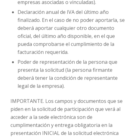
empresas asociadas o vinculadas).
Declaración anual de IVA del último año
finalizado. En el caso de no poder aportarla, se
deberá aportar cualquier otro documento
oficial, del último año disponible, en el que
pueda comprobarse el cumplimiento de la
facturación requerida.
Poder de representación de la persona que
presenta la solicitud (la persona firmante
deberá tener la condición de representante
legal de la empresa).
IMPORTANTE. Los campos y documentos que se
piden en la solicitud de participación que verá al
acceder a la sede electrónica son de
cumplimentación y entrega obligatoria en la
presentación INICIAL de la solicitud electrónica