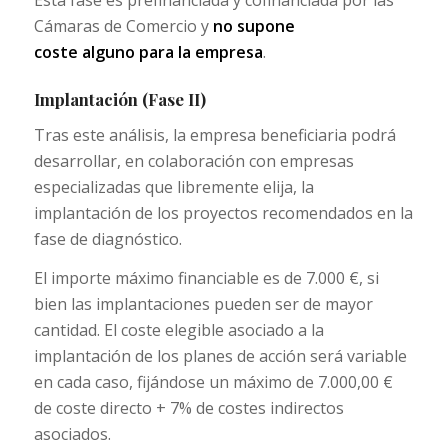
Cámaras de Comercio y
no supone
coste
alguno
para la empresa
.
Implantación (Fase II)
Tras este análisis, la empresa beneficiaria podrá
desarrollar, en colaboración con empresas
especializadas que libremente elija, la
implantación de los proyectos recomendados en la
fase de diagnóstico.
El importe máximo financiable es de 7.000 €, si
bien las implantaciones pueden ser de mayor
cantidad. El coste elegible asociado a la
implantación de los planes de acción será variable
en cada caso, fijándose un máximo de 7.000,00 €
de coste directo + 7% de costes indirectos
asociados.