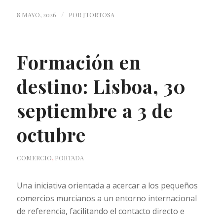
/
8 MAYO, 2026
POR
JTORTOSA
Formación en
destino: Lisboa, 30
septiembre a 3 de
octubre
COMERCIO
,
PORTADA
Una iniciativa orientada a acercar a los pequeños
comercios murcianos a un entorno internacional
de referencia, facilitando el contacto directo e