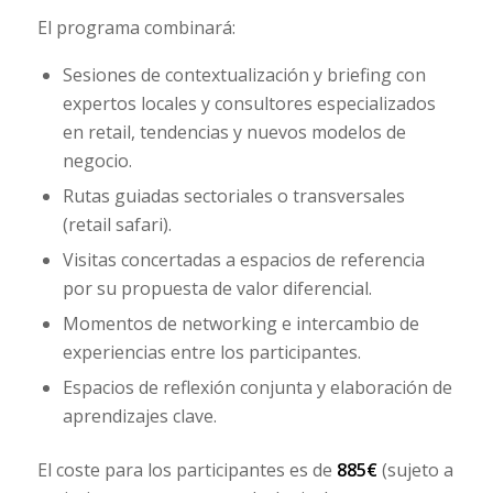
El programa combinará:
Sesiones de contextualización y briefing con
expertos locales y consultores especializados
en retail, tendencias y nuevos modelos de
negocio.
Rutas guiadas sectoriales o transversales
(
retail safari
).
Visitas concertadas a espacios de referencia
por su propuesta de valor diferencial.
Momentos de networking e intercambio de
experiencias entre los participantes.
Espacios de reflexión conjunta y elaboración de
aprendizajes clave.
El coste para los participantes es de
885€
(sujeto a