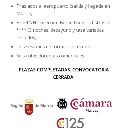
Traslados al aeropuerto (salida y llegada en
Murcia)
Hotel NH Collection Berlin Friedrischstrasse
**** (3 noches, desayuno y tasa turística
incluidos).
Dos sesiones de formación técnica.
Seis rutas docentes comerciales.
PLAZAS COMPLETADAS. CONVOCATORIA
CERRADA.