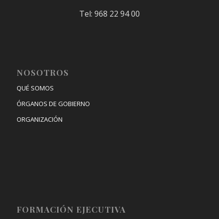
Tel: 968 22 94 00
NOSOTROS
QUÉ SOMOS
ÓRGANOS DE GOBIERNO
ORGANIZACIÓN
FORMACIÓN EJECUTIVA