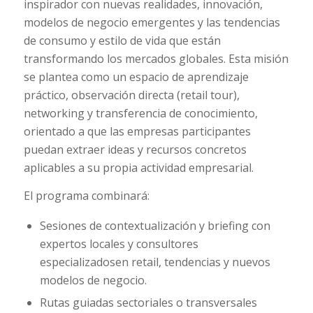
inspirador con nuevas realidades, innovación,
modelos de negocio emergentes y las tendencias
de consumo y estilo de vida que están
transformando los mercados globales. Esta misión
se plantea como un espacio de aprendizaje
práctico, observación directa (retail tour),
networking y transferencia de conocimiento,
orientado a que las empresas participantes
puedan extraer ideas y recursos concretos
aplicables a su propia actividad empresarial.
El programa combinará:
Sesiones de contextualización y briefing con
expertos locales y consultores
especializadosen retail, tendencias y nuevos
modelos de negocio.
Rutas guiadas sectoriales o transversales