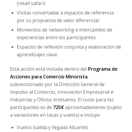
(
retail safari
).
Visitas concertadas a espacios de referencia
por su propuesta de valor diferencial.
Momentos de networking e intercambio de
experiencias entre los participantes.
Espacios de reflexión conjunta y elaboración de
aprendizajes clave.
Está acción está incluida dentro del
Programa de
Acciones para Comercio Minorista
,
subvencionado por la Dirección General de
Impulso al Comercio, Innovación Empresarial e
Industrias y Oficios Artesanos. El coste para los
participantes es de
725€
aproximadamente (sujeto
a variaciones en tasas y vuelos) e incluye:
Vuelos (salida y llegada Alicante).