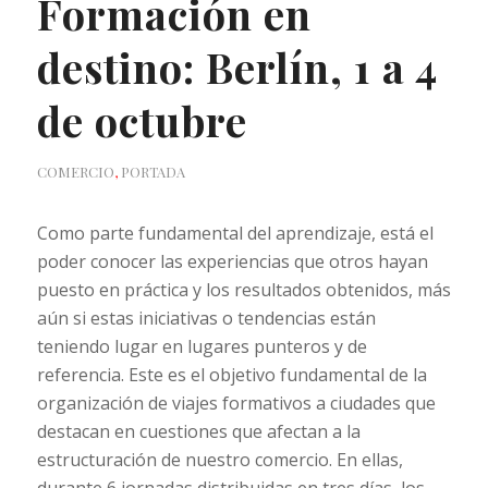
Formación en
destino: Berlín, 1 a 4
de octubre
COMERCIO
,
PORTADA
Como parte fundamental del aprendizaje, está el
poder conocer las experiencias que otros hayan
puesto en práctica y los resultados obtenidos, más
aún si estas iniciativas o tendencias están
teniendo lugar en lugares punteros y de
referencia. Este es el objetivo fundamental de la
organización de viajes formativos a ciudades que
destacan en cuestiones que afectan a la
estructuración de nuestro comercio. En ellas,