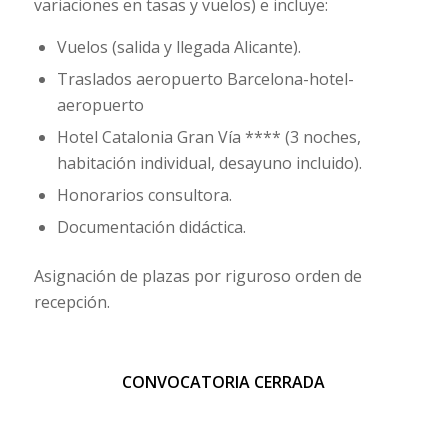
variaciones en tasas y vuelos) e incluye:
Vuelos (salida y llegada Alicante).
Traslados aeropuerto Barcelona-hotel-
aeropuerto
Hotel Catalonia Gran Vía **** (3 noches,
habitación individual, desayuno incluido).
Honorarios consultora.
Documentación didáctica.
Asignación de plazas por riguroso orden de
recepción.
CONVOCATORIA CERRADA