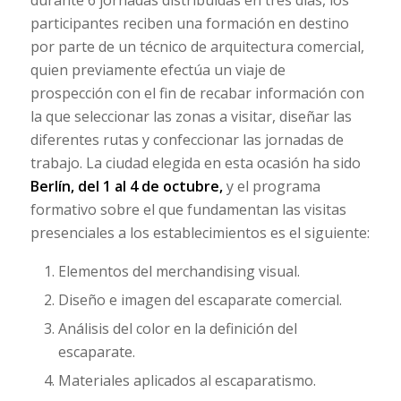
durante 6 jornadas distribuidas en tres días, los
participantes reciben una formación en destino
por parte de un técnico de arquitectura comercial,
quien previamente efectúa un viaje de
prospección con el fin de recabar información con
la que seleccionar las zonas a visitar, diseñar las
diferentes rutas y confeccionar las jornadas de
trabajo. La ciudad elegida en esta ocasión ha sido
Berlín, del 1 al 4 de octubre,
y el programa
formativo sobre el que fundamentan las visitas
presenciales a los establecimientos es el siguiente:
Elementos del merchandising visual.
Diseño e imagen del escaparate comercial.
Análisis del color en la definición del
escaparate.
Materiales aplicados al escaparatismo.