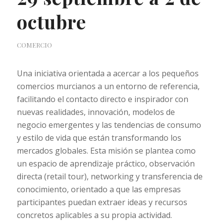
octubre
COMERCIO
Una iniciativa orientada a acercar a los pequeños
comercios murcianos a un entorno de referencia,
facilitando el contacto directo e inspirador con
nuevas realidades, innovación, modelos de
negocio emergentes y las tendencias de consumo
y estilo de vida que están transformando los
mercados globales. Esta misión se plantea como
un espacio de aprendizaje práctico, observación
directa (retail tour), networking y transferencia de
conocimiento, orientado a que las empresas
participantes puedan extraer ideas y recursos
concretos aplicables a su propia actividad.