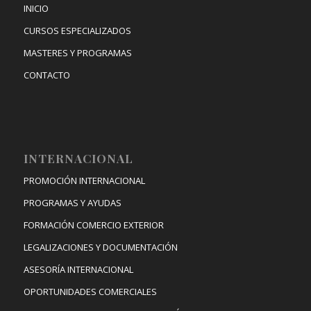
INICIO
CURSOS ESPECIALIZADOS
MASTERES Y PROGRAMAS
CONTACTO
INTERNACIONAL
PROMOCIÓN INTERNACIONAL
PROGRAMAS Y AYUDAS
FORMACIÓN COMERCIO EXTERIOR
LEGALIZACIONES Y DOCUMENTACIÓN
ASESORÍA INTERNACIONAL
OPORTUNIDADES COMERCIALES