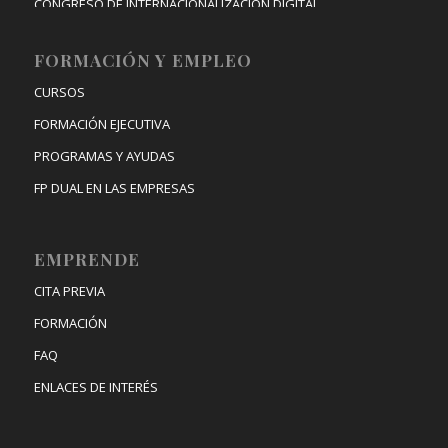
CONGRESO DE INTERNACIONALIZACIÓN DIGITAL
FORMACIÓN Y EMPLEO
CURSOS
FORMACIÓN EJECUTIVA
PROGRAMAS Y AYUDAS
FP DUAL EN LAS EMPRESAS
EMPRENDE
CITA PREVIA
FORMACIÓN
FAQ
ENLACES DE INTERÉS