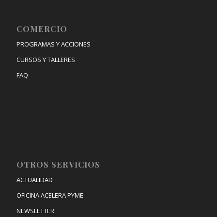
COMERCIO
PROGRAMAS Y ACCIONES
CURSOS Y TALLERES
FAQ
OTROS SERVICIOS
ACTUALIDAD
OFICINA ACELERA PYME
NEWSLETTER