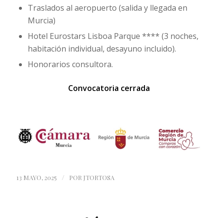
Traslados al aeropuerto (salida y llegada en
Murcia)
Hotel Eurostars Lisboa Parque **** (3 noches,
habitación individual, desayuno incluido).
Honorarios consultora.
Convocatoria cerrada
/
13 MAYO, 2025
POR
JTORTOSA