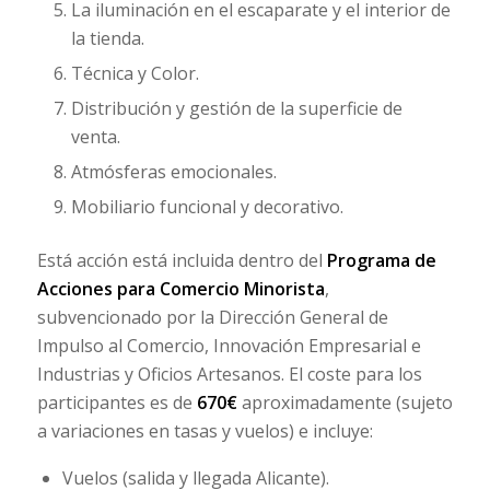
La iluminación en el escaparate y el interior de
la tienda.
Técnica y Color.
Distribución y gestión de la superficie de
venta.
Atmósferas emocionales.
Mobiliario funcional y decorativo.
Está acción está incluida dentro del
Programa de
Acciones para Comercio Minorista
,
subvencionado por la Dirección General de
Impulso al Comercio, Innovación Empresarial e
Industrias y Oficios Artesanos. El coste para los
participantes es de
670€
aproximadamente (sujeto
a variaciones en tasas y vuelos) e incluye:
Vuelos (salida y llegada Alicante).