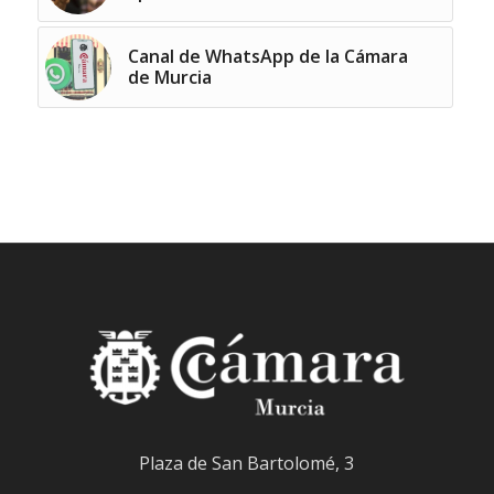
Canal de WhatsApp de la Cámara
de Murcia
Plaza de San Bartolomé, 3