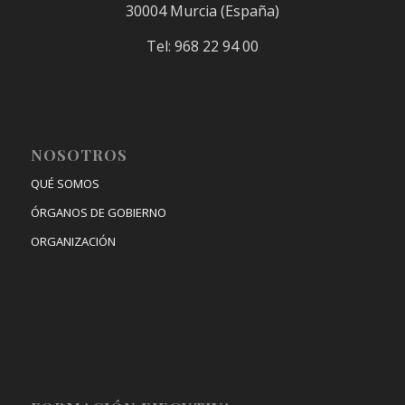
30004 Murcia (España)
Tel: 968 22 94 00
NOSOTROS
QUÉ SOMOS
ÓRGANOS DE GOBIERNO
ORGANIZACIÓN