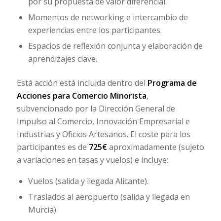
por su propuesta de valor diferencial.
Momentos de networking e intercambio de
experiencias entre los participantes.
Espacios de reflexión conjunta y elaboración de
aprendizajes clave.
Está acción está incluida dentro del
Programa de
Acciones para Comercio Minorista
,
subvencionado por la Dirección General de
Impulso al Comercio, Innovación Empresarial e
Industrias y Oficios Artesanos. El coste para los
participantes es de
725€
aproximadamente (sujeto
a variaciones en tasas y vuelos) e incluye:
Vuelos (salida y llegada Alicante).
Traslados al aeropuerto (salida y llegada en
Murcia)