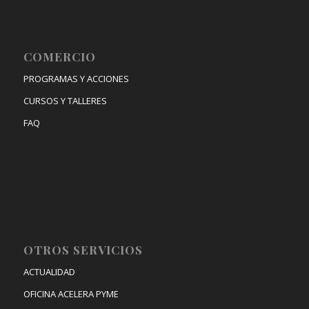
COMERCIO
PROGRAMAS Y ACCIONES
CURSOS Y TALLERES
FAQ
OTROS SERVICIOS
ACTUALIDAD
OFICINA ACELERA PYME