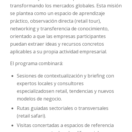
transformando los mercados globales. Esta misión
se plantea como un espacio de aprendizaje
práctico, observación directa (retail tour),
networking y transferencia de conocimiento,
orientado a que las empresas participantes
puedan extraer ideas y recursos concretos
aplicables a su propia actividad empresarial.
El programa combinará:
Sesiones de contextualización y briefing con
expertos locales y consultores
especializadosen retail, tendencias y nuevos
modelos de negocio.
Rutas guiadas sectoriales o transversales
(
retail safari
).
Visitas concertadas a espacios de referencia