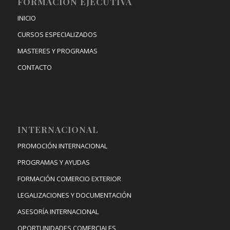
FORMACIÓN EJECUTIVA
INICIO
CURSOS ESPECIALIZADOS
MASTERES Y PROGRAMAS
CONTACTO
INTERNACIONAL
PROMOCIÓN INTERNACIONAL
PROGRAMAS Y AYUDAS
FORMACIÓN COMERCIO EXTERIOR
LEGALIZACIONES Y DOCUMENTACIÓN
ASESORÍA INTERNACIONAL
OPORTUNIDADES COMERCIALES