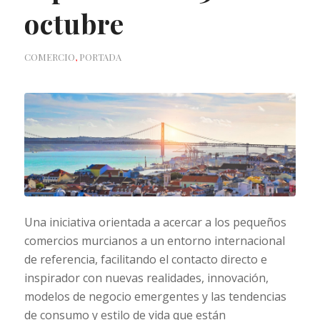
octubre
COMERCIO
,
PORTADA
Una iniciativa orientada a acercar a los pequeños
comercios murcianos a un entorno internacional
de referencia, facilitando el contacto directo e
inspirador con nuevas realidades, innovación,
modelos de negocio emergentes y las tendencias
de consumo y estilo de vida que están