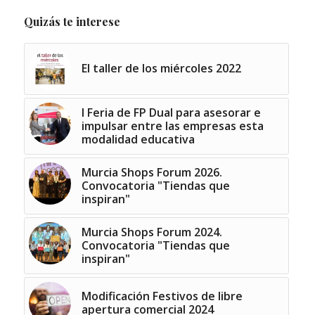
Quizás te interese
El taller de los miércoles 2022
I Feria de FP Dual para asesorar e
impulsar entre las empresas esta
modalidad educativa
Murcia Shops Forum 2026.
Convocatoria "Tiendas que
inspiran"
Murcia Shops Forum 2024.
Convocatoria "Tiendas que
inspiran"
Modificación Festivos de libre
apertura comercial 2024