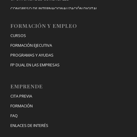
CONGRESO DE INTERNACIONALIZACIÓN DIGITAL
FORMACIÓN Y EMPLEO
CURSOS
FORMACIÓN EJECUTIVA
PROGRAMAS Y AYUDAS
FP DUAL EN LAS EMPRESAS
EMPRENDE
CITA PREVIA
FORMACIÓN
FAQ
ENLACES DE INTERÉS