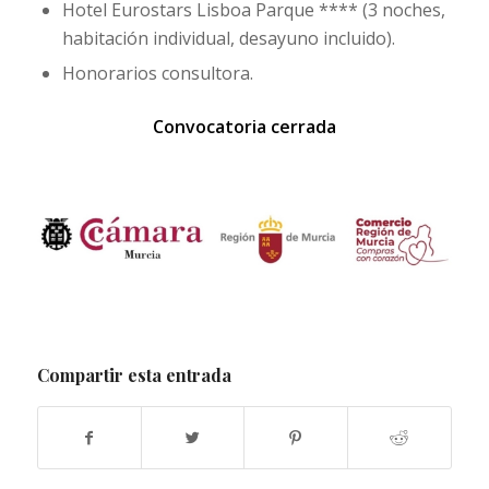
Hotel Eurostars Lisboa Parque **** (3 noches,
habitación individual, desayuno incluido).
Honorarios consultora.
Convocatoria cerrada
Compartir esta entrada