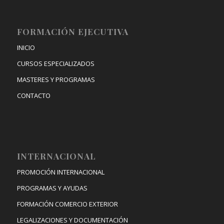
FORMACIÓN EJECUTIVA
INICIO
CURSOS ESPECIALIZADOS
MASTERES Y PROGRAMAS
CONTACTO
INTERNACIONAL
PROMOCIÓN INTERNACIONAL
PROGRAMAS Y AYUDAS
FORMACIÓN COMERCIO EXTERIOR
LEGALIZACIONES Y DOCUMENTACIÓN