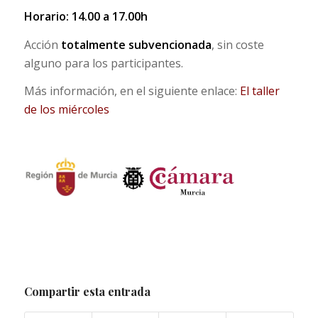
Horario: 14.00 a 17.00h
Acción
totalmente subvencionada
, sin coste
alguno para los participantes.
Más información, en el siguiente enlace:
El taller
de los miércoles
Compartir esta entrada