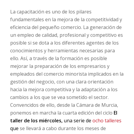
La capacitación es uno de los pilares
fundamentales en la mejora de la competitividad y
eficiencia del pequeño comercio. La generación de
un empleo de calidad, profesional y competitivo es
posible si se dota a los diferentes agentes de los
conocimientos y herramientas necesarias para
ello. Así, a través de la formación es posible
mejorar la preparación de los empresarios y
empleados del comercio minorista implicados en la
gestión del negocio, con una clara orientación
hacia la mejora competitiva y la adaptación a los
cambios a los que se vea sometido el sector.
Convencidos de ello, desde la Cámara de Murcia,
ponemos en marcha la cuarta edición del ciclo
El
taller de los miércoles,
una serie de
ocho talleres
que
se llevará a cabo durante los meses de