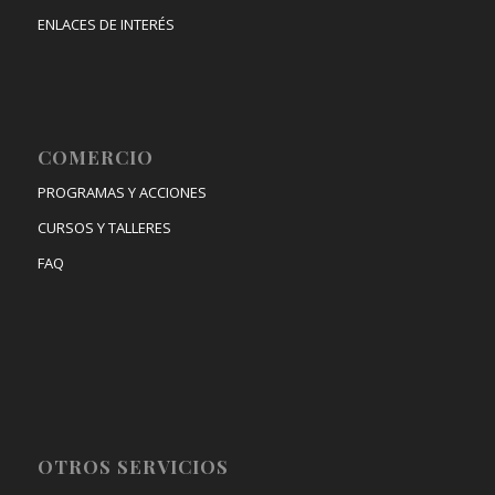
ENLACES DE INTERÉS
COMERCIO
PROGRAMAS Y ACCIONES
CURSOS Y TALLERES
FAQ
OTROS SERVICIOS