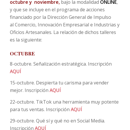
octubre y
noviembre
,
bajo la modalidad
ONLINE
,
y que se incluye en el programa de acciones
financiado por la Dirección General de Impulso
al Comercio, Innovación Empresarial e Industrias y
Oficios Artesanales. La relación de dichos talleres
es la siguiente:
OCTUBRE
8-octubre. Señalización estratégica. Inscripción
AQUÍ
15-octubre. Despierta tu carisma para vender
mejor. Inscripción
AQUÍ
22-octubre. TikTok una herramienta muy potente
para tus ventas. Inscripción
AQUÍ
29-octubre. Qué sí y qué no en Social Media.
Inscripción
AQUÍ