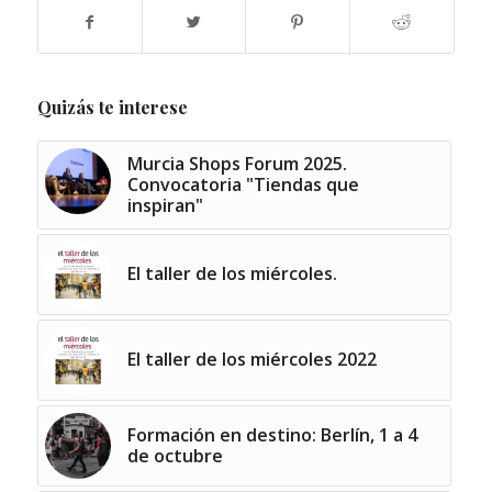
Quizás te interese
Murcia Shops Forum 2025.
Convocatoria "Tiendas que
inspiran"
El taller de los miércoles.
El taller de los miércoles 2022
Formación en destino: Berlín, 1 a 4
de octubre