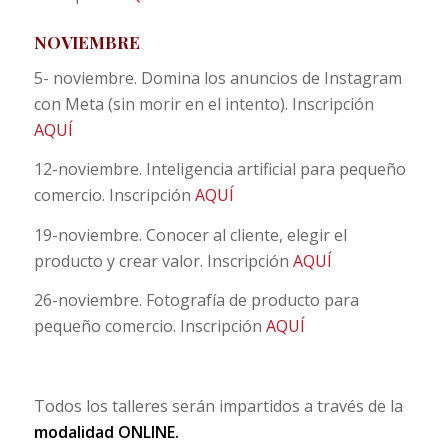
NOVIEMBRE
5- noviembre. Domina los anuncios de Instagram
con Meta (sin morir en el intento). Inscripción
AQUÍ
12-noviembre. Inteligencia artificial para pequeño
comercio. Inscripción
AQUÍ
19-noviembre. Conocer al cliente, elegir el
producto y crear valor. Inscripción
AQUÍ
26-noviembre. Fotografía de producto para
pequeño comercio. Inscripción
AQUÍ
Todos los talleres serán impartidos a través de la
modalidad ONLINE.