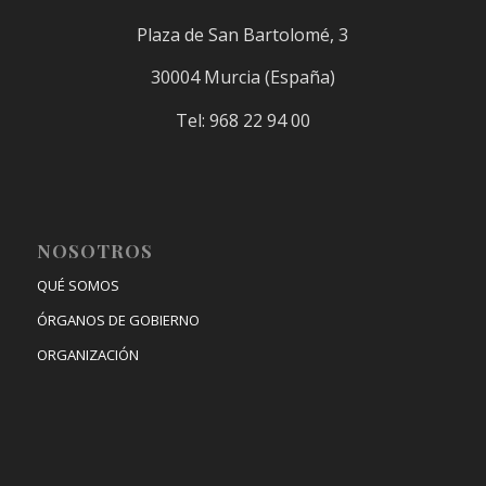
Plaza de San Bartolomé, 3
30004 Murcia (España)
Tel: 968 22 94 00
NOSOTROS
QUÉ SOMOS
ÓRGANOS DE GOBIERNO
ORGANIZACIÓN