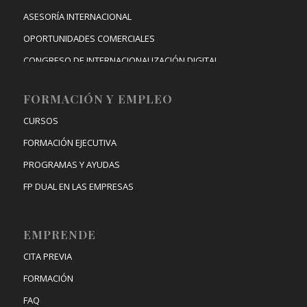
ASESORÍA INTERNACIONAL
OPORTUNIDADES COMERCIALES
CONGRESO DE INTERNACIONALIZACIÓN DIGITAL
FORMACIÓN Y EMPLEO
CURSOS
FORMACIÓN EJECUTIVA
PROGRAMAS Y AYUDAS
FP DUAL EN LAS EMPRESAS
EMPRENDE
CITA PREVIA
FORMACIÓN
FAQ