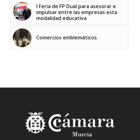
I Feria de FP Dual para asesorar e
impulsar entre las empresas esta
modalidad educativa
Comercios emblemáticos