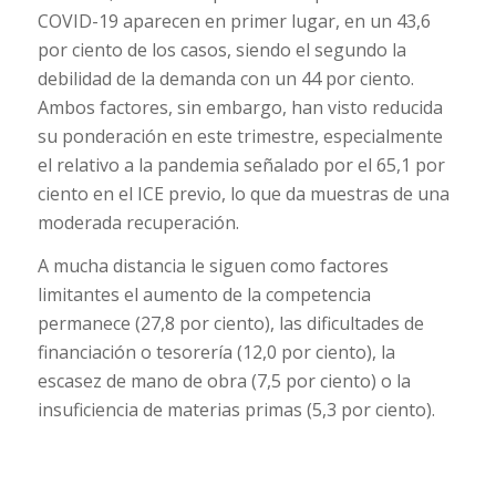
COVID-19 aparecen en primer lugar, en un 43,6
por ciento de los casos, siendo el segundo la
debilidad de la demanda con un 44 por ciento.
Ambos factores, sin embargo, han visto reducida
su ponderación en este trimestre, especialmente
el relativo a la pandemia señalado por el 65,1 por
ciento en el ICE previo, lo que da muestras de una
moderada recuperación.
A mucha distancia le siguen como factores
limitantes el aumento de la competencia
permanece (27,8 por ciento), las dificultades de
financiación o tesorería (12,0 por ciento), la
escasez de mano de obra (7,5 por ciento) o la
insuficiencia de materias primas (5,3 por ciento).