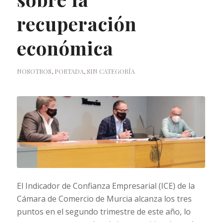
recuperación
económica
NOSOTROS
,
PORTADA
,
SIN CATEGORÍA
El Indicador de Confianza Empresarial (ICE) de la
Cámara de Comercio de Murcia alcanza los tres
puntos en el segundo trimestre de este año, lo