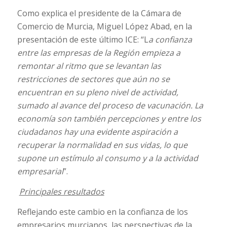
Como explica el presidente de la Cámara de
Comercio de Murcia, Miguel López Abad, en la
presentación de este último ICE: “L
a confianza
entre las empresas de la Región empieza a
remontar al ritmo que se levantan las
restricciones de sectores que aún no se
encuentran en su pleno nivel de actividad,
sumado al avance del proceso de vacunación. La
economía son también percepciones y entre los
ciudadanos hay una evidente aspiración a
recuperar la normalidad en sus vidas, lo que
supone un estímulo al consumo y a la actividad
empresarial
”.
Principales resultados
Reflejando este cambio en la confianza de los
empresarios murcianos, las perspectivas de la