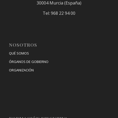
30004 Murcia (España)
Tel: 968 22 94 00
NOSOTROS
QUÉ SOMOS
ÓRGANOS DE GOBIERNO
ORGANIZACIÓN