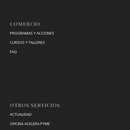
COMERCIO
PROGRAMAS Y ACCIONES
CURSOS Y TALLERES
FAQ
OTROS SERVICIOS
ACTUALIDAD
OFICINA ACELERA PYME