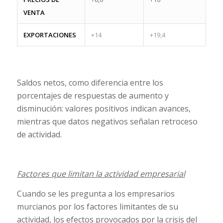
VENTA
EXPORTACIONES
+14
+19,4
Saldos netos, como diferencia entre los
porcentajes de respuestas de aumento y
disminución: valores positivos indican avances,
mientras que datos negativos señalan retroceso
de actividad.
Factores que limitan la actividad empresarial
Cuando se les pregunta a los empresarios
murcianos por los factores limitantes de su
actividad, los efectos provocados por la crisis del