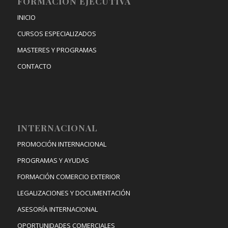
FORMACIÓN EJECUTIVA
INICIO
CURSOS ESPECIALIZADOS
MASTERES Y PROGRAMAS
CONTACTO
INTERNACIONAL
PROMOCIÓN INTERNACIONAL
PROGRAMAS Y AYUDAS
FORMACIÓN COMERCIO EXTERIOR
LEGALIZACIONES Y DOCUMENTACIÓN
ASESORÍA INTERNACIONAL
OPORTUNIDADES COMERCIALES