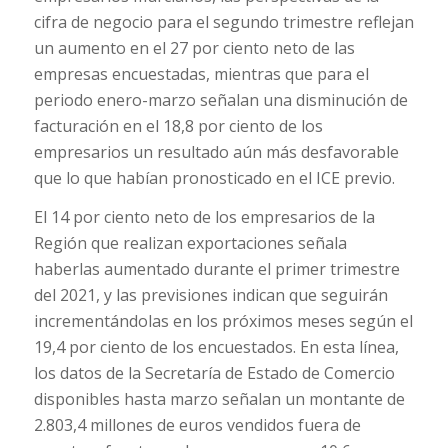
cifra de negocio para el segundo trimestre reflejan
un aumento en el 27 por ciento neto de las
empresas encuestadas, mientras que para el
periodo enero-marzo señalan una disminución de
facturación en el 18,8 por ciento de los
empresarios un resultado aún más desfavorable
que lo que habían pronosticado en el ICE previo.
El 14 por ciento neto de los empresarios de la
Región que realizan exportaciones señala
haberlas aumentado durante el primer trimestre
del 2021, y las previsiones indican que seguirán
incrementándolas en los próximos meses según el
19,4 por ciento de los encuestados. En esta línea,
los datos de la Secretaría de Estado de Comercio
disponibles hasta marzo señalan un montante de
2.803,4 millones de euros vendidos fuera de