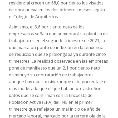
residencial crecen un 68,0 por ciento los visados
de obra nueva en los dos primeros meses según
el Colegio de Arquitectos.
Asimismo, el 8,6 por ciento neto de los
empresarios señala que aumentará su plantilla de
trabajadores en el segundo trimestre de 2021, lo
que marca un punto de inflexión en la tendencia
de reducción que se prolongaba ya durante cinco
trimestres. La realidad observada en las empresas
pone de manifiesto que un 2,1 por ciento neto
disminuyó su contratación de trabajadores,
aunque hay que considerar que este porcentaje es
más moderado que el que habían previsto. Son
datos que se confirman con la Encuesta de
Población Activa (EPA) del INE en el primer
trimestre que reflejaba un mal inicio de año del
mercado laboral, marcado por la tercera ola de la