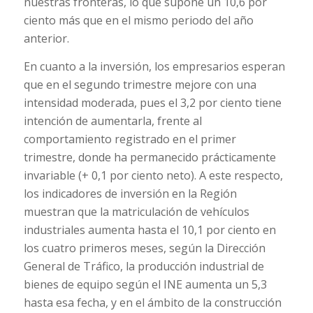
nuestras fronteras, lo que supone un 10,6 por
ciento más que en el mismo periodo del año
anterior.
En cuanto a la inversión, los empresarios esperan
que en el segundo trimestre mejore con una
intensidad moderada, pues el 3,2 por ciento tiene
intención de aumentarla, frente al
comportamiento registrado en el primer
trimestre, donde ha permanecido prácticamente
invariable (+ 0,1 por ciento neto). A este respecto,
los indicadores de inversión en la Región
muestran que la matriculación de vehículos
industriales aumenta hasta el 10,1 por ciento en
los cuatro primeros meses, según la Dirección
General de Tráfico, la producción industrial de
bienes de equipo según el INE aumenta un 5,3
hasta esa fecha, y en el ámbito de la construcción