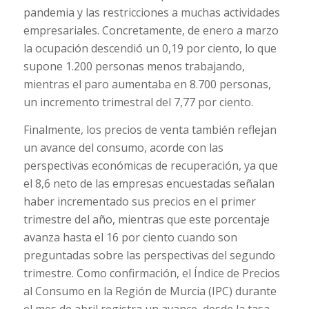
pandemia y las restricciones a muchas actividades
empresariales. Concretamente, de enero a marzo
la ocupación descendió un 0,19 por ciento, lo que
supone 1.200 personas menos trabajando,
mientras el paro aumentaba en 8.700 personas,
un incremento trimestral del 7,77 por ciento.
Finalmente, los precios de venta también reflejan
un avance del consumo, acorde con las
perspectivas económicas de recuperación, ya que
el 8,6 neto de las empresas encuestadas señalan
haber incrementado sus precios en el primer
trimestre del año, mientras que este porcentaje
avanza hasta el 16 por ciento cuando son
preguntadas sobre las perspectivas del segundo
trimestre. Como confirmación, el Índice de Precios
al Consumo en la Región de Murcia (IPC) durante