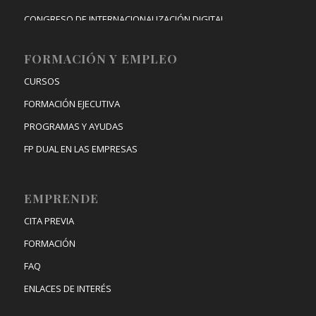
CONGRESO DE INTERNACIONALIZACIÓN DIGITAL
FORMACIÓN Y EMPLEO
CURSOS
FORMACIÓN EJECUTIVA
PROGRAMAS Y AYUDAS
FP DUAL EN LAS EMPRESAS
EMPRENDE
CITA PREVIA
FORMACIÓN
FAQ
ENLACES DE INTERÉS