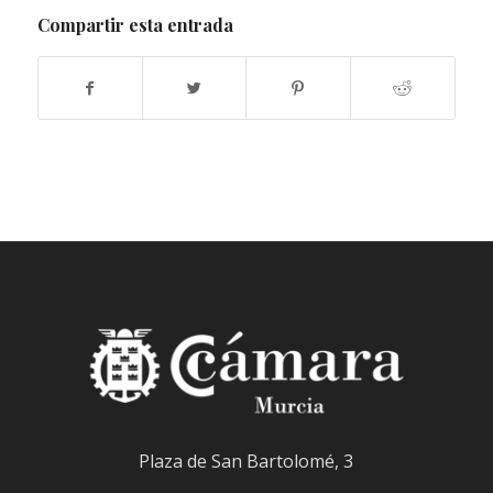
Compartir esta entrada
Plaza de San Bartolomé, 3