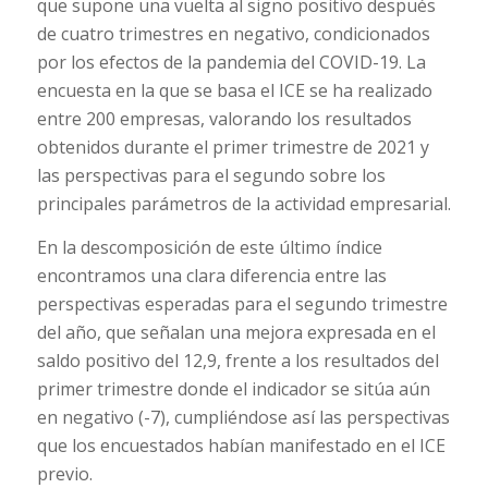
que supone una vuelta al signo positivo después
de cuatro trimestres en negativo, condicionados
por los efectos de la pandemia del COVID-19. La
encuesta en la que se basa el ICE se ha realizado
entre 200 empresas, valorando los resultados
obtenidos durante el primer trimestre de 2021 y
las perspectivas para el segundo sobre los
principales parámetros de la actividad empresarial.
En la descomposición de este último índice
encontramos una clara diferencia entre las
perspectivas esperadas para el segundo trimestre
del año, que señalan una mejora expresada en el
saldo positivo del 12,9, frente a los resultados del
primer trimestre donde el indicador se sitúa aún
en negativo (-7), cumpliéndose así las perspectivas
que los encuestados habían manifestado en el ICE
previo.