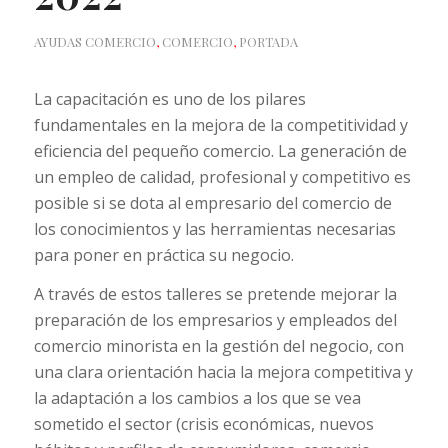
AYUDAS COMERCIO
,
COMERCIO
,
PORTADA
La capacitación es uno de los pilares
fundamentales en la mejora de la competitividad y
eficiencia del pequeño comercio. La generación de
un empleo de calidad, profesional y competitivo es
posible si se dota al empresario del comercio de
los conocimientos y las herramientas necesarias
para poner en práctica su negocio.
A través de estos talleres se pretende mejorar la
preparación de los empresarios y empleados del
comercio minorista en la gestión del negocio, con
una clara orientación hacia la mejora competitiva y
la adaptación a los cambios a los que se vea
sometido el sector (crisis económicas, nuevos