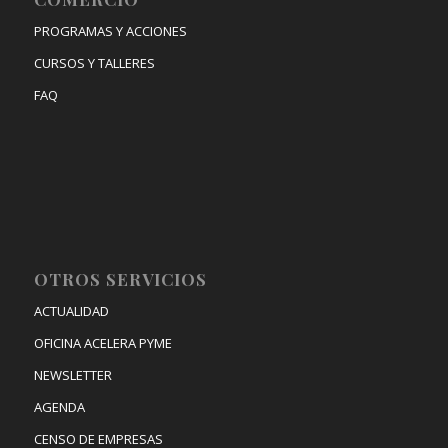
PROGRAMAS Y ACCIONES
CURSOS Y TALLERES
FAQ
OTROS SERVICIOS
ACTUALIDAD
OFICINA ACELERA PYME
NEWSLETTER
AGENDA
CENSO DE EMPRESAS