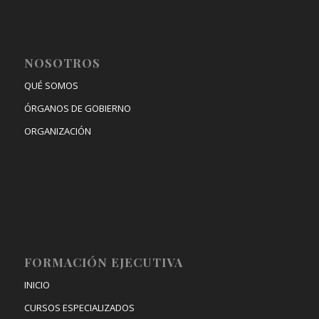
NOSOTROS
QUÉ SOMOS
ÓRGANOS DE GOBIERNO
ORGANIZACIÓN
FORMACIÓN EJECUTIVA
INICIO
CURSOS ESPECIALIZADOS