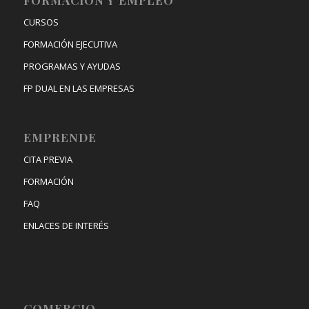
FORMACIÓN Y EMPLEO
CURSOS
FORMACIÓN EJECUTIVA
PROGRAMAS Y AYUDAS
FP DUAL EN LAS EMPRESAS
EMPRENDE
CITA PREVIA
FORMACIÓN
FAQ
ENLACES DE INTERÉS
COMERCIO