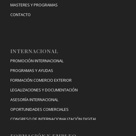
MASTERES Y PROGRAMAS
CONTACTO
INTERNACIONAL
PROMOCIÓN INTERNACIONAL
PROGRAMAS Y AYUDAS
FORMACIÓN COMERCIO EXTERIOR
LEGALIZACIONES Y DOCUMENTACIÓN
ASESORÍA INTERNACIONAL
OPORTUNIDADES COMERCIALES
CONGRESO DE INTERNACIONALIZACIÓN DIGITAL