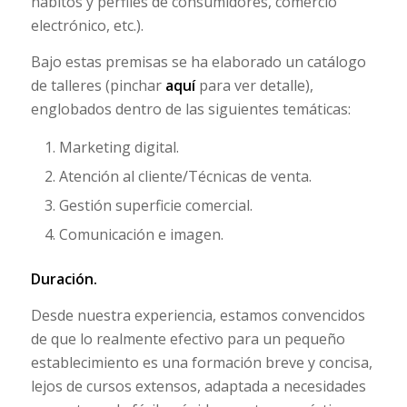
hábitos y perfiles de consumidores, comercio
electrónico, etc.).
Bajo estas premisas se ha elaborado un catálogo
de talleres (pinchar
aquí
para ver detalle),
englobados dentro de las siguientes temáticas:
Marketing digital.
Atención al cliente/Técnicas de venta.
Gestión superficie comercial.
Comunicación e imagen.
Duración.
Desde nuestra experiencia, estamos convencidos
de que lo realmente efectivo para un pequeño
establecimiento es una formación breve y concisa,
lejos de cursos extensos, adaptada a necesidades