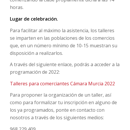
horas.
Lugar de celebración.
Para facilitar al máximo la asistencia, los talleres
se imparten en las poblaciones de los comercios
que, en un número mínimo de 10-15 muestran su
disposición a realizarlos.
A través del siguiente enlace, podrás a acceder a la
programación de 2022:
Talleres para comerciantes Cámara Murcia 2022
Para proponer la organización de un taller, así
como para formalizar tu inscripción en alguno de
los ya programados, ponte en contacto con
nosotros a través de los siguientes medios:
968 229 409