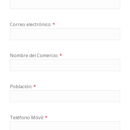
Correo electrónico:
*
Nombre del Comercio:
*
Población:
*
Teléfono Móvil:
*