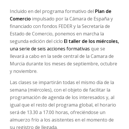
Incluido en del programa formativo del
Plan de
Comercio
impulsado por la Cámara de España y
financiado con fondos FEDER y la Secretaría de
Estado de Comercio, ponemos en marcha la
segunda edición del ciclo
El taller de los miércoles,
una serie de seis acciones formativas
que se
llevará a cabo en la sede central de la Camara de
Murcia durante los meses de septiembre, octubre
y noviembre.
Las clases se impartirán todas el mismo día de la
semana (miércoles), con el objeto de facilitar la
programación de agenda de los interesados y, al
igual que el resto del programa global, el horario
será de 13.30 a 17.00 horas, ofreciéndose un
almuerzo frío a los asistentes en el momento de
su registro de llegada.