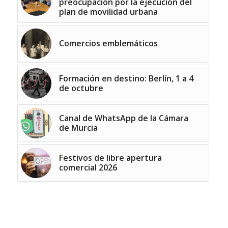
preocupación por la ejecución del
plan de movilidad urbana
Comercios emblemáticos
Formación en destino: Berlín, 1 a 4
de octubre
Canal de WhatsApp de la Cámara
de Murcia
Festivos de libre apertura
comercial 2026