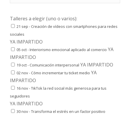
Talleres a elegir (uno o varios):
21 sep - Creación de vídeos con smartphones para redes
sociales
YA IMPARTIDO
YA
05 oct - Interiorismo emocional aplicado al comercio
IMPARTIDO
YA IMPARTIDO
19 oct - Comunicación interpersonal
YA
02 nov - Cómo incrementar tu ticket medio
IMPARTIDO
16 nov - TikTok la red social más generosa para tus
seguidores
YA IMPARTIDO
30 nov - Transforma el estrés en un factor positivo