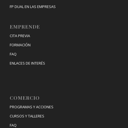
FP DUAL EN LAS EMPRESAS
EMPRENDE
CITA PREVIA
FORMACIÓN
FAQ
ENLACES DE INTERÉS
COMERCIO
PROGRAMAS Y ACCIONES
CURSOS Y TALLERES
FAQ