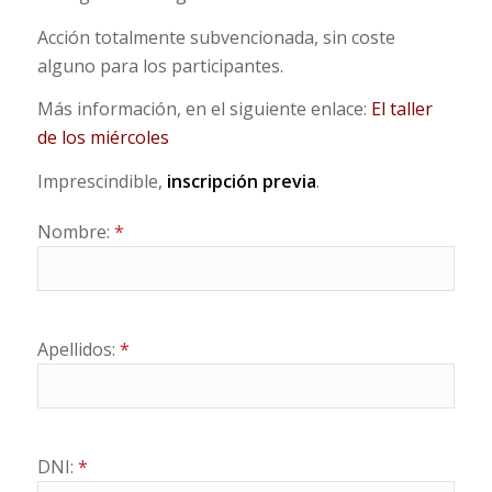
Acción totalmente subvencionada, sin coste
alguno para los participantes.
Más información, en el siguiente enlace:
El taller
de los miércoles
Imprescindible,
inscripción previa
.
Nombre:
*
Apellidos:
*
DNI:
*