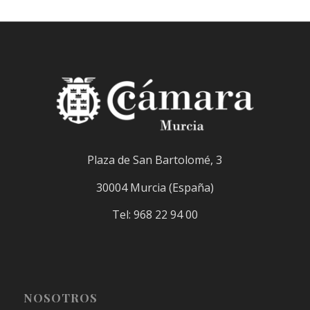
Plaza de San Bartolomé, 3
30004 Murcia (España)
Tel: 968 22 94 00
NOSOTROS