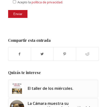
Acepto la
política de privacidad
.
Compartir esta entrada
Quizás te interese
El taller de los miércoles.
La Cámara muestra su