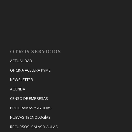
OTROS SERVICIOS
ACTUALIDAD
OFICINA ACELERA PYME
NEWSLETTER
AGENDA
CENSO DE EMPRESAS
PROGRAMAS Y AYUDAS
NUEVAS TECNOLOGÍAS
RECURSOS: SALAS Y AULAS