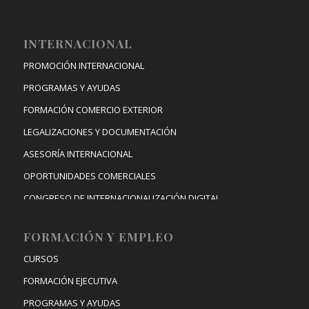
INTERNACIONAL
PROMOCIÓN INTERNACIONAL
PROGRAMAS Y AYUDAS
FORMACIÓN COMERCIO EXTERIOR
LEGALIZACIONES Y DOCUMENTACIÓN
ASESORÍA INTERNACIONAL
OPORTUNIDADES COMERCIALES
CONGRESO DE INTERNACIONALIZACIÓN DIGITAL
FORMACIÓN Y EMPLEO
CURSOS
FORMACIÓN EJECUTIVA
PROGRAMAS Y AYUDAS