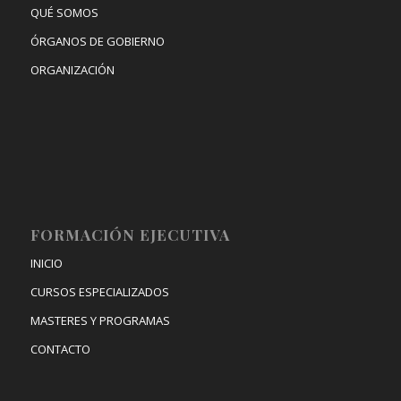
QUÉ SOMOS
ÓRGANOS DE GOBIERNO
ORGANIZACIÓN
FORMACIÓN EJECUTIVA
INICIO
CURSOS ESPECIALIZADOS
MASTERES Y PROGRAMAS
CONTACTO