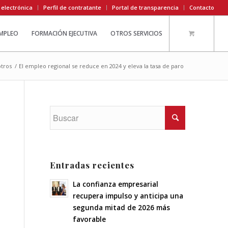
 electrónica
Perfil de contratante
Portal de transparencia
Contacto
EMPLEO
FORMACIÓN EJECUTIVA
OTROS SERVICIOS
tros
/
El empleo regional se reduce en 2024 y eleva la tasa de paro
Entradas recientes
La confianza empresarial
recupera impulso y anticipa una
segunda mitad de 2026 más
favorable