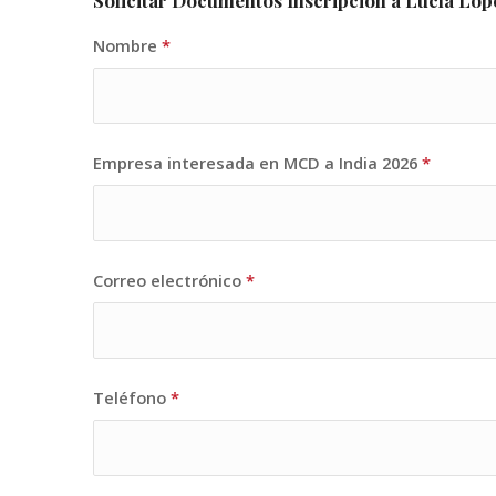
Nombre
*
Empresa interesada en MCD a India 2026
*
Correo electrónico
*
Teléfono
*