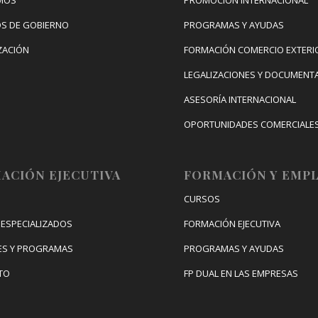
S DE GOBIERNO
PROGRAMAS Y AYUDAS
ZACIÓN
FORMACIÓN COMERCIO EXTERI
LEGALIZACIONES Y DOCUMENT
ASESORÍA INTERNACIONAL
OPORTUNIDADES COMERCIALE
CONGRESO DE INTERNACIONAL
DIGITAL
ACIÓN EJECUTIVA
FORMACIÓN Y EMP
CURSOS
ESPECIALIZADOS
FORMACIÓN EJECUTIVA
ES Y PROGRAMAS
PROGRAMAS Y AYUDAS
TO
FP DUAL EN LAS EMPRESAS