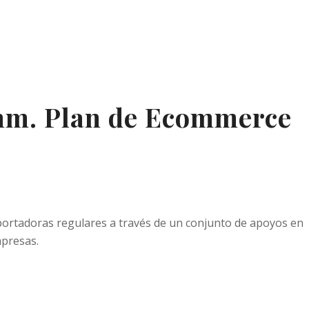
m. Plan de Ecommerce
ortadoras regulares a través de un conjunto de apoyos en
mpresas.