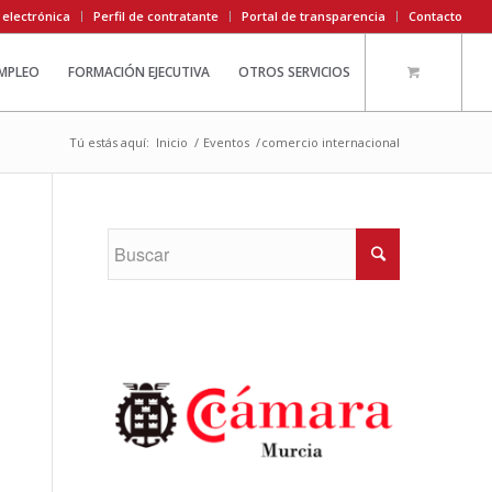
 electrónica
Perfil de contratante
Portal de transparencia
Contacto
EMPLEO
FORMACIÓN EJECUTIVA
OTROS SERVICIOS
Tú estás aquí:
Inicio
/
Eventos
/
comercio internacional