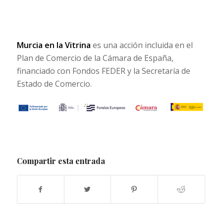
Murcia en la Vitrina
es una acción incluida en el
Plan de Comercio de la Cámara de España,
financiado con Fondos FEDER y la Secretaría de
Estado de Comercio.
Compartir esta entrada