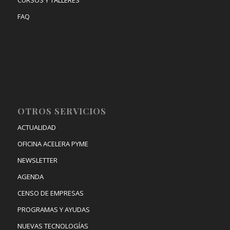
FAQ
OTROS SERVICIOS
ACTUALIDAD
OFICINA ACELERA PYME
NEWSLETTER
AGENDA
CENSO DE EMPRESAS
PROGRAMAS Y AYUDAS
NUEVAS TECNOLOGÍAS