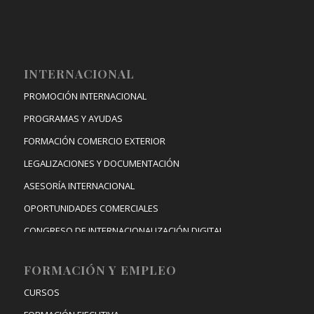
INTERNACIONAL
PROMOCIÓN INTERNACIONAL
PROGRAMAS Y AYUDAS
FORMACIÓN COMERCIO EXTERIOR
LEGALIZACIONES Y DOCUMENTACIÓN
ASESORÍA INTERNACIONAL
OPORTUNIDADES COMERCIALES
CONGRESO DE INTERNACIONALIZACIÓN DIGITAL
FORMACIÓN Y EMPLEO
CURSOS