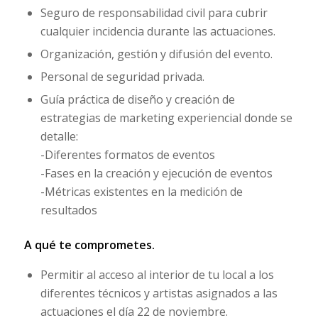
Seguro de responsabilidad civil para cubrir
cualquier incidencia durante las actuaciones.
Organización, gestión y difusión del evento.
Personal de seguridad privada.
Guía práctica de diseño y creación de
estrategias de marketing experiencial donde se
detalle:
-Diferentes formatos de eventos
-Fases en la creación y ejecución de eventos
-Métricas existentes en la medición de
resultados
A qué te comprometes.
Permitir al acceso al interior de tu local a los
diferentes técnicos y artistas asignados a las
actuaciones el día 22 de noviembre.