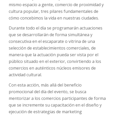
mismo espacio a gente, comercio de proximidad y
cultura popular, tres pilares fundamentales de
cómo concebimos la vida en nuestras ciudades.
Durante todo el día se programarán actuaciones
que se desarrollarán de forma simultánea y
consecutiva en el escaparate o vitrina de una
selección de establecimientos comerciales, de
manera que la actuación pueda ser vista por el
público situado en el exterior, convirtiendo a los
comercios en auténticos núcleos emisores de
actividad cultural.
Con esta acción, más allá del beneficio
promocional del día del evento, se busca
mentorizar a los comercios participantes de forma
que se incremente su capacitación en el diseño y
ejecución de estrategias de marketing