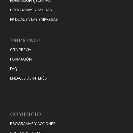
FORMACIÓN EJECUTIVA
PROGRAMAS Y AYUDAS
FP DUAL EN LAS EMPRESAS
EMPRENDE
CITA PREVIA
FORMACIÓN
FAQ
ENLACES DE INTERÉS
COMERCIO
PROGRAMAS Y ACCIONES
CURSOS Y TALLERES