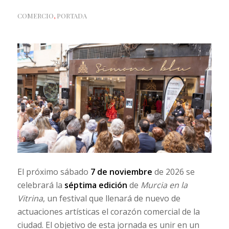
COMERCIO
,
PORTADA
El próximo sábado
7 de noviembre
de 2026 se
celebrará la
séptima edición
de
Murcia en la
Vitrina
, un festival que llenará de nuevo de
actuaciones artísticas el corazón comercial de la
ciudad. El objetivo de esta jornada es unir en un