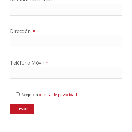
Dirección:
*
Teléfono Móvil:
*
Acepto la
política de privacidad
.