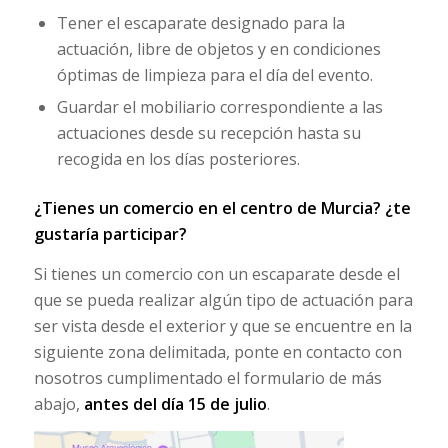
Tener el escaparate designado para la
actuación, libre de objetos y en condiciones
óptimas de limpieza para el día del evento.
Guardar el mobiliario correspondiente a las
actuaciones desde su recepción hasta su
recogida en los días posteriores.
¿Tienes un comercio en el centro de Murcia? ¿te
gustaría participar?
Si tienes un comercio con un escaparate desde el
que se pueda realizar algún tipo de actuación para
ser vista desde el exterior y que se encuentre en la
siguiente zona delimitada, ponte en contacto con
nosotros cumplimentado el formulario de más
abajo,
antes del día
15 de julio
.