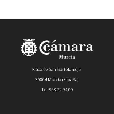
Plaza de San Bartolomé, 3
30004 Murcia (España)
Tel: 968 22 94 00