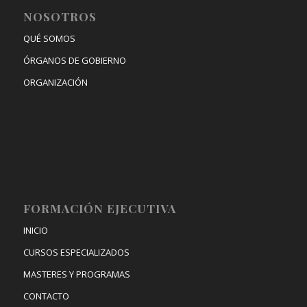
NOSOTROS
QUÉ SOMOS
ÓRGANOS DE GOBIERNO
ORGANIZACIÓN
FORMACIÓN EJECUTIVA
INICIO
CURSOS ESPECIALIZADOS
MASTERES Y PROGRAMAS
CONTACTO