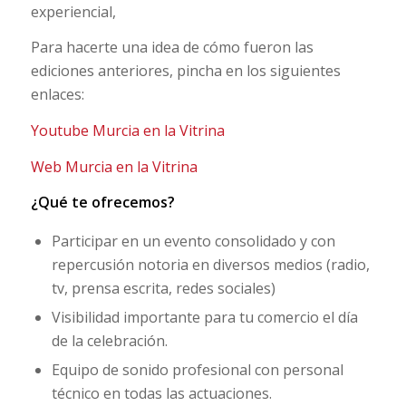
experiencial,
Para hacerte una idea de cómo fueron las
ediciones anteriores, pincha en los siguientes
enlaces:
Youtube Murcia en la Vitrina
Web Murcia en la Vitrina
¿Qué te ofrecemos?
Participar en un evento consolidado y con
repercusión notoria en diversos medios (radio,
tv, prensa escrita, redes sociales)
Visibilidad importante para tu comercio el día
de la celebración.
Equipo de sonido profesional con personal
técnico en todas las actuaciones.