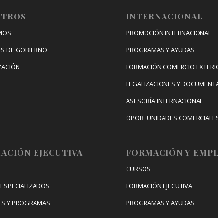
OTROS
INTERNACIONAL
MOS
PROMOCIÓN INTERNACIONAL
S DE GOBIERNO
PROGRAMAS Y AYUDAS
ZACIÓN
FORMACIÓN COMERCIO EXTERI
LEGALIZACIONES Y DOCUMENT
ASESORÍA INTERNACIONAL
OPORTUNIDADES COMERCIALE
CONGRESO DE INTERNACIONAL
DIGITAL
ACIÓN EJECUTIVA
FORMACIÓN Y EMP
CURSOS
ESPECIALIZADOS
FORMACIÓN EJECUTIVA
ES Y PROGRAMAS
PROGRAMAS Y AYUDAS