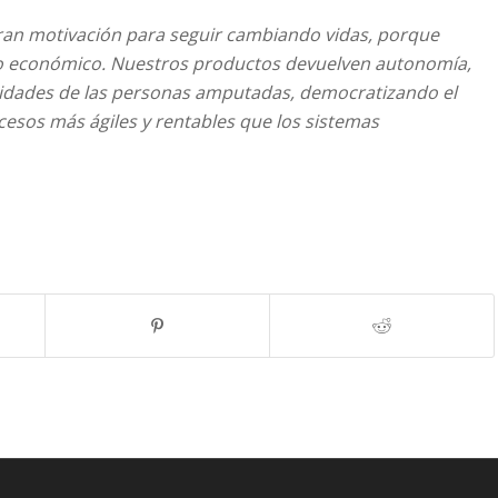
ran motivación para seguir cambiando vidas, porque
lo económico. Nuestros productos devuelven autonomía,
acidades de las personas amputadas, democratizando el
cesos más ágiles y rentables que los sistemas