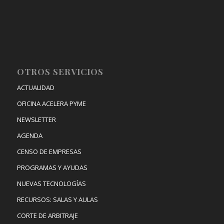
OTROS SERVICIOS
ACTUALIDAD
OFICINA ACELERA PYME
NEWSLETTER
AGENDA
CENSO DE EMPRESAS
PROGRAMAS Y AYUDAS
NUEVAS TECNOLOGÍAS
RECURSOS: SALAS Y AULAS
CORTE DE ARBITRAJE