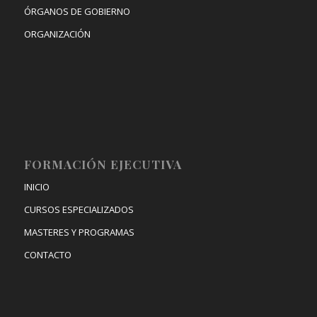
ÓRGANOS DE GOBIERNO
ORGANIZACIÓN
FORMACIÓN EJECUTIVA
INICIO
CURSOS ESPECIALIZADOS
MASTERES Y PROGRAMAS
CONTACTO