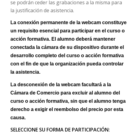
se podrán ceder las grabaciones a la misma para
la justificación de asistencia.
La conexión permanente de la webcam constituye
un requisito esencial para participar en el curso o
acción formativa. El alumno deberá mantener
conectada la cámara de su dispositivo durante el
desarrollo completo del curso o acción formativa
con el fin de que la organización pueda controlar
la asistencia.
La desconexión de la webcam facultará a la
Cámara de Comercio para excluir al alumno del
curso o acción formativa, sin que el alumno tenga
derecho a exigir el reembolso del precio por esta
causa.
SELECCIONE SU FORMA DE PARTICIPACIÓN: