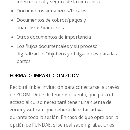
internacional y seguro de la mercancía.
Documentos aduaneros/fiscales.
Documentos de cobros/pagos y
financieros/bancarios.
Otros documentos de importancia.
Los flujos documentales y su proceso
digitalizador. Objetivos y obligaciones para las
partes.
FORMA DE IMPARTICIÓN ZOOM
Recibirá link e invitación para conectarse a través
de ZOOM. Debe de tener en cuenta, que para el
acceso al curso necesitará tener una cuenta de
zoom y webcam que deberá de estar activa
durante toda la sesión. En caso de que opte por la
opción de FUNDAE, si se realizasen grabaciones