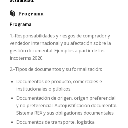
Programa
Programa:
1.-Responsabilidades y riesgos de comprador y
vendedor internacional y su afectación sobre la
gestión documental. Ejemplos a partir de los
incoterms 2020.
2.-Tipos de documentos y su formalización:
Documentos de producto, comerciales e
institucionales o públicos.
Documentación de origen, origen preferencial
y no preferencial. Autojustificación documental.
Sistema REX y sus obligaciones documentales.
Documentos de transporte, logística