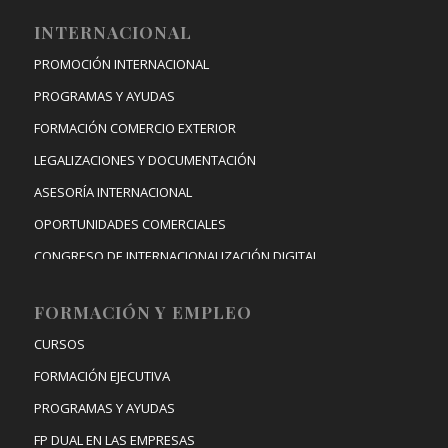
INTERNACIONAL
PROMOCIÓN INTERNACIONAL
PROGRAMAS Y AYUDAS
FORMACIÓN COMERCIO EXTERIOR
LEGALIZACIONES Y DOCUMENTACIÓN
ASESORÍA INTERNACIONAL
OPORTUNIDADES COMERCIALES
CONGRESO DE INTERNACIONALIZACIÓN DIGITAL
FORMACIÓN Y EMPLEO
CURSOS
FORMACIÓN EJECUTIVA
PROGRAMAS Y AYUDAS
FP DUAL EN LAS EMPRESAS