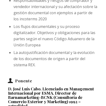
Responsabilidades y riesgos de comprador y
vendedor internacional y su afectación sobre la
gestión documental con ejemplos a partir de
los incoterms 2020
Los flujos documentales y su proceso
digitalizador. Objetivos y obligaciones para las
partes según el nuevo Código Aduanero de la
Unión Europea
La autojustificación documental y la evolución
de los documentos de origen a partir del
sistema REX.
Ponente
D. José Luís Cabo. Licenciado en Management
Internacional por ESMA. Director de
Barnamarketing-BCNK (Consultoría de
Comercio Exterior y Marketing) 1992 –
actualidad.