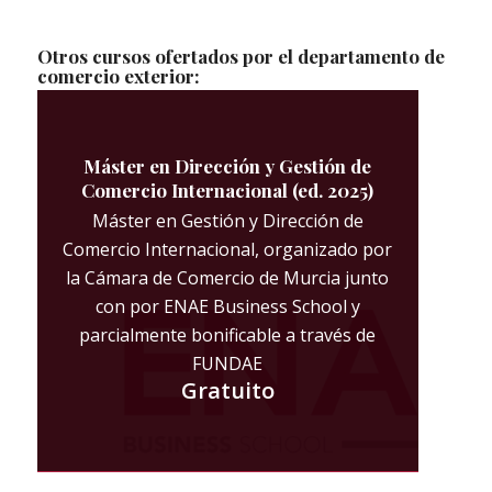
Otros cursos ofertados por el departamento de
comercio exterior:
Máster en Dirección y Gestión de
Comercio Internacional (ed. 2025)
Máster en Gestión y Dirección de
Comercio Internacional, organizado por
la Cámara de Comercio de Murcia junto
con por ENAE Business School y
parcialmente bonificable a través de
FUNDAE
Gratuito