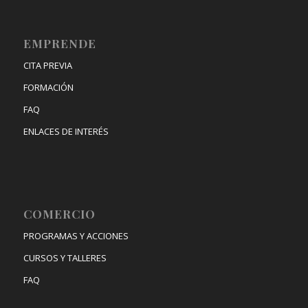
EMPRENDE
CITA PREVIA
FORMACIÓN
FAQ
ENLACES DE INTERÉS
COMERCIO
PROGRAMAS Y ACCIONES
CURSOS Y TALLERES
FAQ