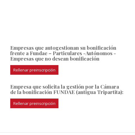
Empresas que autogestionan su bonificación
frente a Fundae – Particulares -Autónomos -
Empresas que no desean bonificación
Rellenar preinscripción
Empresa que solicita la gestión por la Cámara
de la bonificación FUNDAE (antigua Tripartita):
Rellenar preinscripción