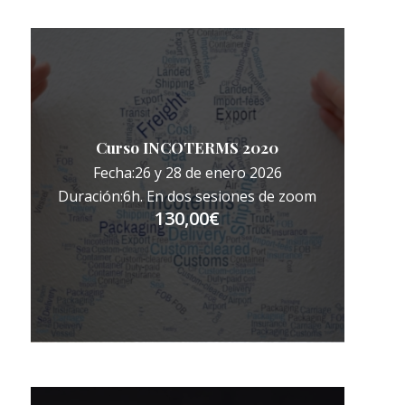
Curso INCOTERMS 2020
Fecha:26 y 28 de enero 2026
Duración:6h. En dos sesiones de zoom
130,00
€