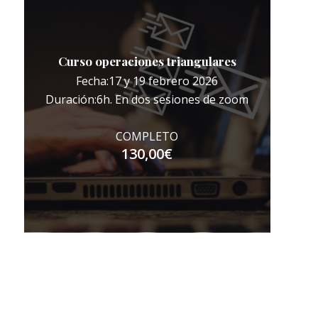
Curso operaciones triangulares
Fecha:17 y 19 febrero 2026
Duración:6h. En dos sesiones de zoom
COMPLETO
130,00
€