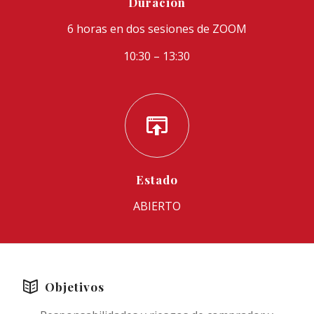
Duración
6 horas en dos sesiones de ZOOM
10:30 – 13:30
Estado
ABIERTO
Objetivos