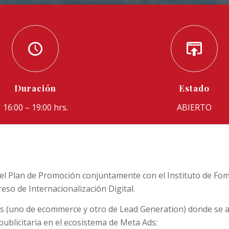
Duración
Estado
16:00 – 19:00 hrs.
ABIERTO
el Plan de Promoción conjuntamente con el Instituto de Fom
reso de Internacionalización Digital.
icos (uno de ecommerce y otro de Lead Generation) donde se 
ublicitaria en el ecosistema de Meta Ads: