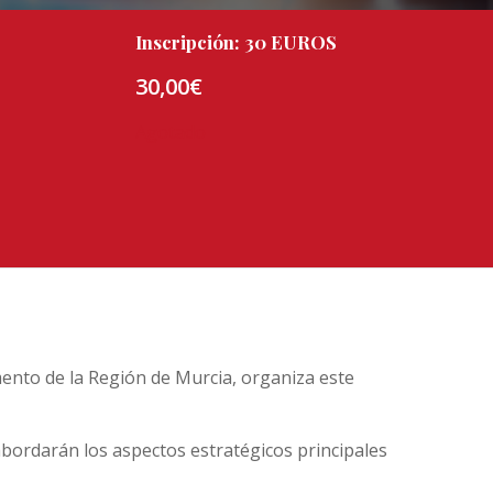
Inscripción: 30 EUROS
30,00
€
Agotado
ento de la Región de Murcia, organiza este
abordarán los aspectos estratégicos principales