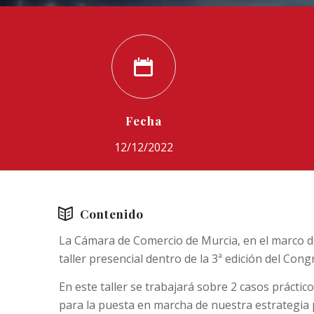
Fecha
12/12/2022
Contenido
La Cámara de Comercio de Murcia, en el marco d
taller presencial dentro de la 3ª edición del Cong
En este taller se trabajará sobre 2 casos práct
para la puesta en marcha de nuestra estrategia p