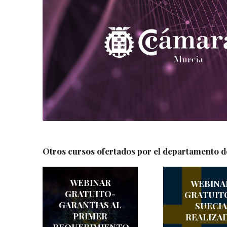
Otros cursos ofertados por el departamento d
WEBINAR
WEBINA
GRATUITO-
GRATUITO
GARANTIAS AL
SUECIA
PRIMER
REALIZA