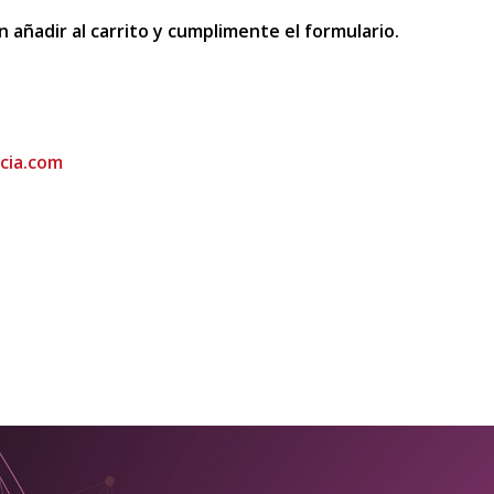
n añadir al carrito y cumplimente el formulario.
cia.com