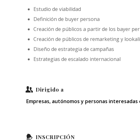
Estudio de viabilidad
Definición de buyer persona
Creación de públicos a partir de los bayer pe
Creación de públicos de remarketing y lookal
Diseño de estrategia de campañas
Estrategias de escalado internacional
Dirigido a
Empresas, autónomos y personas interesadas en 
INSCRIPCIÓN