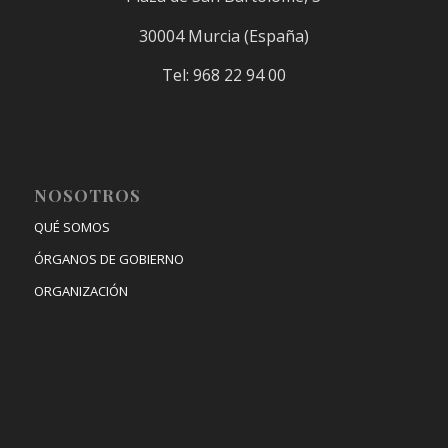
30004 Murcia (España)
Tel: 968 22 94 00
NOSOTROS
QUÉ SOMOS
ÓRGANOS DE GOBIERNO
ORGANIZACIÓN