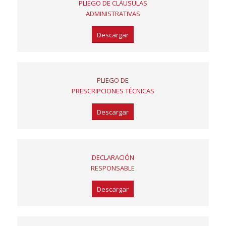
PLIEGO DE CLÁUSULAS
ADMINISTRATIVAS
Descargar
PLIEGO DE
PRESCRIPCIONES TÉCNICAS
Descargar
DECLARACIÓN
RESPONSABLE
Descargar