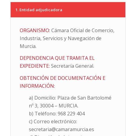
1. Entidad adjudicadora
ORGANISMO:
Cámara Oficial de Comercio,
Industria, Servicios y Navegación de
Murcia.
DEPENDENCIA QUE TRAMITA EL
EXPEDIENTE:
Secretaría General.
OBTENCIÓN DE DOCUMENTACIÓN E
INFORMACIÓN:
a) Domicilio: Plaza de San Bartolomé
nº 3, 30004 – MURCIA.
b) Teléfono: 968 229 404
c) Correo electrónico:
secretaria@camaramurcia.es