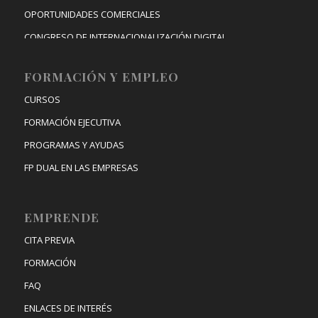
OPORTUNIDADES COMERCIALES
CONGRESO DE INTERNACIONALIZACIÓN DIGITAL
FORMACIÓN Y EMPLEO
CURSOS
FORMACIÓN EJECUTIVA
PROGRAMAS Y AYUDAS
FP DUAL EN LAS EMPRESAS
EMPRENDE
CITA PREVIA
FORMACIÓN
FAQ
ENLACES DE INTERÉS