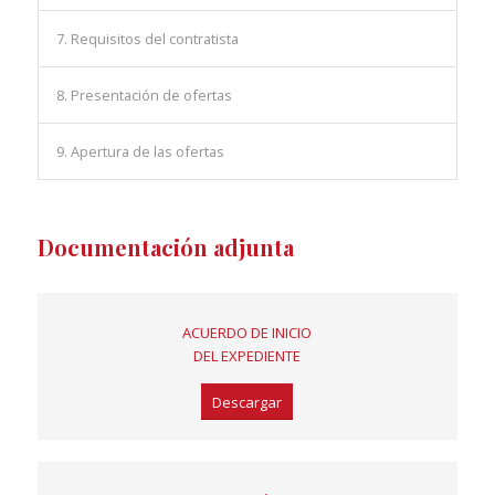
7. Requisitos del contratista
8. Presentación de ofertas
9. Apertura de las ofertas
Documentación adjunta
ACUERDO DE INICIO
DEL EXPEDIENTE
Descargar