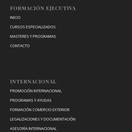
FORMACIÓN EJECUTIVA
INICIO
CURSOS ESPECIALIZADOS
MASTERES Y PROGRAMAS
CONTACTO
INTERNACIONAL
PROMOCIÓN INTERNACIONAL
PROGRAMAS Y AYUDAS
FORMACIÓN COMERCIO EXTERIOR
LEGALIZACIONES Y DOCUMENTACIÓN
ASESORÍA INTERNACIONAL