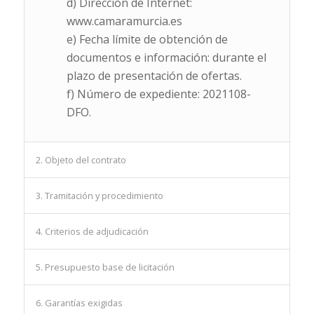
d) Dirección de Internet:
www.camaramurcia.es
e) Fecha límite de obtención de
documentos e información: durante el
plazo de presentación de ofertas.
f) Número de expediente: 2021108-
DFO.
2. Objeto del contrato
3. Tramitación y procedimiento
4. Criterios de adjudicación
5. Presupuesto base de licitación
6. Garantías exigidas