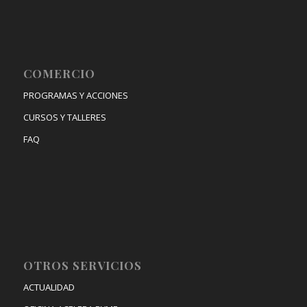
COMERCIO
PROGRAMAS Y ACCIONES
CURSOS Y TALLERES
FAQ
OTROS SERVICIOS
ACTUALIDAD