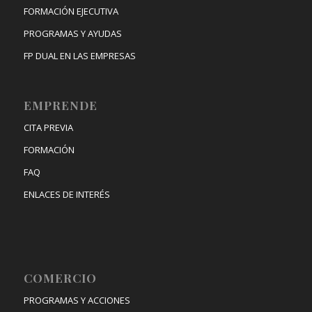
FORMACIÓN EJECUTIVA
PROGRAMAS Y AYUDAS
FP DUAL EN LAS EMPRESAS
EMPRENDE
CITA PREVIA
FORMACIÓN
FAQ
ENLACES DE INTERÉS
COMERCIO
PROGRAMAS Y ACCIONES