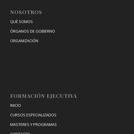
NOSOTROS
QUÉ SOMOS
ÓRGANOS DE GOBIERNO
ORGANIZACIÓN
FORMACIÓN EJECUTIVA
INICIO
CURSOS ESPECIALIZADOS
MASTERES Y PROGRAMAS
CONTACTO