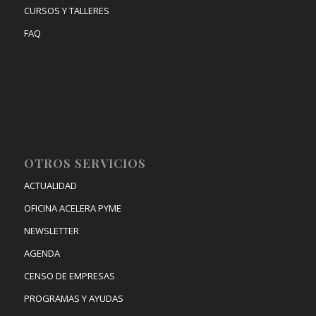
CURSOS Y TALLERES
FAQ
OTROS SERVICIOS
ACTUALIDAD
OFICINA ACELERA PYME
NEWSLETTER
AGENDA
CENSO DE EMPRESAS
PROGRAMAS Y AYUDAS