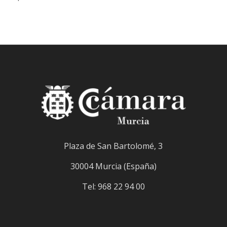
Plaza de San Bartolomé, 3
30004 Murcia (España)
Tel: 968 22 94 00