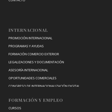
INTERNACIONAL
PROMOCIÓN INTERNACIONAL
PROGRAMAS Y AYUDAS
FORMACIÓN COMERCIO EXTERIOR
LEGALIZACIONES Y DOCUMENTACIÓN
ASESORÍA INTERNACIONAL
OPORTUNIDADES COMERCIALES
CONGRESO DE INTERNACIONALIZACIÓN DIGITAL
FORMACIÓN Y EMPLEO
CURSOS