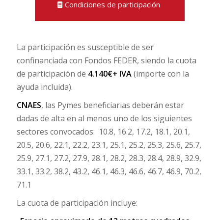
Condiciones de participación
La participación es susceptible de ser
confinanciada con Fondos FEDER, siendo la cuota
de participación de
4.140€+ IVA
(importe con la
ayuda incluida).
CNAES
, las Pymes beneficiarias deberán estar
dadas de alta en al menos uno de los siguientes
sectores convocados: 10.8, 16.2, 17.2, 18.1, 20.1,
20.5, 20.6, 22.1, 22.2, 23.1, 25.1, 25.2, 25.3, 25.6, 25.7,
25.9, 27.1, 27.2, 27.9, 28.1, 28.2, 28.3, 28.4, 28.9, 32.9,
33.1, 33.2, 38.2, 43.2, 46.1, 46.3, 46.6, 46.7, 46.9, 70.2,
71.1
La cuota de participación incluye: