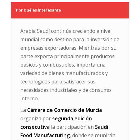
Por qué es interesante
Arabia Saudí continúa creciendo a nivel
mundial como destino para la inversión de
empresas exportadoras. Mientras por su
parte exporta principalmente productos
básicos y combustibles, importa una
variedad de bienes manufacturados y
tecnológicos para satisfacer sus
necesidades industriales y de consumo
interno.
La
Cámara de Comercio de Murcia
organiza por
segunda edición
consecutiva
la participación en
Saudi
Food Manufacturing
, donde se reunirán