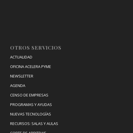
OTROS SERVICIOS
ACTUALIDAD
OFICINA ACELERA PYME
NEWSLETTER
AGENDA
CENSO DE EMPRESAS
PROGRAMAS Y AYUDAS
NUEVAS TECNOLOGÍAS
RECURSOS: SALAS Y AULAS
CORTE DE ARBITRAJE