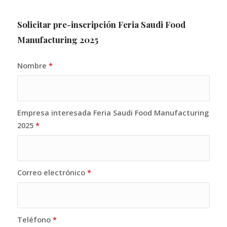
Solicitar pre-inscripción Feria Saudi Food
Manufacturing 2025
Nombre
*
Empresa interesada Feria Saudi Food Manufacturing
2025
*
Correo electrónico
*
Teléfono
*