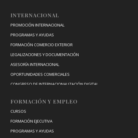
INTERNACIONAL
PROMOCIÓN INTERNACIONAL
PROGRAMAS Y AYUDAS
FORMACIÓN COMERCIO EXTERIOR
LEGALIZACIONES Y DOCUMENTACIÓN
ASESORÍA INTERNACIONAL
OPORTUNIDADES COMERCIALES
CONGRESO DE INTERNACIONALIZACIÓN DIGITAL
FORMACIÓN Y EMPLEO
CURSOS
FORMACIÓN EJECUTIVA
PROGRAMAS Y AYUDAS