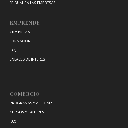
FP DUAL EN LAS EMPRESAS
EMPRENDE
CITA PREVIA
FORMACIÓN
FAQ
ENLACES DE INTERÉS
COMERCIO
PROGRAMAS Y ACCIONES
CURSOS Y TALLERES
FAQ