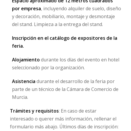
Espacio aproximado de 12 metros cuadrados
por empresa
, incluyendo alquiler de suelo, diseño
y decoración, mobiliario, montaje y desmontaje
del stand. Limpieza a la entrega del stand.
Inscripción en el catálogo de expositores de la
feria.
Alojamiento
durante los días del evento en hotel
seleccionado por la organización.
Asistencia
durante el desarrollo de la feria por
parte de un técnico de la Cámara de Comercio de
Murcia.
Trámites y requisitos
: En caso de estar
interesado o querer más información, rellenar el
formulario más abajo. Últimos días de inscripción: