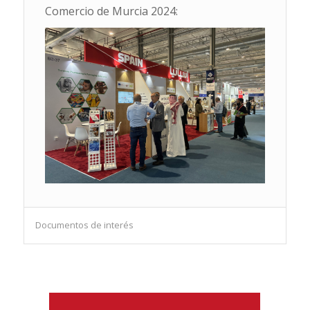
Comercio de Murcia 2024:
Documentos de interés