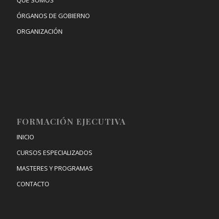
QUÉ SOMOS
ÓRGANOS DE GOBIERNO
ORGANIZACIÓN
FORMACIÓN EJECUTIVA
INICIO
CURSOS ESPECIALIZADOS
MASTERES Y PROGRAMAS
CONTACTO