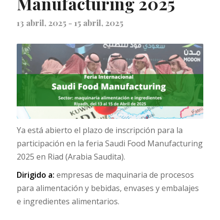
Manufacturing 2025
13 abril, 2025
-
15 abril, 2025
Ya está abierto el plazo de inscripción para la
participación en la feria Saudi Food Manufacturing
2025 en Riad (Arabia Saudita).
Dirigido a:
empresas de maquinaria de procesos
para alimentación y bebidas, envases y embalajes
e ingredientes alimentarios.