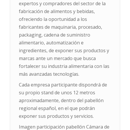
expertos y compradores del sector de la
fabricación de alimentos y bebidas,
ofreciendo la oportunidad a los
fabricantes de maquinaria, procesado,
packaging, cadena de suministro
alimentario, automatización e
ingredientes, de exponer sus productos y
marcas ante un mercado que busca
fortalecer su industria alimentaria con las
más avanzadas tecnologías.
Cada empresa participante dispondrá de
su propio stand de unos 12 metros
aproximadamente, dentro del pabellón
regional español, en el que podrán
exponer sus productos y servicios.
Imagen participación pabellón Cámara de