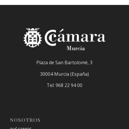
Plaza de San Bartolomé, 3
30004 Murcia (España)
Tel: 968 22 94 00
NOSOTROS