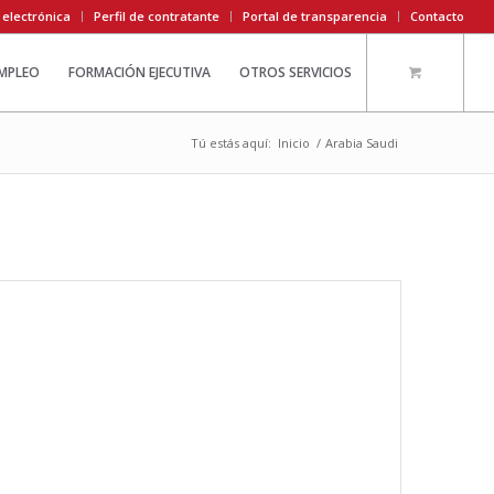
 electrónica
Perfil de contratante
Portal de transparencia
Contacto
EMPLEO
FORMACIÓN EJECUTIVA
OTROS SERVICIOS
Tú estás aquí:
Inicio
/
Arabia Saudi