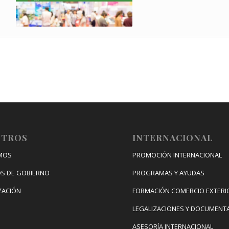
OTROS
INTERNACIONAL
MOS
PROMOCIÓN INTERNACIONAL
S DE GOBIERNO
PROGRAMAS Y AYUDAS
ZACIÓN
FORMACIÓN COMERCIO EXTERI
LEGALIZACIONES Y DOCUMENT
ASESORÍA INTERNACIONAL