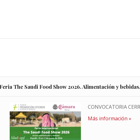
Feria The Saudi Food Show 2026. Alimentación y bebidas
CONVOCATORIA CER
Más información »