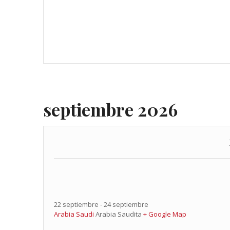
septiembre 2026
22 septiembre
-
24 septiembre
Arabia Saudi
Arabia Saudita
+ Google Map