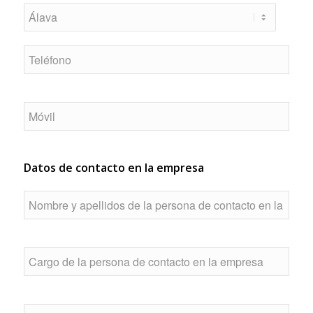
Datos de contacto en la empresa