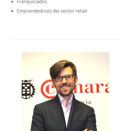
Franquiciados
Emprendedores del sector retail