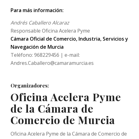
Para más información:
Andrés Caballero Alcaraz
Responsable Oficina Acelera Pyme
Cámara Oficial de Comercio, Industria, Servicios y
Navegación de Murcia
Teléfono: 968229456 | e-mail:
Andres.Caballero@camaramurcia.es
Organizadores:
Oficina Acelera Pyme
de la Cámara de
Comercio de Murcia
Oficina Acelera Pyme de la Cámara de Comercio de