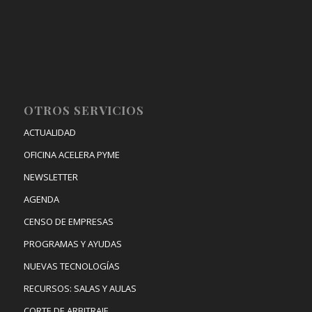
OTROS SERVICIOS
ACTUALIDAD
OFICINA ACELERA PYME
NEWSLETTER
AGENDA
CENSO DE EMPRESAS
PROGRAMAS Y AYUDAS
NUEVAS TECNOLOGÍAS
RECURSOS: SALAS Y AULAS
CORTE DE ARBITRAJE