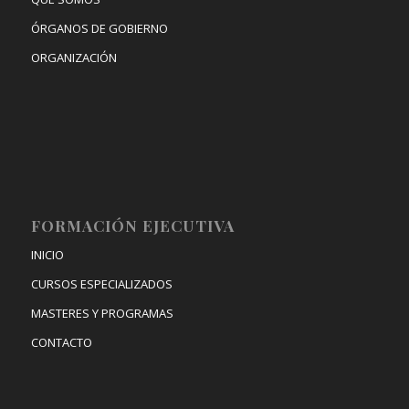
ÓRGANOS DE GOBIERNO
ORGANIZACIÓN
FORMACIÓN EJECUTIVA
INICIO
CURSOS ESPECIALIZADOS
MASTERES Y PROGRAMAS
CONTACTO