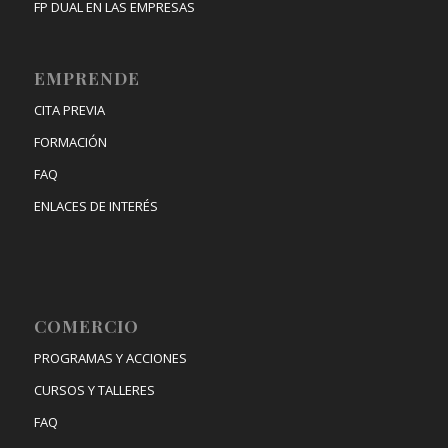
FP DUAL EN LAS EMPRESAS
EMPRENDE
CITA PREVIA
FORMACIÓN
FAQ
ENLACES DE INTERÉS
COMERCIO
PROGRAMAS Y ACCIONES
CURSOS Y TALLERES
FAQ