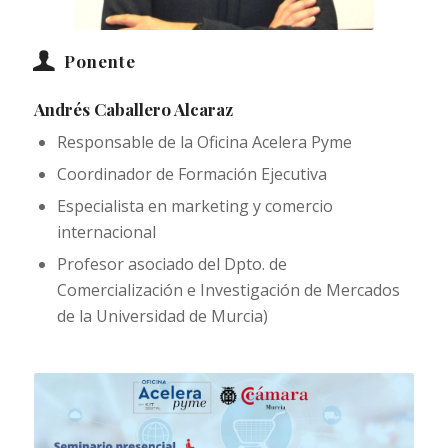
Ponente
Andrés Caballero Alcaraz
Responsable de la Oficina Acelera Pyme
Coordinador de Formación Ejecutiva
Especialista en marketing y comercio
internacional
Profesor asociado del Dpto. de
Comercialización e Investigación de Mercados
de la Universidad de Murcia)