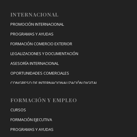
INTERNACIONAL
PROMOCIÓN INTERNACIONAL
PROGRAMAS Y AYUDAS
FORMACIÓN COMERCIO EXTERIOR
LEGALIZACIONES Y DOCUMENTACIÓN
ASESORÍA INTERNACIONAL
OPORTUNIDADES COMERCIALES
CONGRESO DE INTERNACIONALIZACIÓN DIGITAL
FORMACIÓN Y EMPLEO
CURSOS
FORMACIÓN EJECUTIVA
PROGRAMAS Y AYUDAS