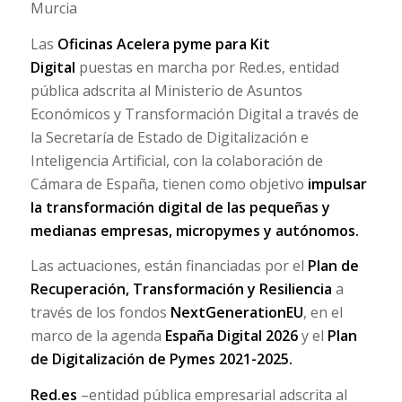
Murcia
Las
Oficinas Acelera pyme para Kit
Digital
puestas en marcha por Red.es, entidad
pública adscrita al Ministerio de Asuntos
Económicos y Transformación Digital a través de
la Secretaría de Estado de Digitalización e
Inteligencia Artificial, con la colaboración de
Cámara de España, tienen como objetivo
impulsar
la transformación digital de las pequeñas y
medianas empresas, micropymes y autónomos.
Las actuaciones, están financiadas por el
Plan de
Recuperación, Transformación y Resiliencia
a
través de los fondos
NextGenerationEU
, en el
marco de la agenda
España Digital 2026
y el
Plan
de Digitalización de Pymes 2021-2025.
Red.es
–entidad pública empresarial adscrita al