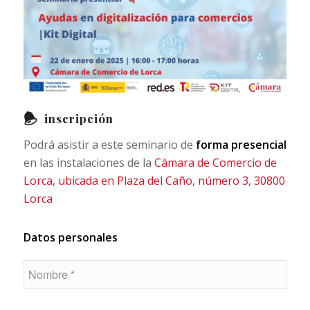
inscripción
Podrá asistir a este seminario de
forma presencial
en las instalaciones de la
Cámara de Comercio de
Lorca, ubicada en Plaza del Caño, número 3, 30800
Lorca
Datos personales