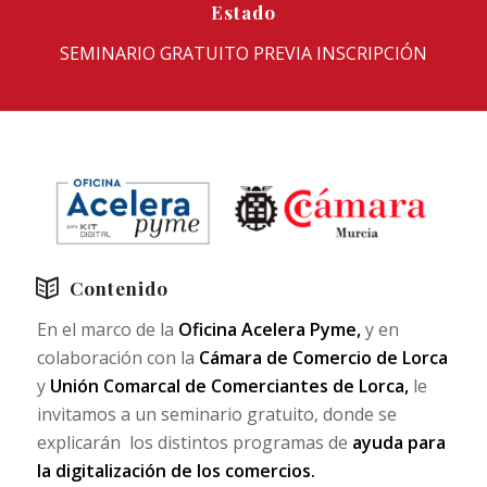
Estado
SEMINARIO GRATUITO PREVIA INSCRIPCIÓN
Contenido
En el marco de la
Oficina Acelera Pyme,
y en
colaboración con la
Cámara de Comercio de Lorca
y
Unión Comarcal de Comerciantes de Lorca,
le
invitamos a un seminario gratuito, donde se
explicarán los distintos programas de
ayuda para
la digitalización de los comercios.