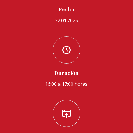
Fecha
22.01.2025
Duración
16:00 a 17:00 horas