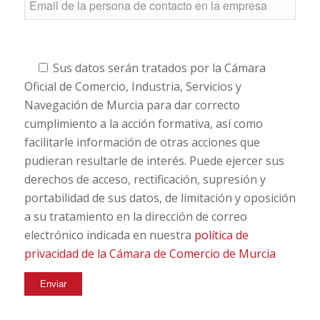
Sus datos serán tratados por la Cámara
Oficial de Comercio, Industria, Servicios y
Navegación de Murcia para dar correcto
cumplimiento a la acción formativa, así como
facilitarle información de otras acciones que
pudieran resultarle de interés. Puede ejercer sus
derechos de acceso, rectificación, supresión y
portabilidad de sus datos, de limitación y oposición
a su tratamiento en la dirección de correo
electrónico indicada en nuestra
política de
privacidad de la Cámara de Comercio de Murcia