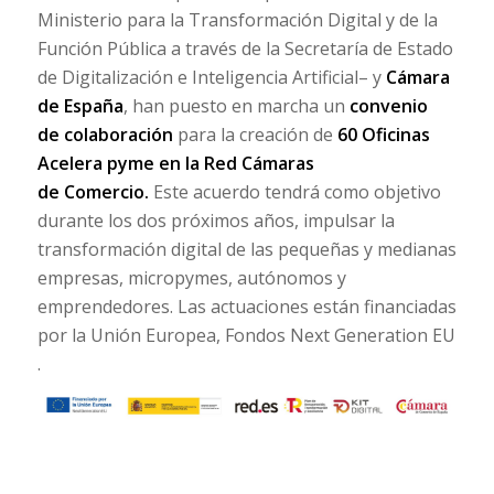
Ministerio para la Transformación Digital y de la
Función Pública a través de la Secretaría de Estado
de Digitalización e Inteligencia Artificial– y
Cámara
de España
, han puesto en marcha un
convenio
de colaboración
para la creación de
60 Oficinas
Acelera pyme en la Red Cámaras
de Comercio.
Este acuerdo tendrá como objetivo
durante los dos próximos años, impulsar la
transformación digital de las pequeñas y medianas
empresas, micropymes, autónomos y
emprendedores. Las actuaciones están financiadas
por la Unión Europea, Fondos Next Generation EU
.