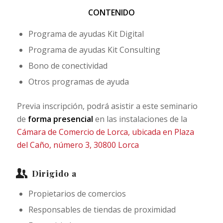
CONTENIDO
Programa de ayudas Kit Digital
Programa de ayudas Kit Consulting
Bono de conectividad
Otros programas de ayuda
Previa inscripción, podrá asistir a este seminario
de
forma presencial
en las instalaciones de la
Cámara de Comercio de Lorca, ubicada en Plaza
del Caño, número 3, 30800 Lorca
Dirigido a
Propietarios de comercios
Responsables de tiendas de proximidad