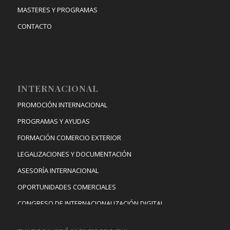
MASTERES Y PROGRAMAS
CONTACTO
INTERNACIONAL
PROMOCIÓN INTERNACIONAL
PROGRAMAS Y AYUDAS
FORMACIÓN COMERCIO EXTERIOR
LEGALIZACIONES Y DOCUMENTACIÓN
ASESORÍA INTERNACIONAL
OPORTUNIDADES COMERCIALES
CONGRESO DE INTERNACIONALIZACIÓN DIGITAL