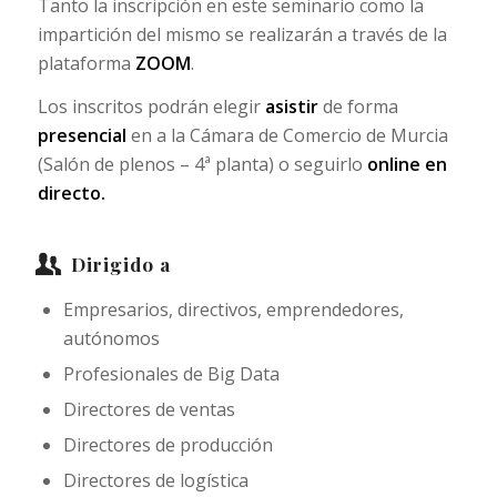
Tanto la inscripción en este seminario como la
impartición del mismo se realizarán a través de la
plataforma
ZOOM
.
Los inscritos podrán elegir
asistir
de forma
presencial
en a la Cámara de Comercio de Murcia
(Salón de plenos – 4ª planta) o seguirlo
online en
directo.
Dirigido a
Empresarios, directivos, emprendedores,
autónomos
Profesionales de Big Data
Directores de ventas
Directores de producción
Directores de logística