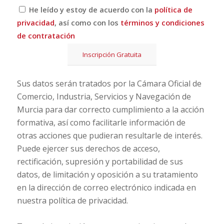
He leído y estoy de acuerdo con la
política de
privacidad
, así como con los
términos y condiciones
de contratación
Inscripción Gratuita
Sus datos serán tratados por la Cámara Oficial de
Comercio, Industria, Servicios y Navegación de
Murcia para dar correcto cumplimiento a la acción
formativa, así como facilitarle información de
otras acciones que pudieran resultarle de interés.
Puede ejercer sus derechos de acceso,
rectificación, supresión y portabilidad de sus
datos, de limitación y oposición a su tratamiento
en la dirección de correo electrónico indicada en
nuestra política de privacidad.