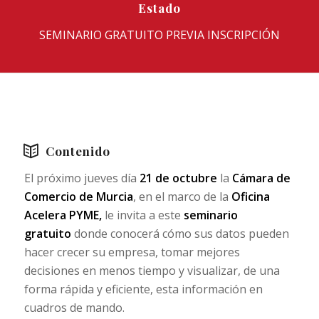
Estado
SEMINARIO GRATUITO PREVIA INSCRIPCIÓN
Contenido
El próximo jueves día
21 de octubre
la
Cámara de
Comercio de Murcia
, en el marco de la
Oficina
Acelera PYME,
le invita a este
seminario
gratuito
donde conocerá cómo sus datos pueden
hacer crecer su empresa, tomar mejores
decisiones en menos tiempo y visualizar, de una
forma rápida y eficiente, esta información en
cuadros de mando.