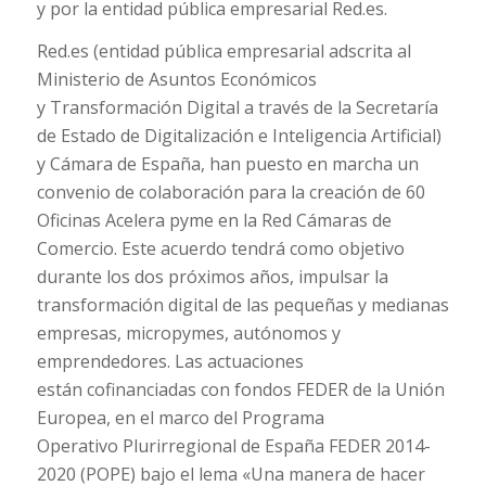
y por la entidad pública empresarial Red.es.
Red.es (entidad pública empresarial adscrita al
Ministerio de Asuntos Económicos
y Transformación Digital a través de la Secretaría
de Estado de Digitalización e Inteligencia Artificial)
y Cámara de España, han puesto en marcha un
convenio de colaboración para la creación de 60
Oficinas Acelera pyme en la Red Cámaras de
Comercio. Este acuerdo tendrá como objetivo
durante los dos próximos años, impulsar la
transformación digital de las pequeñas y medianas
empresas, micropymes, autónomos y
emprendedores. Las actuaciones
están cofinanciadas con fondos FEDER de la Unión
Europea, en el marco del Programa
Operativo Plurirregional de España FEDER 2014-
2020 (POPE) bajo el lema «Una manera de hacer