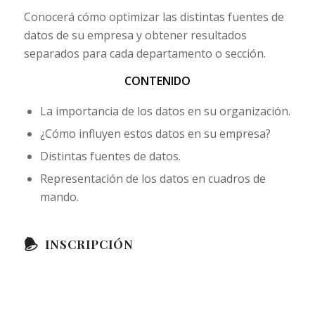
Conocerá cómo optimizar las distintas fuentes de
datos de su empresa y obtener resultados
separados para cada departamento o sección.
CONTENIDO
La importancia de los datos en su organización.
¿Cómo influyen estos datos en su empresa?
Distintas fuentes de datos.
Representación de los datos en cuadros de
mando.
INSCRIPCIÓN