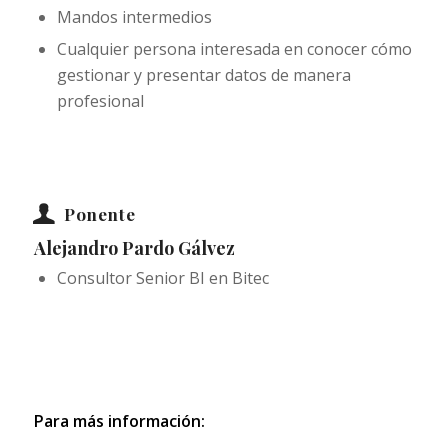
Mandos intermedios
Cualquier persona interesada en conocer cómo
gestionar y presentar datos de manera
profesional
Ponente
Alejandro Pardo Gálvez
Consultor Senior BI en Bitec
Para más información: