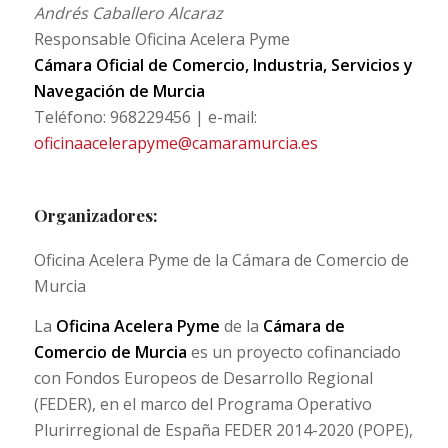
Andrés Caballero Alcaraz
Responsable Oficina Acelera Pyme
Cámara Oficial de Comercio, Industria, Servicios y
Navegación de Murcia
Teléfono: 968229456 | e-mail:
oficinaacelerapyme@camaramurcia.es
Organizadores:
Oficina Acelera Pyme de la Cámara de Comercio de
Murcia
La
Oficina Acelera Pyme
de la
Cámara de
Comercio de Murcia
es un proyecto cofinanciado
con Fondos Europeos de Desarrollo Regional
(FEDER), en el marco del Programa Operativo
Plurirregional de España FEDER 2014-2020 (POPE),