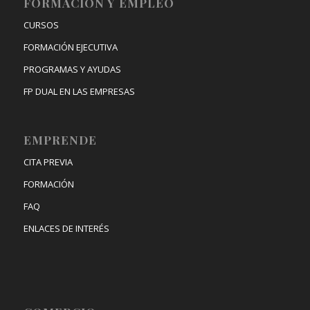
FORMACIÓN Y EMPLEO
CURSOS
FORMACIÓN EJECUTIVA
PROGRAMAS Y AYUDAS
FP DUAL EN LAS EMPRESAS
EMPRENDE
CITA PREVIA
FORMACIÓN
FAQ
ENLACES DE INTERÉS