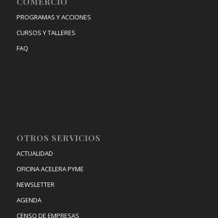
COMERCIO
PROGRAMAS Y ACCIONES
CURSOS Y TALLERES
FAQ
OTROS SERVICIOS
ACTUALIDAD
OFICINA ACELERA PYME
NEWSLETTER
AGENDA
CENSO DE EMPRESAS