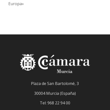
Europa»
Plaza de San Bartolomé, 3
30004 Murcia (España)
Tel: 968 22 94 00