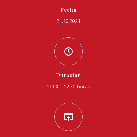
Fecha
21.10.2021
Duración
11:00 – 12:30 horas