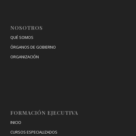
NOSOTROS
QUÉ SOMOS
ÓRGANOS DE GOBIERNO
ORGANIZACIÓN
FORMACIÓN EJECUTIVA
INICIO
CURSOS ESPECIALIZADOS