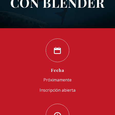
CON BLENDER
Fecha
Próximamente
Inscripción abierta