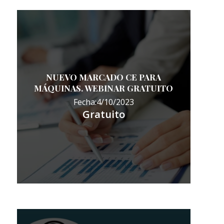
NUEVO MARCADO CE PARA
MÁQUINAS. WEBINAR GRATUITO
Fecha:4/10/2023
Gratuito