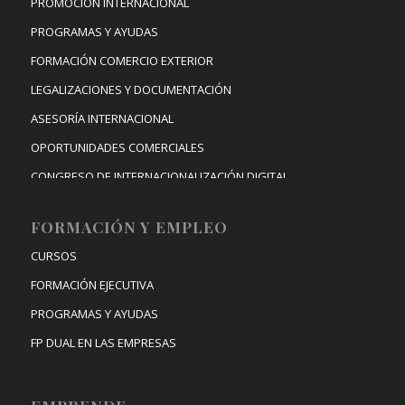
PROMOCIÓN INTERNACIONAL
PROGRAMAS Y AYUDAS
FORMACIÓN COMERCIO EXTERIOR
LEGALIZACIONES Y DOCUMENTACIÓN
ASESORÍA INTERNACIONAL
OPORTUNIDADES COMERCIALES
CONGRESO DE INTERNACIONALIZACIÓN DIGITAL
FORMACIÓN Y EMPLEO
CURSOS
FORMACIÓN EJECUTIVA
PROGRAMAS Y AYUDAS
FP DUAL EN LAS EMPRESAS