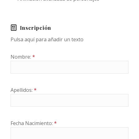
Inscripción
Pulsa aquí para añadir un texto
Nombre:
*
Apellidos:
*
Fecha Nacimiento:
*