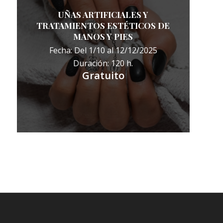
UÑAS ARTIFICIALES Y
TRATAMIENTOS ESTÉTICOS DE
MANOS Y PIES
Fecha: Del 1/10 al 12/12/2025
Duración: 120 h.
Gratuito