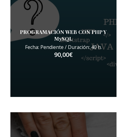
PROGRAMACIÓN WEB CON PHP Y
MySQL
Fecha: Pendiente / Duración: 40 h.
90,00
€