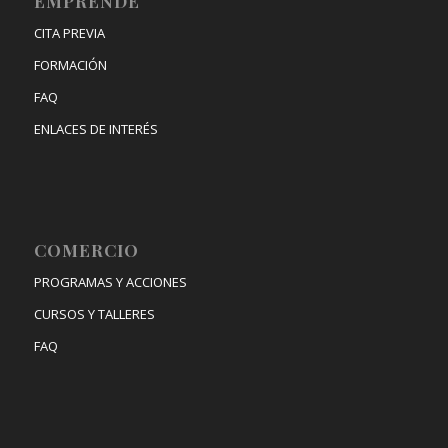
EMPRENDE
CITA PREVIA
FORMACIÓN
FAQ
ENLACES DE INTERÉS
COMERCIO
PROGRAMAS Y ACCIONES
CURSOS Y TALLERES
FAQ