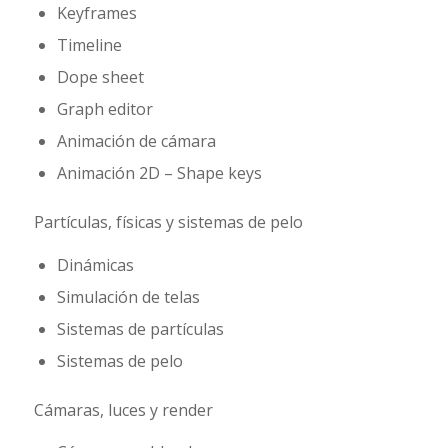
Keyframes
Timeline
Dope sheet
Graph editor
Animación de cámara
Animación 2D – Shape keys
Partículas, físicas y sistemas de pelo
Dinámicas
Simulación de telas
Sistemas de partículas
Sistemas de pelo
Cámaras, luces y render