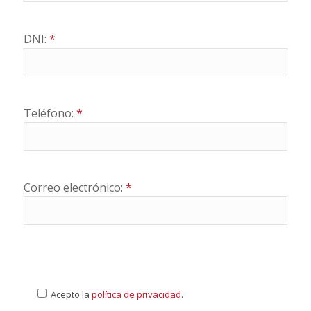
DNI:
*
Teléfono:
*
Correo electrónico:
*
Acepto la
política de privacidad
.