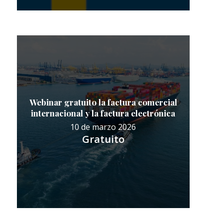
Webinar gratuito la factura comercial
internacional y la factura electrónica
10 de marzo 2026
Gratuito