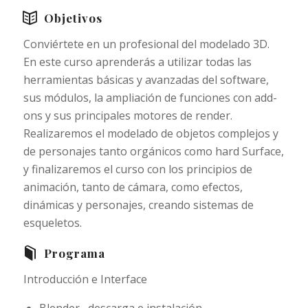
Objetivos
Conviértete en un profesional del modelado 3D.
En este curso aprenderás a utilizar todas las
herramientas básicas y avanzadas del software,
sus módulos, la ampliación de funciones con add-
ons y sus principales motores de render.
Realizaremos el modelado de objetos complejos y
de personajes tanto orgánicos como hard Surface,
y finalizaremos el curso con los principios de
animación, tanto de cámara, como efectos,
dinámicas y personajes, creando sistemas de
esqueletos.
Programa
Introducción e Interface