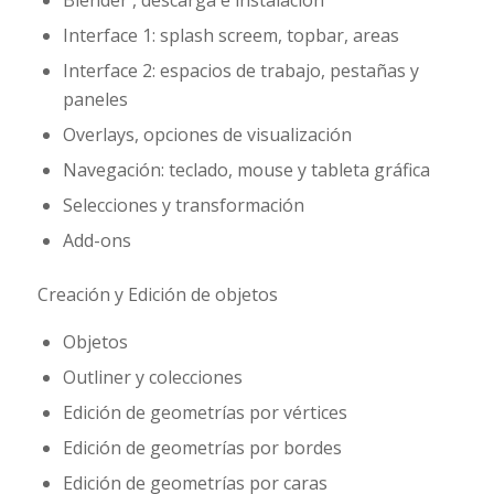
Blender , descarga e instalación
Interface 1: splash screem, topbar, areas
Interface 2: espacios de trabajo, pestañas y
paneles
Overlays, opciones de visualización
Navegación: teclado, mouse y tableta gráfica
Selecciones y transformación
Add-ons
Creación y Edición de objetos
Objetos
Outliner y colecciones
Edición de geometrías por vértices
Edición de geometrías por bordes
Edición de geometrías por caras