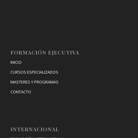
FORMACIÓN EJECUTIVA
INICIO
CURSOS ESPECIALIZADOS
MASTERES Y PROGRAMAS
CONTACTO
INTERNACIONAL