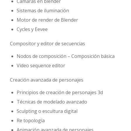
Cámaras en blender
Sistemas de iluminación
Motor de render de Blender
Cycles y Eevee
Compositor y editor de secuencias
Nodos de composición – Composición básica
Video sequence editor
Creación avanzada de personajes
Principios de creación de personajes 3d
Técnicas de modelado avanzado
Sculpting o escultura digital
Re topología
Animación avanzada de personajes