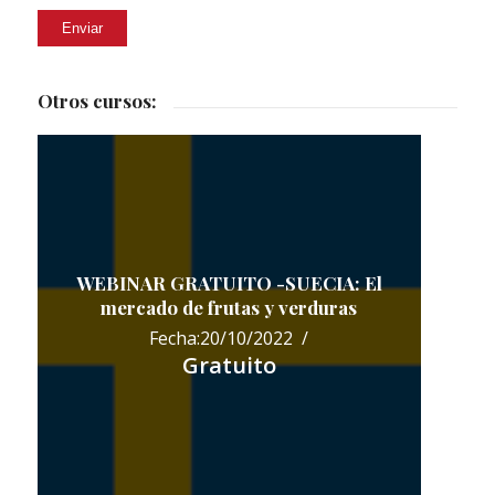
Otros cursos:
WEBINAR GRATUITO -SUECIA: El
mercado de frutas y verduras
Fecha:20/10/2022 /
Gratuito