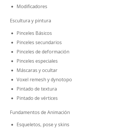
Modificadores
Escultura y pintura
Pinceles Básicos
Pinceles secundarios
Pinceles de deformación
Pinceles especiales
Máscaras y ocultar
Voxel remesh y dynotopo
Pintado de textura
Pintado de vértices
Fundamentos de Animación
Esqueletos, pose y skins