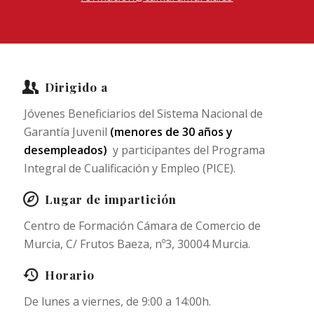
Dirigido a
Jóvenes Beneficiarios del Sistema Nacional de
Garantía Juvenil
(menores de 30 años y
desempleados)
y participantes del Programa
Integral de Cualificación y Empleo (PICE).
Lugar de impartición
Centro de Formación Cámara de Comercio de
Murcia, C/ Frutos Baeza, nº3, 30004 Murcia.
Horario
De lunes a viernes, de 9:00 a 14:00h.