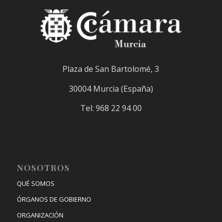
Plaza de San Bartolomé, 3
30004 Murcia (España)
Tel: 968 22 94 00
NOSOTROS
QUÉ SOMOS
ÓRGANOS DE GOBIERNO
ORGANIZACIÓN