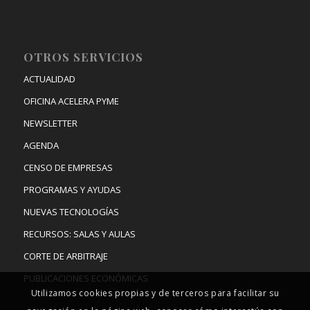
OTROS SERVICIOS
ACTUALIDAD
OFICINA ACELERA PYME
NEWSLETTER
AGENDA
CENSO DE EMPRESAS
PROGRAMAS Y AYUDAS
NUEVAS TECNOLOGÍAS
RECURSOS: SALAS Y AULAS
CORTE DE ARBITRAJE
PUBLICACIONES ECONÓMICAS
Utilizamos cookies propias y de terceros para facilitar su