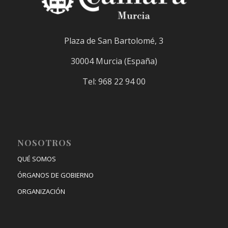
Plaza de San Bartolomé, 3
30004 Murcia (España)
Tel: 968 22 94 00
NOSOTROS
QUÉ SOMOS
ÓRGANOS DE GOBIERNO
ORGANIZACIÓN