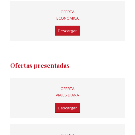
OFERTA
ECONÓMICA
Descargar
Ofertas presentadas
OFERTA
VIAJES DIANA
Descargar
OFERTA