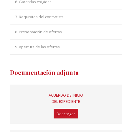
6. Garantías exigidas
7. Requisitos del contratista
8. Presentación de ofertas
9. Apertura de las ofertas
Documentación adjunta
ACUERDO DE INICIO
DEL EXPEDIENTE
Descargar