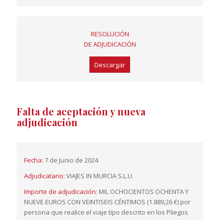
RESOLUCIÓN
DE ADJUDICACIÓN
Descargar
Falta de aceptación y nueva
adjudicación
Fecha:
7 de Junio de 2024
Adjudicatario:
VIAJES IN MURCIA S.L.U.
Importe de adjudicación:
MIL OCHOCIENTOS OCHENTA Y
NUEVE EUROS CON VEINTISEIS CÉNTIMOS (1.889,26 €) por
persona que realice el viaje tipo descrito en los Pliegos