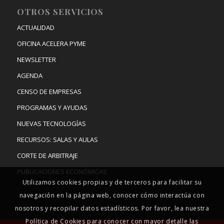
OTROS SERVICIOS
ACTUALIDAD
OFICINA ACELERA PYME
NEWSLETTER
AGENDA
CENSO DE EMPRESAS
PROGRAMAS Y AYUDAS
NUEVAS TECNOLOGÍAS
RECURSOS: SALAS Y AULAS
CORTE DE ARBITRAJE
PUBLICACIONES ECONÓMICAS
Utilizamos cookies propias y de terceros para facilitar su
navegación en la página web, conocer cómo interactúa con
nosotros y recopilar datos estadísticos. Por favor, lea nuestra
Política de Cookies para conocer con mayor detalle las