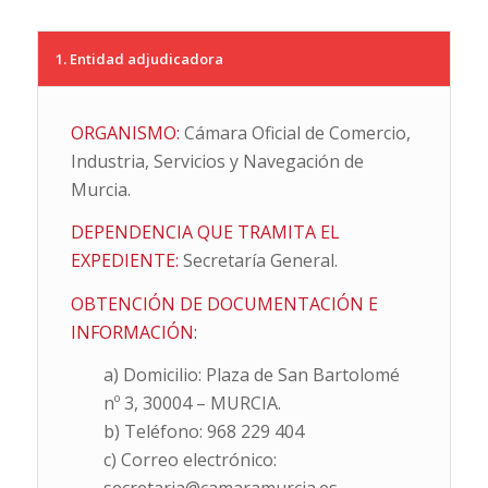
1. Entidad adjudicadora
ORGANISMO:
Cámara Oficial de Comercio,
Industria, Servicios y Navegación de
Murcia.
DEPENDENCIA QUE TRAMITA EL
EXPEDIENTE:
Secretaría General.
OBTENCIÓN DE DOCUMENTACIÓN E
INFORMACIÓN:
a) Domicilio: Plaza de San Bartolomé
nº 3, 30004 – MURCIA.
b) Teléfono: 968 229 404
c) Correo electrónico: