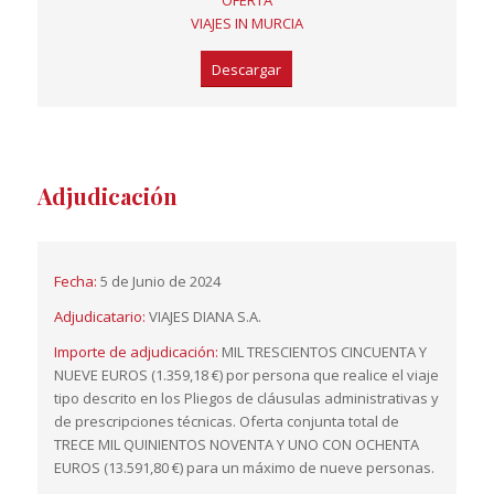
VIAJES IN MURCIA
Descargar
Adjudicación
Fecha:
5 de Junio de 2024
Adjudicatario:
VIAJES DIANA S.A.
Importe de adjudicación:
MIL TRESCIENTOS CINCUENTA Y
NUEVE EUROS (1.359,18 €) por persona que realice el viaje
tipo descrito en los Pliegos de cláusulas administrativas y
de prescripciones técnicas. Oferta conjunta total de
TRECE MIL QUINIENTOS NOVENTA Y UNO CON OCHENTA
EUROS (13.591,80 €) para un máximo de nueve personas.