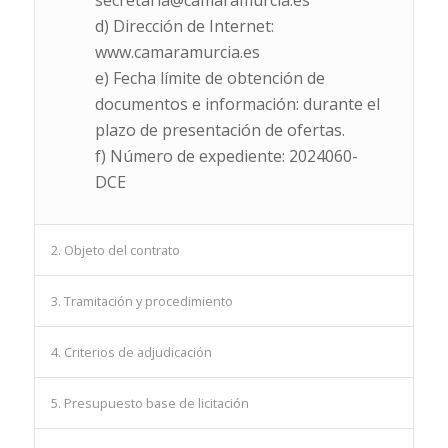
secretaria@camaramurcia.es
d) Dirección de Internet:
www.camaramurcia.es
e) Fecha límite de obtención de
documentos e información: durante el
plazo de presentación de ofertas.
f) Número de expediente: 2024060-
DCE
2. Objeto del contrato
3. Tramitación y procedimiento
4. Criterios de adjudicación
5. Presupuesto base de licitación