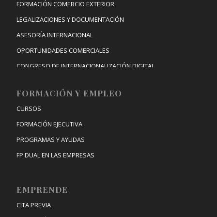
FORMACIÓN COMERCIO EXTERIOR
LEGALIZACIONES Y DOCUMENTACIÓN
ASESORÍA INTERNACIONAL
OPORTUNIDADES COMERCIALES
CONGRESO DE INTERNACIONALIZACIÓN DIGITAL
FORMACIÓN Y EMPLEO
CURSOS
FORMACIÓN EJECUTIVA
PROGRAMAS Y AYUDAS
FP DUAL EN LAS EMPRESAS
EMPRENDE
CITA PREVIA