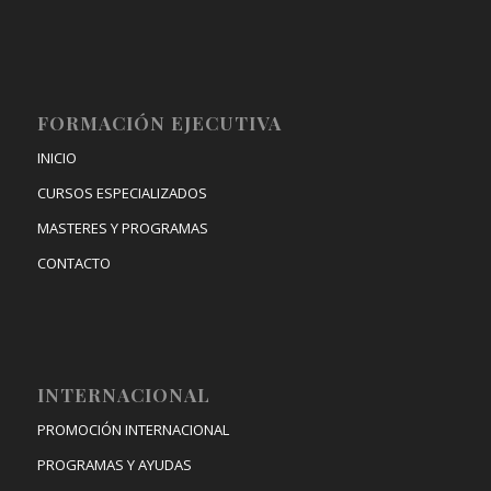
FORMACIÓN EJECUTIVA
INICIO
CURSOS ESPECIALIZADOS
MASTERES Y PROGRAMAS
CONTACTO
INTERNACIONAL
PROMOCIÓN INTERNACIONAL
PROGRAMAS Y AYUDAS