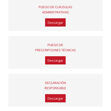
PLIEGO DE CLÁUSULAS
ADMINISTRATIVAS
Descargar
PLIEGO DE
PRESCRIPCIONES TÉCNICAS
Descargar
DECLARACIÓN
RESPONSABLE
Descargar