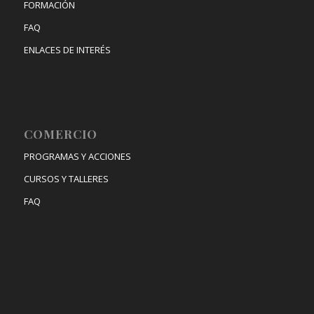
FORMACIÓN
FAQ
ENLACES DE INTERÉS
COMERCIO
PROGRAMAS Y ACCIONES
CURSOS Y TALLERES
FAQ