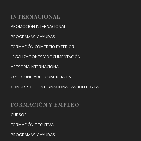
INTERNACIONAL
PROMOCIÓN INTERNACIONAL
PROGRAMAS Y AYUDAS
FORMACIÓN COMERCIO EXTERIOR
LEGALIZACIONES Y DOCUMENTACIÓN
ASESORÍA INTERNACIONAL
OPORTUNIDADES COMERCIALES
CONGRESO DE INTERNACIONALIZACIÓN DIGITAL
FORMACIÓN Y EMPLEO
CURSOS
FORMACIÓN EJECUTIVA
PROGRAMAS Y AYUDAS