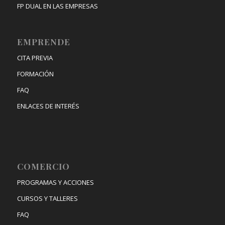
FP DUAL EN LAS EMPRESAS
EMPRENDE
CITA PREVIA
FORMACIÓN
FAQ
ENLACES DE INTERÉS
COMERCIO
PROGRAMAS Y ACCIONES
CURSOS Y TALLERES
FAQ