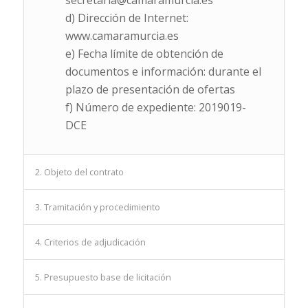
secretaria@camaramurcia.es
d) Dirección de Internet:
www.camaramurcia.es
e) Fecha límite de obtención de
documentos e información: durante el
plazo de presentación de ofertas
f) Número de expediente: 2019019-
DCE
2. Objeto del contrato
3. Tramitación y procedimiento
4. Criterios de adjudicación
5. Presupuesto base de licitación