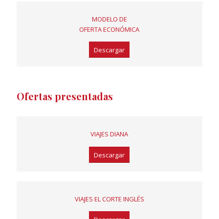
MODELO DE
OFERTA ECONÓMICA
Descargar
Ofertas presentadas
VIAJES DIANA
Descargar
VIAJES EL CORTE INGLÉS