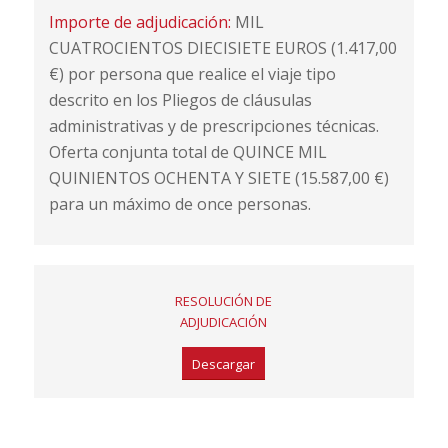
Importe de adjudicación:
MIL
CUATROCIENTOS DIECISIETE EUROS (1.417,00
€) por persona que realice el viaje tipo
descrito en los Pliegos de cláusulas
administrativas y de prescripciones técnicas.
Oferta conjunta total de QUINCE MIL
QUINIENTOS OCHENTA Y SIETE (15.587,00 €)
para un máximo de once personas.
RESOLUCIÓN DE
ADJUDICACIÓN
Descargar