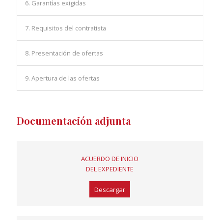
6. Garantías exigidas
7. Requisitos del contratista
8. Presentación de ofertas
9. Apertura de las ofertas
Documentación adjunta
ACUERDO DE INICIO
DEL EXPEDIENTE
Descargar