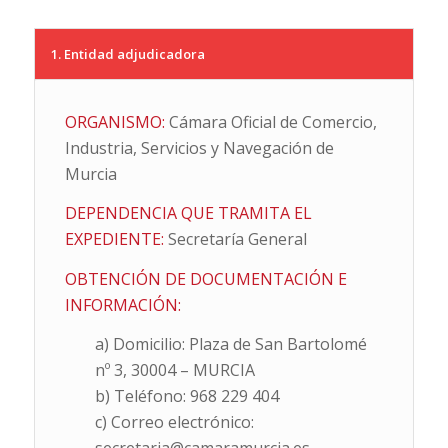
1. Entidad adjudicadora
ORGANISMO:
Cámara Oficial de Comercio,
Industria, Servicios y Navegación de
Murcia
DEPENDENCIA QUE TRAMITA EL
EXPEDIENTE:
Secretaría General
OBTENCIÓN DE DOCUMENTACIÓN E
INFORMACIÓN:
a) Domicilio: Plaza de San Bartolomé
nº 3, 30004 – MURCIA
b) Teléfono: 968 229 404
c) Correo electrónico: