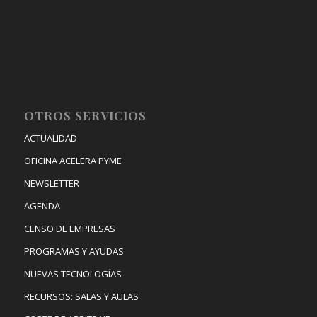
OTROS SERVICIOS
ACTUALIDAD
OFICINA ACELERA PYME
NEWSLETTER
AGENDA
CENSO DE EMPRESAS
PROGRAMAS Y AYUDAS
NUEVAS TECNOLOGÍAS
RECURSOS: SALAS Y AULAS