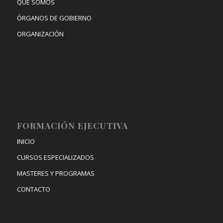
QUÉ SOMOS
ÓRGANOS DE GOBIERNO
ORGANIZACIÓN
FORMACIÓN EJECUTIVA
INICIO
CURSOS ESPECIALIZADOS
MASTERES Y PROGRAMAS
CONTACTO