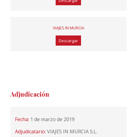
Descargar
VIAJES IN MURCIA
Descargar
Adjudicación
Fecha:
1 de marzo de 2019
Adjudicatario:
VIAJES IN MURCIA S.L.