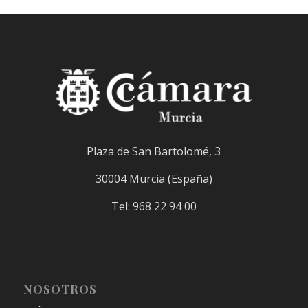
Plaza de San Bartolomé, 3
30004 Murcia (España)
Tel: 968 22 94 00
NOSOTROS