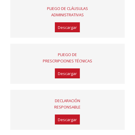
PLIEGO DE CLÁUSULAS
ADMINISTRATIVAS
Descargar
PLIEGO DE
PRESCRIPCIONES TÉCNICAS
Descargar
DECLARACIÓN
RESPONSABLE
Descargar