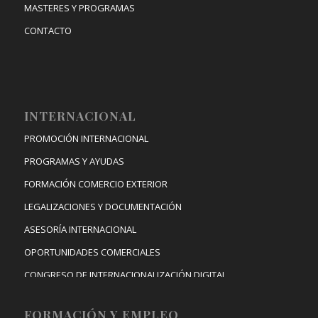
MASTERES Y PROGRAMAS
CONTACTO
INTERNACIONAL
PROMOCIÓN INTERNACIONAL
PROGRAMAS Y AYUDAS
FORMACIÓN COMERCIO EXTERIOR
LEGALIZACIONES Y DOCUMENTACIÓN
ASESORÍA INTERNACIONAL
OPORTUNIDADES COMERCIALES
CONGRESO DE INTERNACIONALIZACIÓN DIGITAL
FORMACIÓN Y EMPLEO