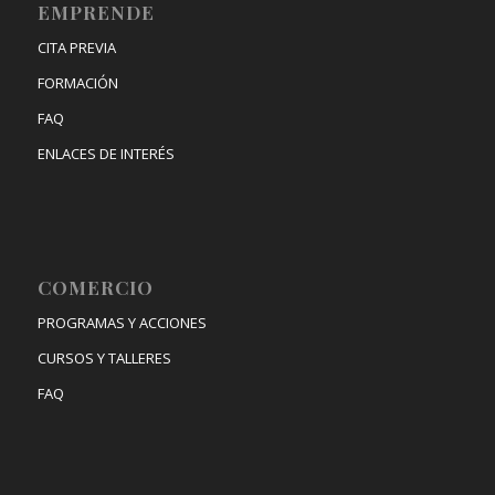
EMPRENDE
CITA PREVIA
FORMACIÓN
FAQ
ENLACES DE INTERÉS
COMERCIO
PROGRAMAS Y ACCIONES
CURSOS Y TALLERES
FAQ