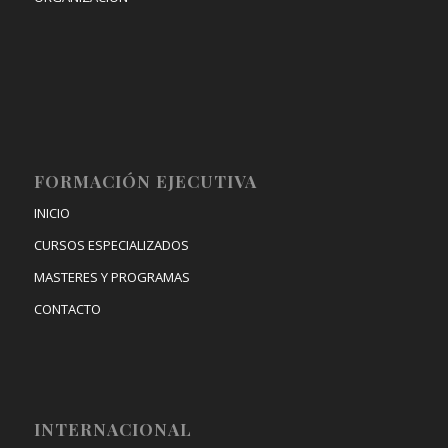
FORMACIÓN EJECUTIVA
INICIO
CURSOS ESPECIALIZADOS
MASTERES Y PROGRAMAS
CONTACTO
INTERNACIONAL