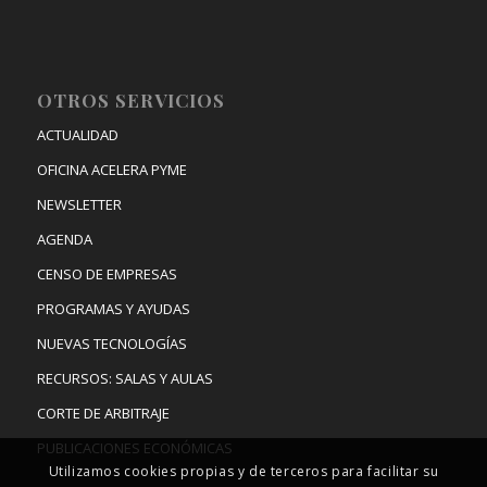
OTROS SERVICIOS
ACTUALIDAD
OFICINA ACELERA PYME
NEWSLETTER
AGENDA
CENSO DE EMPRESAS
PROGRAMAS Y AYUDAS
NUEVAS TECNOLOGÍAS
RECURSOS: SALAS Y AULAS
CORTE DE ARBITRAJE
PUBLICACIONES ECONÓMICAS
Utilizamos cookies propias y de terceros para facilitar su