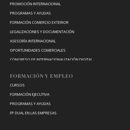
PROMOCIÓN INTERNACIONAL
PROGRAMAS Y AYUDAS
FORMACIÓN COMERCIO EXTERIOR
LEGALIZACIONES Y DOCUMENTACIÓN
ASESORÍA INTERNACIONAL
OPORTUNIDADES COMERCIALES
CONGRESO DE INTERNACIONALIZACIÓN DIGITAL
FORMACIÓN Y EMPLEO
CURSOS
FORMACIÓN EJECUTIVA
PROGRAMAS Y AYUDAS
FP DUAL EN LAS EMPRESAS