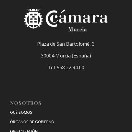
Plaza de San Bartolomé, 3
30004 Murcia (España)
Tel: 968 22 94 00
NOSOTROS
QUÉ SOMOS
ÓRGANOS DE GOBIERNO
ORGANIZACIÓN