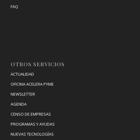
FAQ
OTROS SERVICIOS
ACTUALIDAD
OFICINA ACELERA PYME
NEWSLETTER
AGENDA
CENSO DE EMPRESAS
PROGRAMAS Y AYUDAS
NUEVAS TECNOLOGÍAS