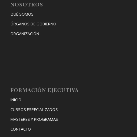
NOSOTROS
QUÉ SOMOS
ÓRGANOS DE GOBIERNO
ORGANIZACIÓN
FORMACIÓN EJECUTIVA
INICIO
CURSOS ESPECIALIZADOS
MASTERES Y PROGRAMAS
CONTACTO