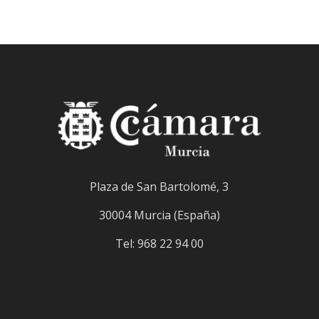
Plaza de San Bartolomé, 3
30004 Murcia (España)
Tel: 968 22 94 00