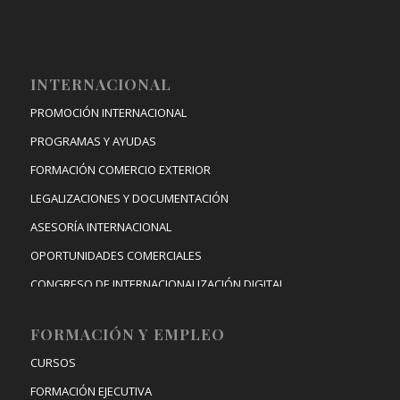
INTERNACIONAL
PROMOCIÓN INTERNACIONAL
PROGRAMAS Y AYUDAS
FORMACIÓN COMERCIO EXTERIOR
LEGALIZACIONES Y DOCUMENTACIÓN
ASESORÍA INTERNACIONAL
OPORTUNIDADES COMERCIALES
CONGRESO DE INTERNACIONALIZACIÓN DIGITAL
FORMACIÓN Y EMPLEO
CURSOS
FORMACIÓN EJECUTIVA