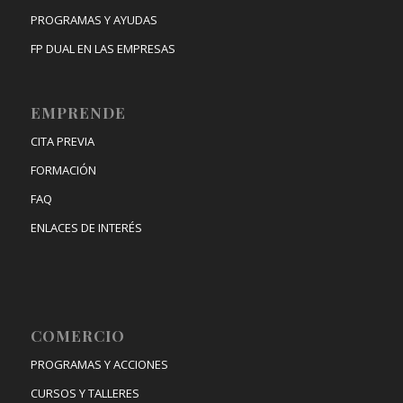
PROGRAMAS Y AYUDAS
FP DUAL EN LAS EMPRESAS
EMPRENDE
CITA PREVIA
FORMACIÓN
FAQ
ENLACES DE INTERÉS
COMERCIO
PROGRAMAS Y ACCIONES
CURSOS Y TALLERES