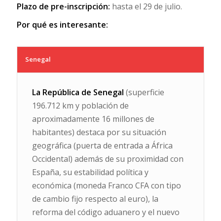
Plazo de pre-inscripción:
hasta el 29 de julio.
Por qué es interesante:
Senegal
La República de Senegal
(superficie
196.712 km y población de
aproximadamente 16 millones de
habitantes) destaca por su situación
geográfica (puerta de entrada a África
Occidental) además de su proximidad con
España, su estabilidad política y
económica (moneda Franco CFA con tipo
de cambio fijo respecto al euro), la
reforma del código aduanero y el nuevo