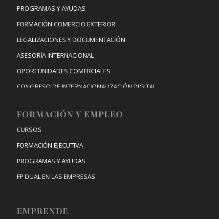
PROGRAMAS Y AYUDAS
FORMACIÓN COMERCIO EXTERIOR
LEGALIZACIONES Y DOCUMENTACIÓN
ASESORÍA INTERNACIONAL
OPORTUNIDADES COMERCIALES
CONGRESO DE INTERNACIONALIZACIÓN DIGITAL
FORMACIÓN Y EMPLEO
CURSOS
FORMACIÓN EJECUTIVA
PROGRAMAS Y AYUDAS
FP DUAL EN LAS EMPRESAS
EMPRENDE