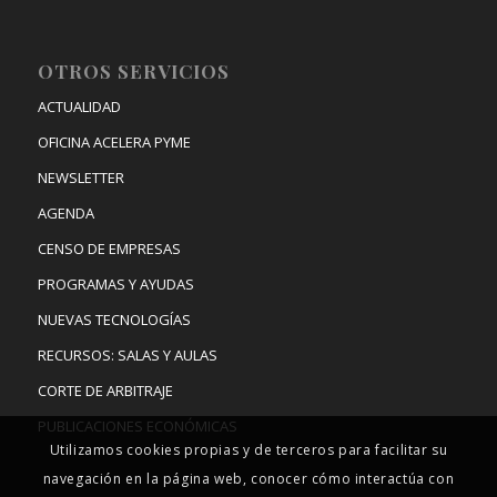
OTROS SERVICIOS
ACTUALIDAD
OFICINA ACELERA PYME
NEWSLETTER
AGENDA
CENSO DE EMPRESAS
PROGRAMAS Y AYUDAS
NUEVAS TECNOLOGÍAS
RECURSOS: SALAS Y AULAS
CORTE DE ARBITRAJE
PUBLICACIONES ECONÓMICAS
Utilizamos cookies propias y de terceros para facilitar su
navegación en la página web, conocer cómo interactúa con