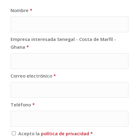
Nombre
*
Empresa interesada Senegal - Costa de Marfil -
Ghana
*
Correo electrónico
*
Teléfono
*
Acepto la
política de privacidad
*