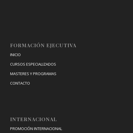
FORMACIÓN EJECUTIVA
INICIO
CURSOS ESPECIALIZADOS
MASTERES Y PROGRAMAS
CONTACTO
INTERNACIONAL
PROMOCIÓN INTERNACIONAL