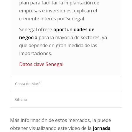
plan para facilitar la implantación de
empresas e inversiones, explican el
creciente interés por Senegal.
Senegal ofrece
oportunidades de
negocio
para la mayoría de sectores, ya
que depende en gran medida de las
importaciones.
Datos clave Senegal
Costa de Marfil
Ghana
Más información de estos mercados, la puede
obtener visualizando este video de la
jornada