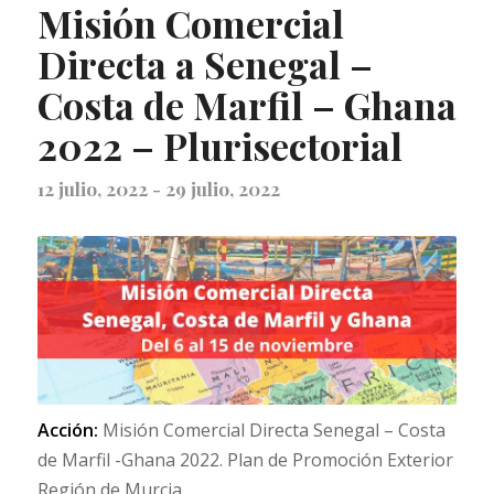
Misión Comercial
Directa a Senegal –
Costa de Marfil – Ghana
2022 – Plurisectorial
12 julio, 2022
-
29 julio, 2022
Acción:
Misión Comercial Directa Senegal – Costa
de Marfil -Ghana 2022. Plan de Promoción Exterior
Región de Murcia.