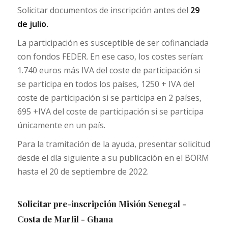
Solicitar documentos de inscripción antes del
29
de julio.
La participación es susceptible de ser cofinanciada
con fondos FEDER. En ese caso, los costes serían:
1.740 euros más IVA del coste de participación si
se participa en todos los países, 1250 + IVA del
coste de participación si se participa en 2 países,
695 +IVA del coste de participación si se participa
únicamente en un país.
Para la tramitación de la ayuda, presentar solicitud
desde el día siguiente a su publicación en el BORM
hasta el 20 de septiembre de 2022.
Solicitar pre-inscripción Misión Senegal -
Costa de Marfil - Ghana