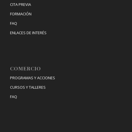
CITA PREVIA
FORMACIÓN
FAQ
ENLACES DE INTERÉS
COMERCIO
PROGRAMAS Y ACCIONES
CURSOS Y TALLERES
FAQ