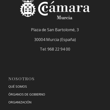
Plaza de San Bartolomé, 3
30004 Murcia (España)
Tel: 968 22 94 00
NOSOTROS
QUÉ SOMOS
ÓRGANOS DE GOBIERNO
ORGANIZACIÓN