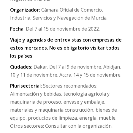
Organizador:
Cámara Oficial de Comercio,
Industria, Servicios y Navegación de Murcia.
Fecha:
Del 7 al 15 de noviembre de 2022.
Viaje y agendas de entrevistas con empresas de
estos mercados. No es obligatorio visitar todos
los países.
Ciudades:
Dakar. Del 7 al 9 de noviembre. Abidjan.
10 y 11 de noviembre. Accra. 14 y 15 de noviembre.
Plurisectorial:
Sectores recomendados:
Alimentación y bebidas, tecnología agrícola y
maquinaria de proceso, envase y embalaje,
materiales y maquinaria construcción, bienes de
equipo, productos de limpieza, energía, mueble.
Otros sectores: Consultar con la organización.