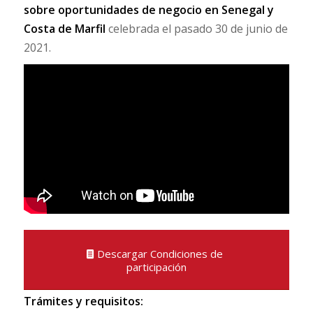
sobre oportunidades de negocio en Senegal y
Costa de Marfil
celebrada el pasado 30 de junio de
2021.
Descargar Condiciones de
participación
Trámites y requisitos: