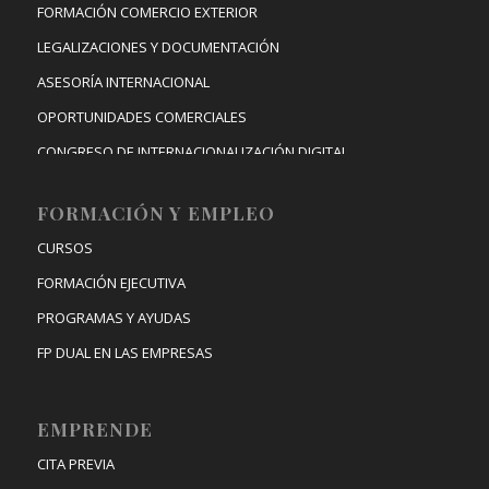
FORMACIÓN COMERCIO EXTERIOR
LEGALIZACIONES Y DOCUMENTACIÓN
ASESORÍA INTERNACIONAL
OPORTUNIDADES COMERCIALES
CONGRESO DE INTERNACIONALIZACIÓN DIGITAL
FORMACIÓN Y EMPLEO
CURSOS
FORMACIÓN EJECUTIVA
PROGRAMAS Y AYUDAS
FP DUAL EN LAS EMPRESAS
EMPRENDE
CITA PREVIA