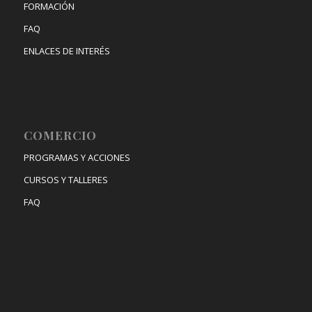
FORMACIÓN
FAQ
ENLACES DE INTERÉS
COMERCIO
PROGRAMAS Y ACCIONES
CURSOS Y TALLERES
FAQ