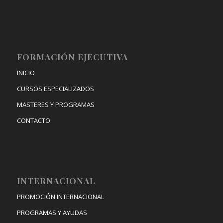
FORMACIÓN EJECUTIVA
INICIO
CURSOS ESPECIALIZADOS
MASTERES Y PROGRAMAS
CONTACTO
INTERNACIONAL
PROMOCIÓN INTERNACIONAL
PROGRAMAS Y AYUDAS