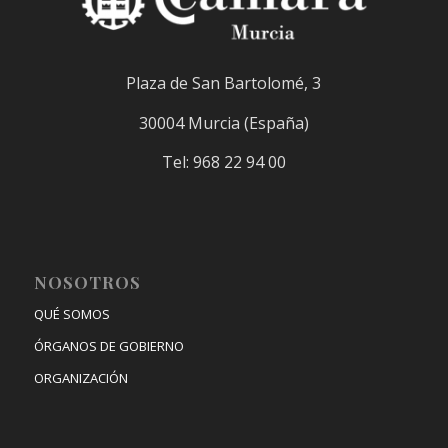
Plaza de San Bartolomé, 3
30004 Murcia (España)
Tel: 968 22 94 00
NOSOTROS
QUÉ SOMOS
ÓRGANOS DE GOBIERNO
ORGANIZACIÓN