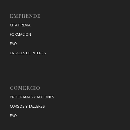
EMPRENDE
CITA PREVIA
FORMACIÓN
FAQ
ENLACES DE INTERÉS
COMERCIO
PROGRAMAS Y ACCIONES
CURSOS Y TALLERES
FAQ