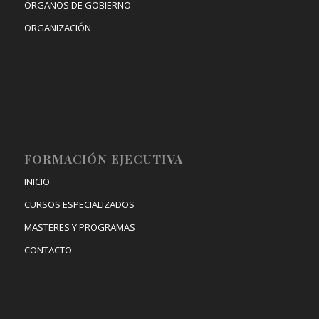
ÓRGANOS DE GOBIERNO
ORGANIZACIÓN
FORMACIÓN EJECUTIVA
INICIO
CURSOS ESPECIALIZADOS
MASTERES Y PROGRAMAS
CONTACTO