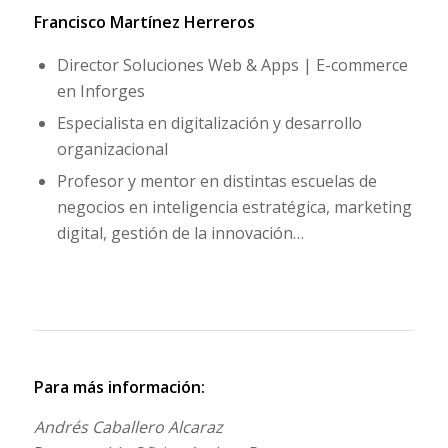
Francisco Martínez Herreros
Director Soluciones Web & Apps | E-commerce
en Inforges
Especialista en digitalización y desarrollo
organizacional
Profesor y mentor en distintas escuelas de
negocios en inteligencia estratégica, marketing
digital, gestión de la innovación…
Para más información:
Andrés Caballero Alcaraz