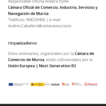
Responsable Oficina Acelera Pyme
Cámara Oficial de Comercio, Industria, Servicios y
Navegación de Murcia
Teléfono: 968229456 | e-mail:
Andres.Caballero@camaramurcia.es
Organizadores:
Estos seminarios, organizados por la
Cámara de
Comercio de Murcia
, están cofinanciados por la
Unión Europea | Next Generation EU