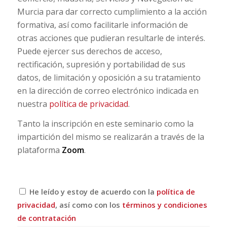
Murcia para dar correcto cumplimiento a la acción
formativa, así como facilitarle información de
otras acciones que pudieran resultarle de interés.
Puede ejercer sus derechos de acceso,
rectificación, supresión y portabilidad de sus
datos, de limitación y oposición a su tratamiento
en la dirección de correo electrónico indicada en
nuestra
política de privacidad
.
Tanto la inscripción en este seminario como la
impartición del mismo se realizarán a través de la
plataforma
Zoom
.
He leído y estoy de acuerdo con la
política de
privacidad
, así como con los
términos y condiciones
de contratación