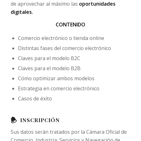
de aprovechar al máximo las
oportunidades
digitales.
CONTENIDO
Comercio electrónico o tienda online
Distintas fases del comercio electrónico
Claves para el modelo B2C
Claves para el modelo B2B
Cómo optimizar ambos modelos
Estrategia en comercio electrónico
Casos de éxito
INSCRIPCIÓN
Sus datos serán tratados por la Cámara Oficial de
Comercio, Industria, Servicios y Navegación de