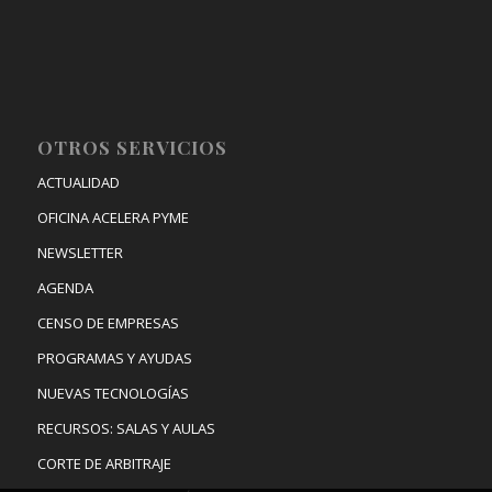
OTROS SERVICIOS
ACTUALIDAD
OFICINA ACELERA PYME
NEWSLETTER
AGENDA
CENSO DE EMPRESAS
PROGRAMAS Y AYUDAS
NUEVAS TECNOLOGÍAS
RECURSOS: SALAS Y AULAS
CORTE DE ARBITRAJE