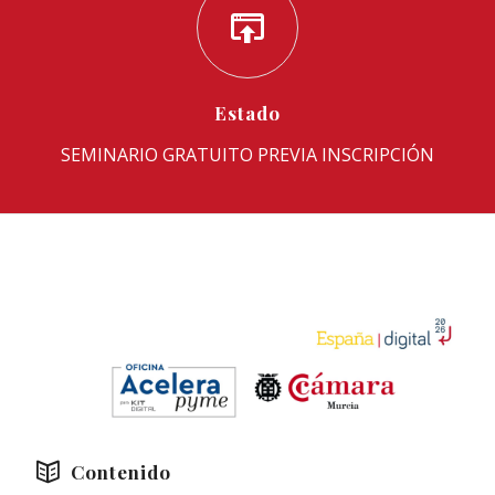
Estado
SEMINARIO GRATUITO PREVIA INSCRIPCIÓN
Contenido