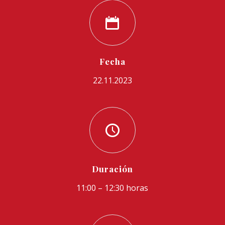
Fecha
22.11.2023
Duración
11:00 – 12:30 horas