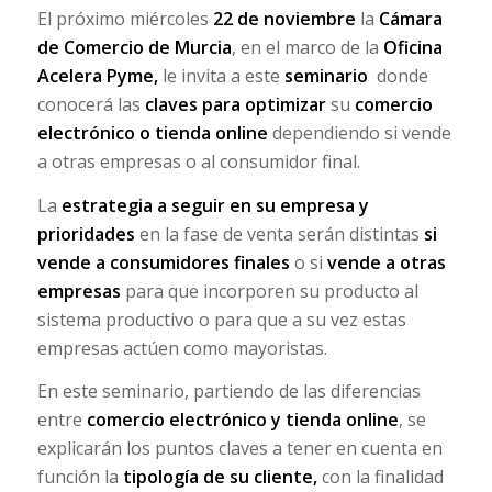
El próximo miércoles
22 de noviembre
la
Cámara
de Comercio de Murcia
, en el marco de la
Oficina
Acelera Pyme,
le invita a este
seminario
donde
conocerá las
claves para optimizar
su
comercio
electrónico o tienda online
dependiendo si vende
a otras empresas o al consumidor final.
La
estrategia a seguir en su empresa y
prioridades
en la fase de venta serán distintas
si
vende a consumidores finales
o si
vende a otras
empresas
para que incorporen su producto al
sistema productivo o para que a su vez estas
empresas actúen como mayoristas.
En este seminario, partiendo de las diferencias
entre
comercio electrónico y tienda online
, se
explicarán los puntos claves a tener en cuenta en
función la
tipología de su cliente,
con la finalidad