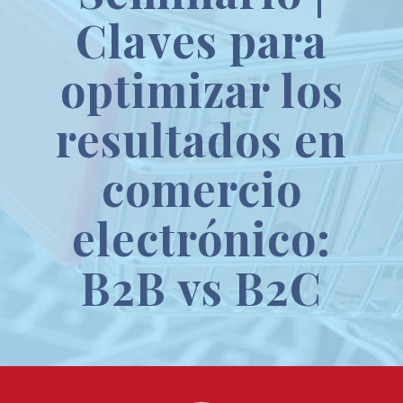
Claves para
optimizar los
resultados en
comercio
electrónico:
B2B vs B2C