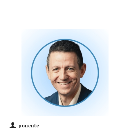
ponente