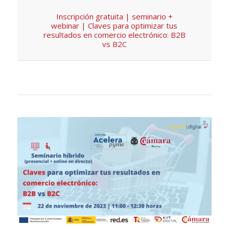
Inscripción gratuita | seminario +
webinar | Claves para optimizar tus
resultados en comercio electrónico: B2B
vs B2C