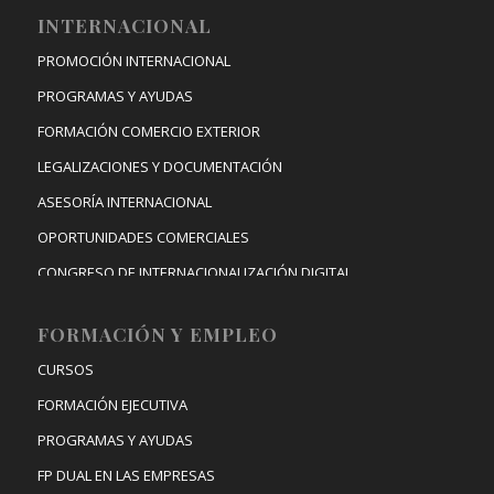
INTERNACIONAL
PROMOCIÓN INTERNACIONAL
PROGRAMAS Y AYUDAS
FORMACIÓN COMERCIO EXTERIOR
LEGALIZACIONES Y DOCUMENTACIÓN
ASESORÍA INTERNACIONAL
OPORTUNIDADES COMERCIALES
CONGRESO DE INTERNACIONALIZACIÓN DIGITAL
FORMACIÓN Y EMPLEO
CURSOS
FORMACIÓN EJECUTIVA
PROGRAMAS Y AYUDAS
FP DUAL EN LAS EMPRESAS