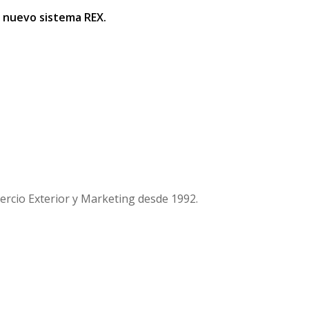
l nuevo sistema REX.
cio Exterior y Marketing desde 1992.