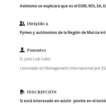
Asímismo se explicará que es el EORI, ROi, EA,
Dirigido a
Pymes y autónomos de la Región de Murcia inte
Ponentes
D. José Luís Cabo
Licenciado en Management Internacional por ES
INSCRIPCIÓN
Si está interesado en asistir pinche en el botó