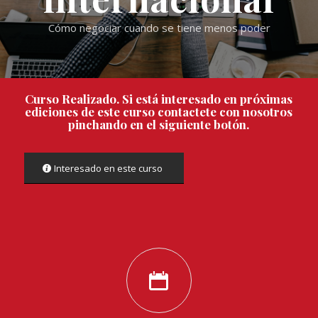
Cómo negociar cuando se tiene menos poder
Curso Realizado. Si está interesado en próximas
ediciones de este curso contactete con nosotros
pinchando en el siguiente botón.
Interesado en este curso