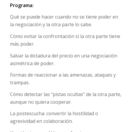
Programa:
Qué se puede hacer cuando no se tiene poder en
la negociación y la otra parte lo sabe.
Cómo evitar la confrontación si la otra parte tiene
más poder.
Salvar la dictadura del precio en una negociación
asimétrica de poder.
Formas de reaccionar a las amenazas, ataques y
trampas.
Cómo detectar las “pistas ocultas” de la otra parte,
aunque no quiera cooperar.
La postescucha: convertir la hostilidad o
agresividad en colaboración.