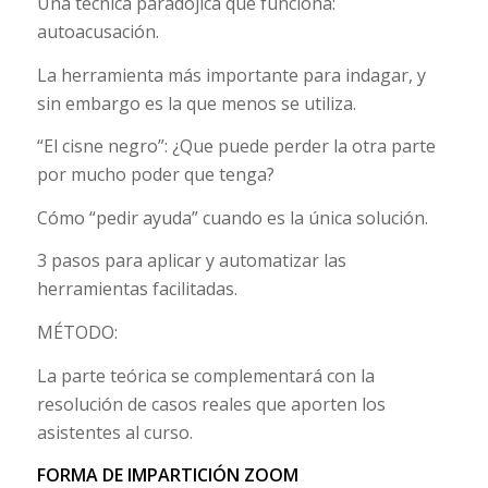
Una técnica paradójica que funciona:
autoacusación.
La herramienta más importante para indagar, y
sin embargo es la que menos se utiliza.
“El cisne negro”: ¿Que puede perder la otra parte
por mucho poder que tenga?
Cómo “pedir ayuda” cuando es la única solución.
3 pasos para aplicar y automatizar las
herramientas facilitadas.
MÉTODO:
La parte teórica se complementará con la
resolución de casos reales que aporten los
asistentes al curso.
FORMA DE IMPARTICIÓN ZOOM