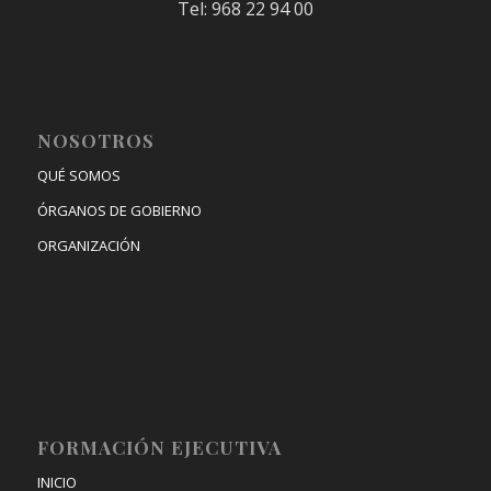
Tel: 968 22 94 00
NOSOTROS
QUÉ SOMOS
ÓRGANOS DE GOBIERNO
ORGANIZACIÓN
FORMACIÓN EJECUTIVA
INICIO