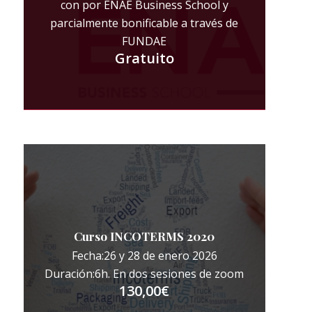
con por ENAE Business School y
parcialmente bonificable a través de
FUNDAE
Gratuito
Curso INCOTERMS 2020
Fecha:26 y 28 de enero 2026
Duración:6h. En dos sesiones de zoom
130,00
€