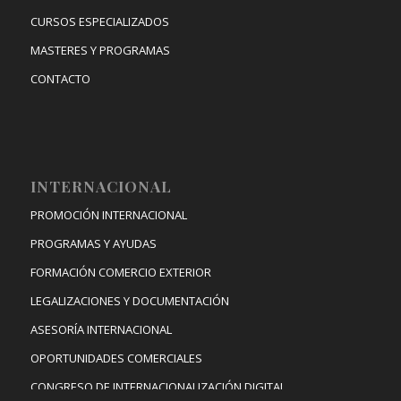
CURSOS ESPECIALIZADOS
MASTERES Y PROGRAMAS
CONTACTO
INTERNACIONAL
PROMOCIÓN INTERNACIONAL
PROGRAMAS Y AYUDAS
FORMACIÓN COMERCIO EXTERIOR
LEGALIZACIONES Y DOCUMENTACIÓN
ASESORÍA INTERNACIONAL
OPORTUNIDADES COMERCIALES
CONGRESO DE INTERNACIONALIZACIÓN DIGITAL