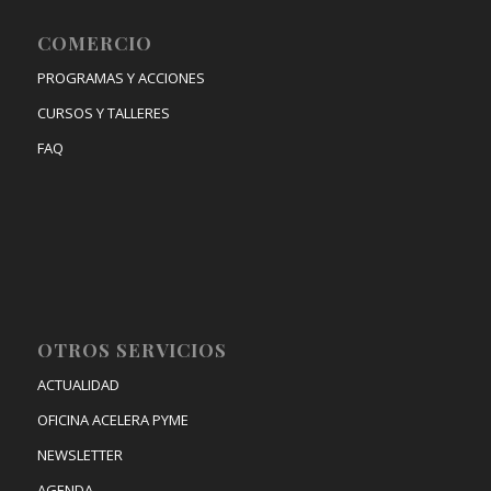
COMERCIO
PROGRAMAS Y ACCIONES
CURSOS Y TALLERES
FAQ
OTROS SERVICIOS
ACTUALIDAD
OFICINA ACELERA PYME
NEWSLETTER
AGENDA