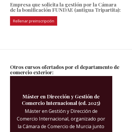
Empresa que solicita la gestión por la Cámara
de la bonificación FUNDAE (antigua Tripartita):
Rellenar preinscripción
Otros cursos ofertados por el departamento de
comercio exterior:
Máster en Dirección y Gestión de
Comercio Internacional (ed. 2025)
Máster en Gestión y Dirección de
Comercio Internacional, organizado por
la Cámara de Comercio de Murcia junto