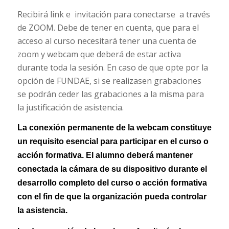
Recibirá link e invitación para conectarse a través
de ZOOM. Debe de tener en cuenta, que para el
acceso al curso necesitará tener una cuenta de
zoom y webcam que deberá de estar activa
durante toda la sesión. En caso de que opte por la
opción de FUNDAE, si se realizasen grabaciones
se podrán ceder las grabaciones a la misma para
la justificación de asistencia.
La conexión permanente de la webcam constituye
un requisito esencial para participar en el curso o
acción formativa. El alumno deberá mantener
conectada la cámara de su dispositivo durante el
desarrollo completo del curso o acción formativa
con el fin de que la organización pueda controlar
la asistencia.