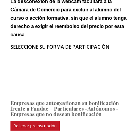
La desconexión de la webcam facultará a la
Cámara de Comercio para excluir al alumno del
curso o acción formativa, sin que el alumno tenga
derecho a exigir el reembolso del precio por esta
causa.
SELECCIONE SU FORMA DE PARTICIPACIÓN:
Empresas que autogestionan su bonificación
frente a Fundae – Particulares -Autónomos -
Empresas que no desean bonificación
Rellenar preinscripción