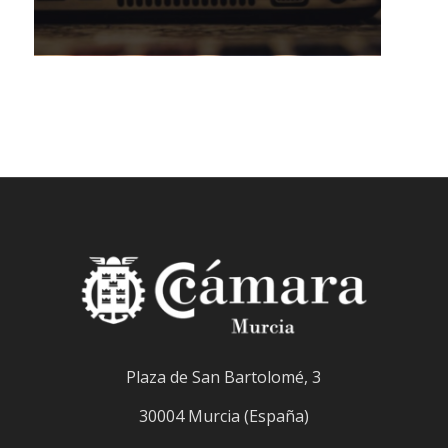
Plaza de San Bartolomé, 3
30004 Murcia (España)