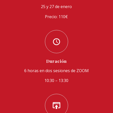
25 y 27 de enero
Precio: 110€
Duración
6 horas en dos sesiones de ZOOM
10:30 – 13:30