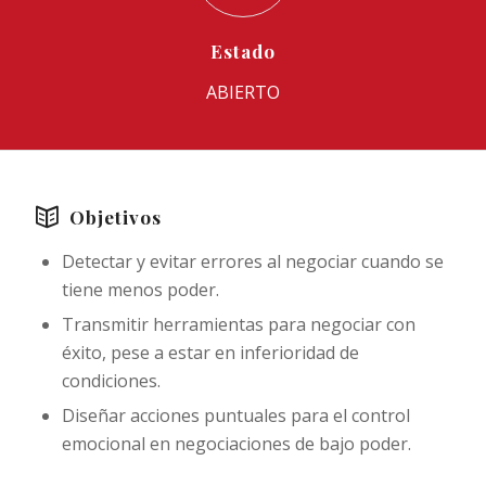
Estado
ABIERTO
Objetivos
Detectar y evitar errores al negociar cuando se
tiene menos poder.
Transmitir herramientas para negociar con
éxito, pese a estar en inferioridad de
condiciones.
Diseñar acciones puntuales para el control
emocional en negociaciones de bajo poder.