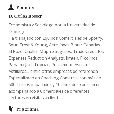
Ponente
D. Carlos Rosser
Economista y Sociólogo por la Universidad de
Friburgo
Ha trabajado con Equipos Comerciales de Spotify,
Seur, Ernst & Young, Aerolíneas Binter Canarias,
El Pozo, Cualtis, Mapfre Seguros, Trade Credit RE,
Expenses Reduction Analysts, Jimten, Pikolinos,
Panama Jack, Fripozo, Proaliment, Astican
Astilleros… entre otras empresas de referencia.
Especializado en Coaching Comercial con más de
500 Cursos impartidos y 10 años de experiencia
acompañando a Comerciales de diferentes
sectores en visitas a clientes.
Programa