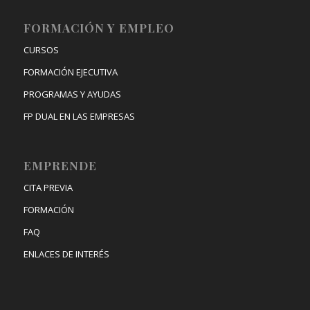
FORMACIÓN Y EMPLEO
CURSOS
FORMACIÓN EJECUTIVA
PROGRAMAS Y AYUDAS
FP DUAL EN LAS EMPRESAS
EMPRENDE
CITA PREVIA
FORMACIÓN
FAQ
ENLACES DE INTERÉS