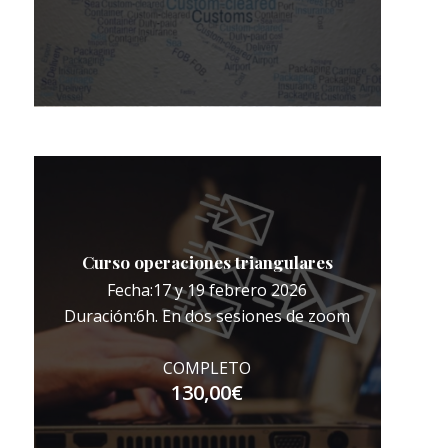
Curso operaciones triangulares
Fecha:17 y 19 febrero 2026
Duración:6h. En dos sesiones de zoom
COMPLETO
130,00
€