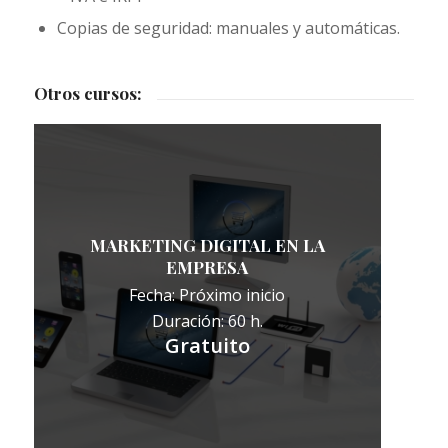
Copias de seguridad: manuales y automáticas.
Otros cursos:
MARKETING DIGITAL EN LA
EMPRESA
Fecha: Próximo inicio
Duración: 60 h.
Gratuito