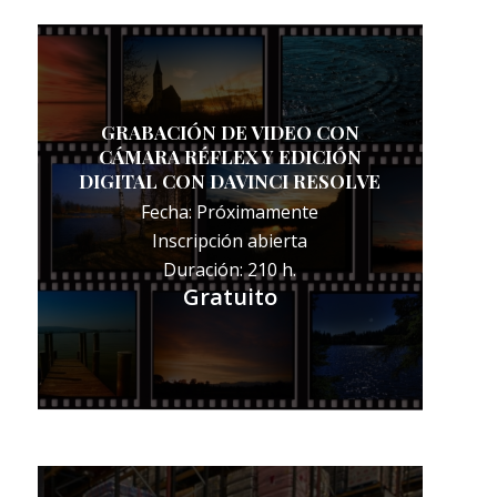
GRABACIÓN DE VIDEO CON
CÁMARA RÉFLEX Y EDICIÓN
DIGITAL CON DAVINCI RESOLVE
Fecha: Próximamente
Inscripción abierta
Duración: 210 h.
Gratuito