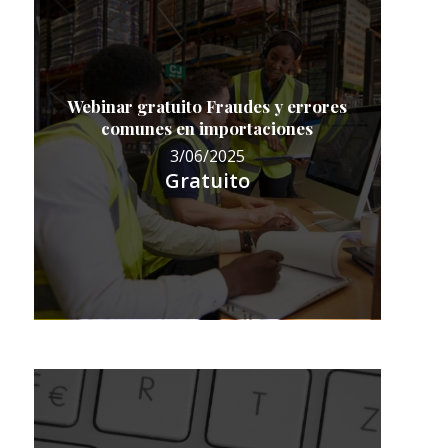
Webinar gratuito Fraudes y errores
comunes en importaciones
3/06/2025
Gratuito