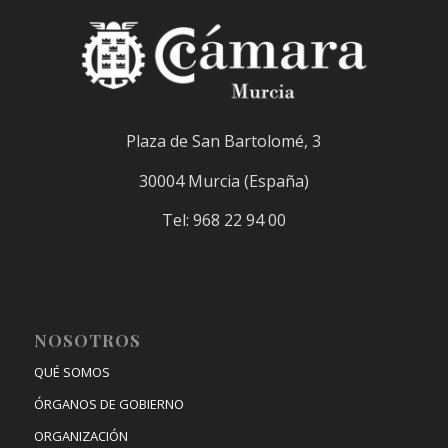
Plaza de San Bartolomé, 3
30004 Murcia (España)
Tel: 968 22 94 00
NOSOTROS
QUÉ SOMOS
ÓRGANOS DE GOBIERNO
ORGANIZACIÓN