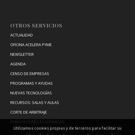
OTROS SERVICIOS
ACTUALIDAD
OFICINA ACELERA PYME
NEWSLETTER
AGENDA
CENSO DE EMPRESAS
PROGRAMAS Y AYUDAS
NUEVAS TECNOLOGÍAS
RECURSOS: SALAS Y AULAS
CORTE DE ARBITRAJE
PUBLICACIONES ECONÓMICAS
Utilizamos cookies propias y de terceros para facilitar su