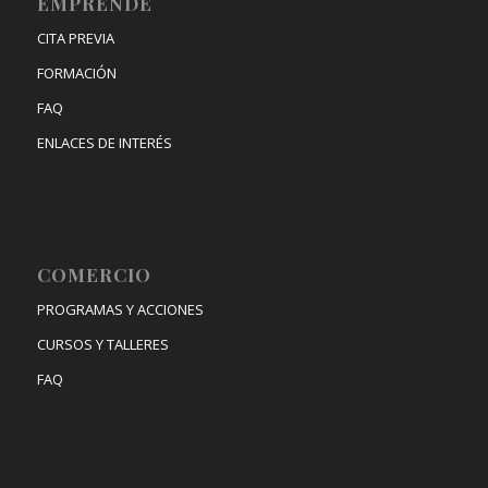
EMPRENDE
CITA PREVIA
FORMACIÓN
FAQ
ENLACES DE INTERÉS
COMERCIO
PROGRAMAS Y ACCIONES
CURSOS Y TALLERES
FAQ