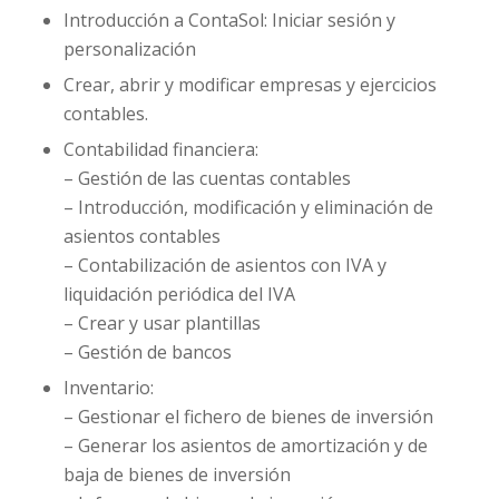
Introducción a ContaSol: Iniciar sesión y
personalización
Crear, abrir y modificar empresas y ejercicios
contables.
Contabilidad financiera:
– Gestión de las cuentas contables
– Introducción, modificación y eliminación de
asientos contables
– Contabilización de asientos con IVA y
liquidación periódica del IVA
– Crear y usar plantillas
– Gestión de bancos
Inventario:
– Gestionar el fichero de bienes de inversión
– Generar los asientos de amortización y de
baja de bienes de inversión