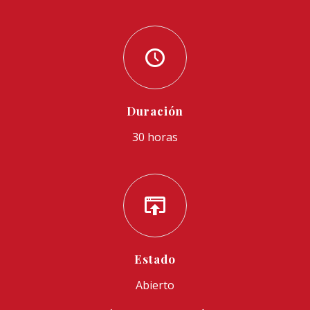
Duración
30 horas
Estado
Abierto