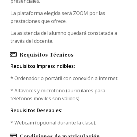
presenciales.
La plataforma elegida será ZOOM por las
prestaciones que ofrece.
La asistencia del alumno quedará constatada a
través del docente.
Requisitos Técnicos
Requisitos Imprescindibles:
* Ordenador o portátil con conexión a internet.
* Altavoces y micrófono (auriculares para
teléfonos móviles son válidos).
Requisitos Deseables:
* Webcam (opcional durante la clase).
Condiciones de matriculación