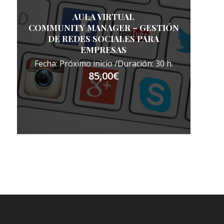
AULA VIRTUAL
COMMUNITY MANAGER – GESTIÓN
DE REDES SOCIALES PARA
EMPRESAS
Fecha: Próximo inicio /Duración: 30 h.
85,00
€