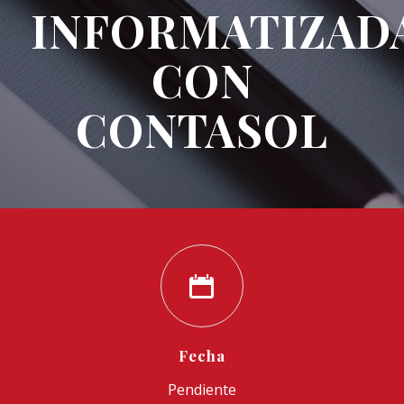
INFORMATIZAD
CON
CONTASOL
Fecha
Pendiente