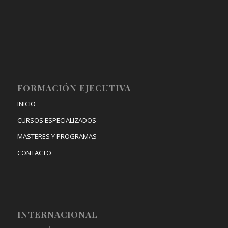
FORMACIÓN EJECUTIVA
INICIO
CURSOS ESPECIALIZADOS
MASTERES Y PROGRAMAS
CONTACTO
INTERNACIONAL