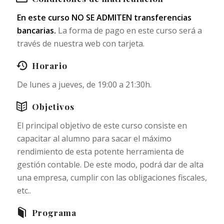
En este curso NO SE ADMITEN transferencias
bancarias.
La forma de pago en este curso será a
través de nuestra web con tarjeta.
Horario
De lunes a jueves, de 19:00 a 21:30h.
Objetivos
El principal objetivo de este curso consiste en
capacitar al alumno para sacar el máximo
rendimiento de esta potente herramienta de
gestión contable. De este modo, podrá dar de alta
una empresa, cumplir con las obligaciones fiscales,
etc..
Programa