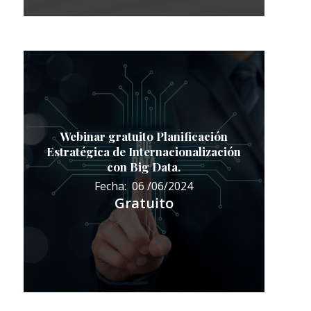
Webinar gratuito Planificación
Estratégica de Internacionalización
con Big Data.
Fecha: 06 /06/2024
Gratuito