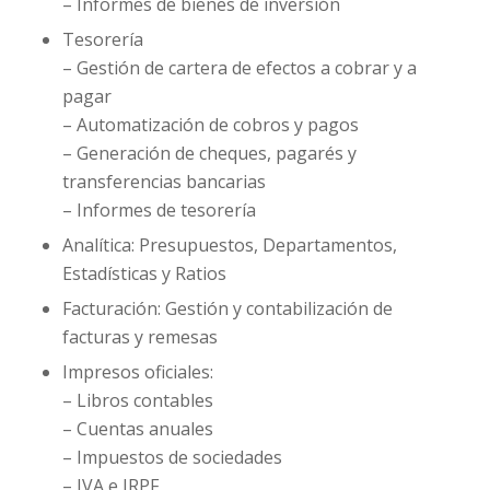
– Informes de bienes de inversión
Tesorería
– Gestión de cartera de efectos a cobrar y a
pagar
– Automatización de cobros y pagos
– Generación de cheques, pagarés y
transferencias bancarias
– Informes de tesorería
Analítica: Presupuestos, Departamentos,
Estadísticas y Ratios
Facturación: Gestión y contabilización de
facturas y remesas
Impresos oficiales:
– Libros contables
– Cuentas anuales
– Impuestos de sociedades
– IVA e IRPF