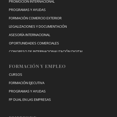
PROMOCIÓN INTERNACIONAL
PROGRAMAS Y AYUDAS
FORMACIÓN COMERCIO EXTERIOR
LEGALIZACIONES Y DOCUMENTACIÓN
ASESORÍA INTERNACIONAL
OPORTUNIDADES COMERCIALES
CONGRESO DE INTERNACIONALIZACIÓN DIGITAL
FORMACIÓN Y EMPLEO
CURSOS
FORMACIÓN EJECUTIVA
PROGRAMAS Y AYUDAS
FP DUAL EN LAS EMPRESAS