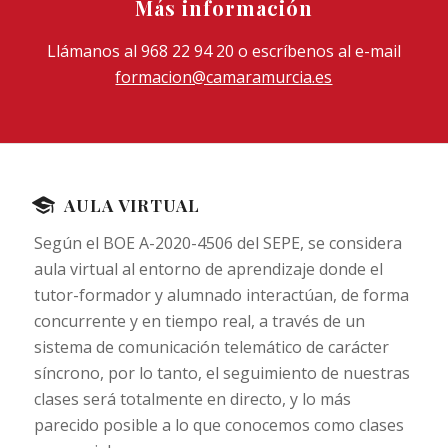
Más información
Llámanos al 968 22 94 20 o escríbenos al e-mail
formacion@camaramurcia.es
AULA VIRTUAL
Según el BOE A-2020-4506 del SEPE, se considera
aula virtual al entorno de aprendizaje donde el
tutor-formador y alumnado interactúan, de forma
concurrente y en tiempo real, a través de un
sistema de comunicación telemático de carácter
síncrono, por lo tanto, el seguimiento de nuestras
clases será totalmente en directo, y lo más
parecido posible a lo que conocemos como clases