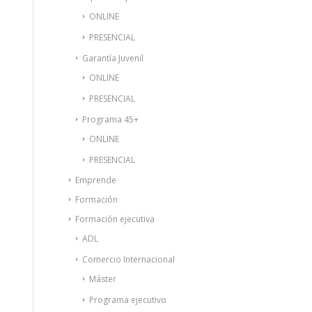
ONLINE
PRESENCIAL
Garantía Juvenil
ONLINE
PRESENCIAL
Programa 45+
ONLINE
PRESENCIAL
Emprende
Formación
Formación ejecutiva
ADL
Comercio Internacional
Máster
Programa ejecutivo