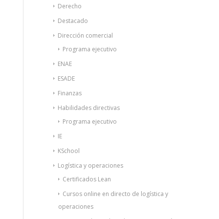
Derecho
Destacado
Dirección comercial
Programa ejecutivo
ENAE
ESADE
Finanzas
Habilidades directivas
Programa ejecutivo
IE
KSchool
Logística y operaciones
Certificados Lean
Cursos online en directo de logística y
operaciones