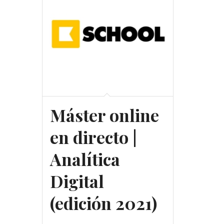
Máster online
en directo |
Analítica
Digital
(edición 2021)
Gratuito