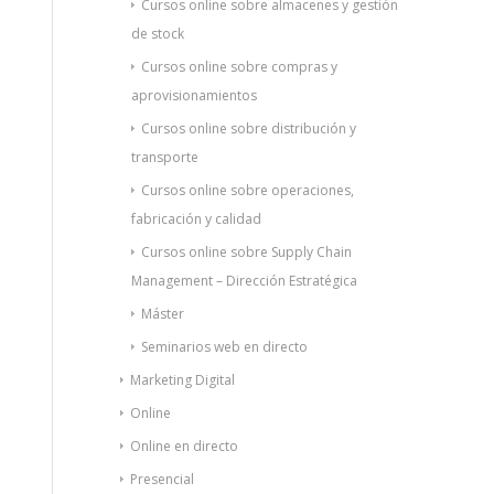
Cursos online sobre almacenes y gestión
de stock
Cursos online sobre compras y
aprovisionamientos
Cursos online sobre distribución y
transporte
Cursos online sobre operaciones,
fabricación y calidad
Cursos online sobre Supply Chain
Management – Dirección Estratégica
Máster
Seminarios web en directo
Marketing Digital
Online
Online en directo
Presencial