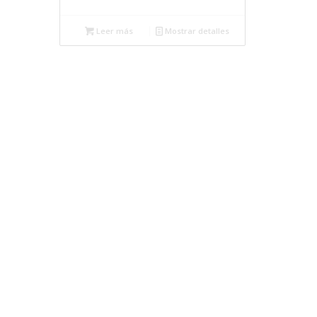
Leer más
Mostrar detalles