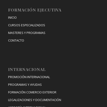
FORMACIÓN EJECUTIVA
INICIO
CURSOS ESPECIALIZADOS
MASTERES Y PROGRAMAS
CONTACTO
INTERNACIONAL
PROMOCIÓN INTERNACIONAL
PROGRAMAS Y AYUDAS
FORMACIÓN COMERCIO EXTERIOR
LEGALIZACIONES Y DOCUMENTACIÓN