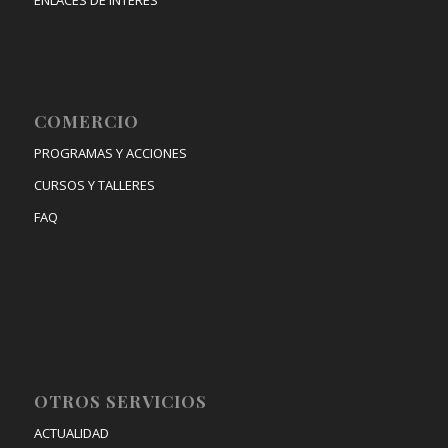
ENLACES DE INTERÉS
COMERCIO
PROGRAMAS Y ACCIONES
CURSOS Y TALLERES
FAQ
OTROS SERVICIOS
ACTUALIDAD