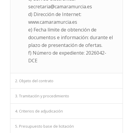
secretaria@camaramurcia.es
d) Dirección de Internet:
www.camaramurcia.es
e) Fecha límite de obtención de
documentos e información: durante el
plazo de presentación de ofertas.
f) Número de expediente: 2026042-
DCE
2. Objeto del contrato
3. Tramitación y procedimiento
4. Criterios de adjudicación
5. Presupuesto base de licitación