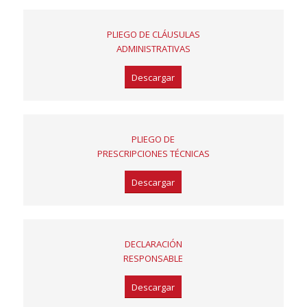
PLIEGO DE CLÁUSULAS
ADMINISTRATIVAS
Descargar
PLIEGO DE
PRESCRIPCIONES TÉCNICAS
Descargar
DECLARACIÓN
RESPONSABLE
Descargar