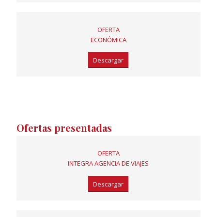
OFERTA
ECONÓMICA
Descargar
Ofertas presentadas
OFERTA
INTEGRA AGENCIA DE VIAJES
Descargar