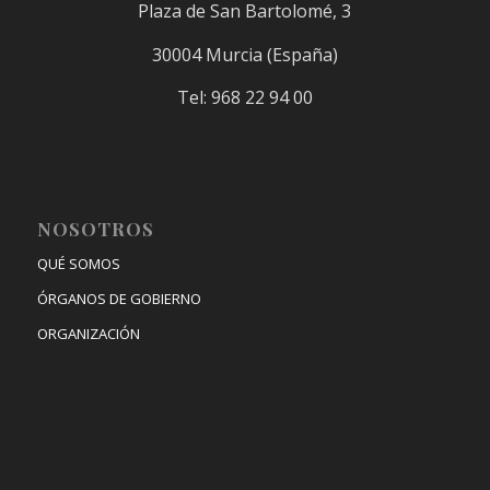
Plaza de San Bartolomé, 3
30004 Murcia (España)
Tel: 968 22 94 00
NOSOTROS
QUÉ SOMOS
ÓRGANOS DE GOBIERNO
ORGANIZACIÓN