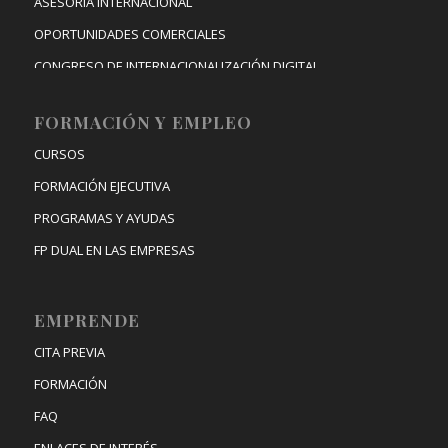
ASESORÍA INTERNACIONAL
OPORTUNIDADES COMERCIALES
CONGRESO DE INTERNACIONALIZACIÓN DIGITAL
FORMACIÓN Y EMPLEO
CURSOS
FORMACIÓN EJECUTIVA
PROGRAMAS Y AYUDAS
FP DUAL EN LAS EMPRESAS
EMPRENDE
CITA PREVIA
FORMACIÓN
FAQ