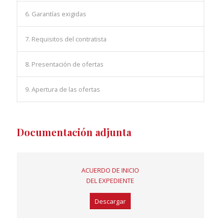
6. Garantías exigidas
7. Requisitos del contratista
8. Presentación de ofertas
9. Apertura de las ofertas
Documentación adjunta
ACUERDO DE INICIO
DEL EXPEDIENTE
Descargar