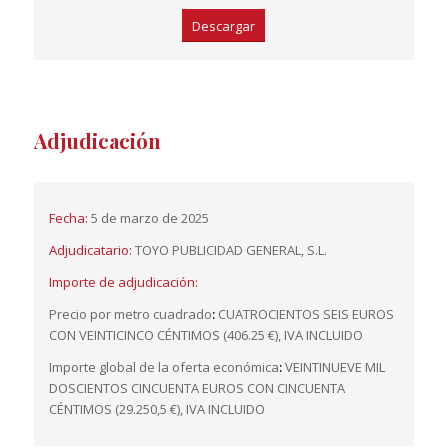
Descargar
Adjudicación
Fecha:
5 de marzo de 2025
Adjudicatario:
TOYO PUBLICIDAD GENERAL, S.L.
Importe de adjudicación:
Precio por metro cuadrado
:
CUATROCIENTOS SEIS EUROS
CON VEINTICINCO CÉNTIMOS (406.25 €), IVA INCLUIDO
Importe global de la oferta económica
:
VEINTINUEVE MIL
DOSCIENTOS CINCUENTA EUROS CON CINCUENTA
CÉNTIMOS (29.250,5 €), IVA INCLUIDO