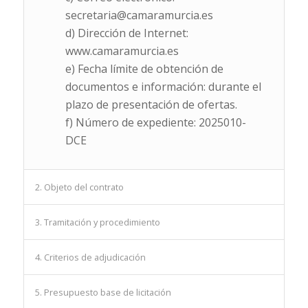
secretaria@camaramurcia.es
d) Dirección de Internet:
www.camaramurcia.es
e) Fecha límite de obtención de
documentos e información: durante el
plazo de presentación de ofertas.
f) Número de expediente: 2025010-
DCE
2. Objeto del contrato
3. Tramitación y procedimiento
4. Criterios de adjudicación
5. Presupuesto base de licitación