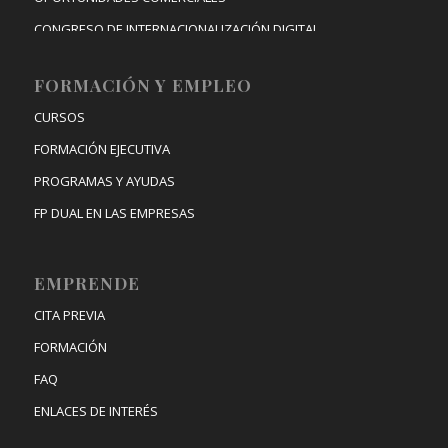
CONGRESO DE INTERNACIONALIZACIÓN DIGITAL
FORMACIÓN Y EMPLEO
CURSOS
FORMACIÓN EJECUTIVA
PROGRAMAS Y AYUDAS
FP DUAL EN LAS EMPRESAS
EMPRENDE
CITA PREVIA
FORMACIÓN
FAQ
ENLACES DE INTERÉS