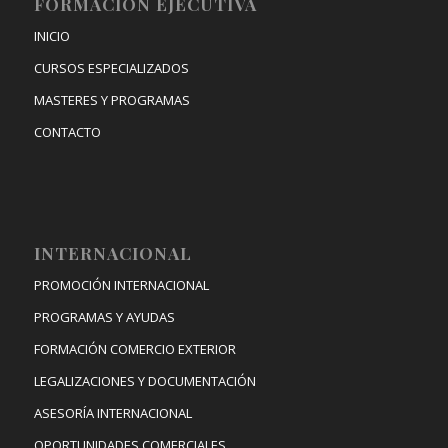
FORMACIÓN EJECUTIVA
INICIO
CURSOS ESPECIALIZADOS
MASTERES Y PROGRAMAS
CONTACTO
INTERNACIONAL
PROMOCIÓN INTERNACIONAL
PROGRAMAS Y AYUDAS
FORMACIÓN COMERCIO EXTERIOR
LEGALIZACIONES Y DOCUMENTACIÓN
ASESORÍA INTERNACIONAL
OPORTUNIDADES COMERCIALES