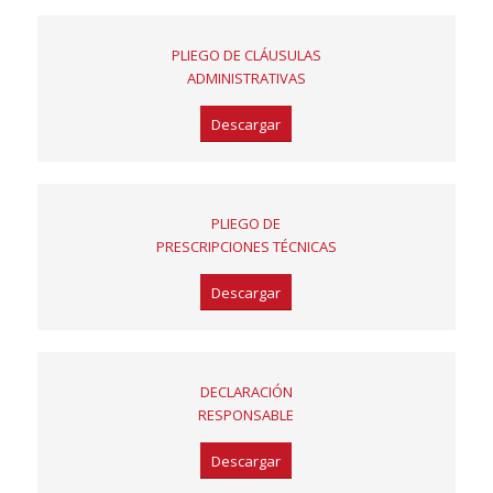
PLIEGO DE CLÁUSULAS
ADMINISTRATIVAS
Descargar
PLIEGO DE
PRESCRIPCIONES TÉCNICAS
Descargar
DECLARACIÓN
RESPONSABLE
Descargar