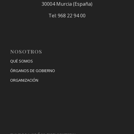
30004 Murcia (España)
Tel: 968 22 94 00
NOSOTROS
QUÉ SOMOS
ÓRGANOS DE GOBIERNO
ORGANIZACIÓN