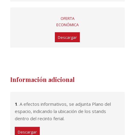
OFERTA
ECONÓMICA
Descargar
Información adicional
1
. A efectos informativos, se adjunta Plano del
espacio, indicando la ubicación de los stands
dentro del recinto ferial.
Descargar