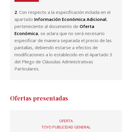
2
. Con respecto a la especificación incluida en el
apartado
Información Económica Adicional
,
perteneciente al documento de
Oferta
Económica
, se aclara que no será necesario
especificar de manera separada el precio de las
pantallas, debiendo estarse a efectos de
modificaciones a lo establecido en el Apartado 3
del Pliego de Cláusulas Administrativas
Particulares.
Ofertas presentadas
OFERTA
TOYO PUBLICIDAD GENERAL