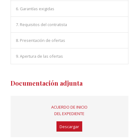
6. Garantías exigidas
7. Requisitos del contratista
8. Presentación de ofertas
9. Apertura de las ofertas
Documentación adjunta
ACUERDO DE INICIO
DEL EXPEDIENTE
Descargar