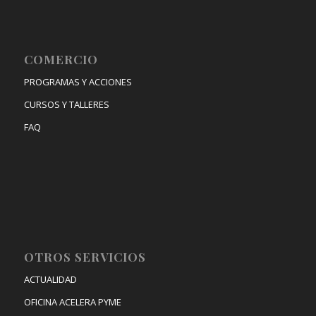
COMERCIO
PROGRAMAS Y ACCIONES
CURSOS Y TALLERES
FAQ
OTROS SERVICIOS
ACTUALIDAD
OFICINA ACELERA PYME