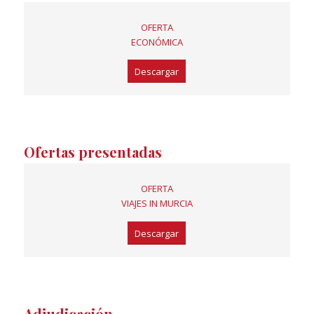
OFERTA
ECONÓMICA
Descargar
Ofertas presentadas
OFERTA
VIAJES IN MURCIA
Descargar
Adjudicación