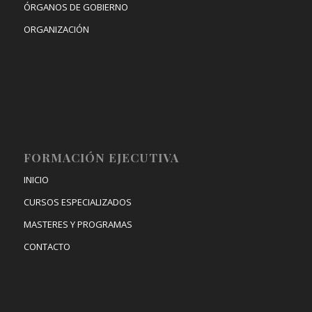
ÓRGANOS DE GOBIERNO
ORGANIZACIÓN
FORMACIÓN EJECUTIVA
INICIO
CURSOS ESPECIALIZADOS
MASTERES Y PROGRAMAS
CONTACTO