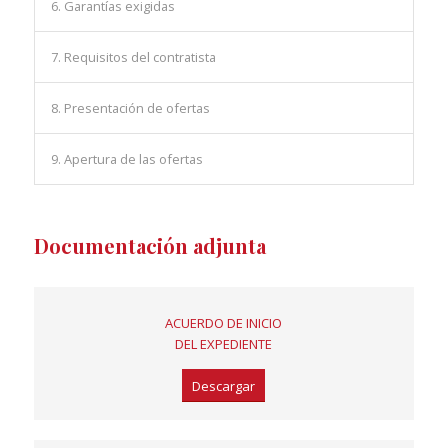
6. Garantías exigidas
7. Requisitos del contratista
8. Presentación de ofertas
9. Apertura de las ofertas
Documentación adjunta
ACUERDO DE INICIO
DEL EXPEDIENTE
Descargar