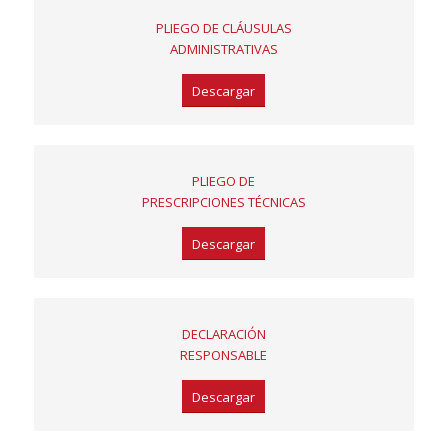
PLIEGO DE CLÁUSULAS
ADMINISTRATIVAS
Descargar
PLIEGO DE
PRESCRIPCIONES TÉCNICAS
Descargar
DECLARACIÓN
RESPONSABLE
Descargar