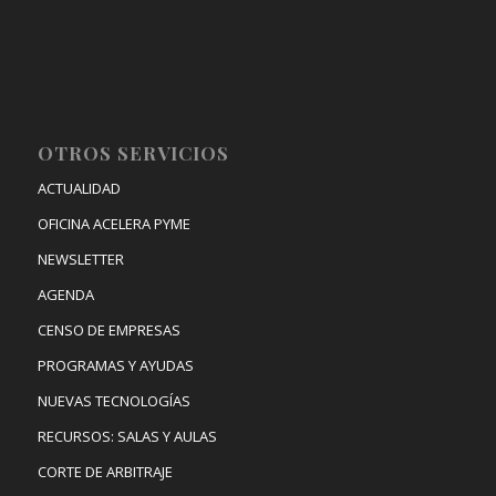
OTROS SERVICIOS
ACTUALIDAD
OFICINA ACELERA PYME
NEWSLETTER
AGENDA
CENSO DE EMPRESAS
PROGRAMAS Y AYUDAS
NUEVAS TECNOLOGÍAS
RECURSOS: SALAS Y AULAS
CORTE DE ARBITRAJE