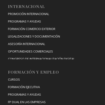
INTERNACIONAL
PROMOCIÓN INTERNACIONAL
PROGRAMAS Y AYUDAS
FORMACIÓN COMERCIO EXTERIOR
LEGALIZACIONES Y DOCUMENTACIÓN
ASESORÍA INTERNACIONAL
OPORTUNIDADES COMERCIALES
CONGRESO DE INTERNACIONALIZACIÓN DIGITAL
FORMACIÓN Y EMPLEO
CURSOS
FORMACIÓN EJECUTIVA
PROGRAMAS Y AYUDAS
FP DUAL EN LAS EMPRESAS