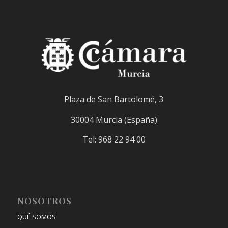
Plaza de San Bartolomé, 3
30004 Murcia (España)
Tel: 968 22 94 00
NOSOTROS
QUÉ SOMOS