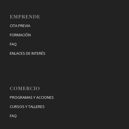
EMPRENDE
CITA PREVIA
FORMACIÓN
FAQ
ENLACES DE INTERÉS
COMERCIO
PROGRAMAS Y ACCIONES
CURSOS Y TALLERES
FAQ