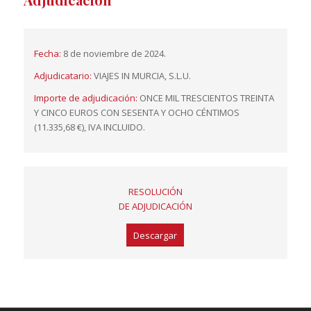
Fecha:
8 de noviembre de 2024.
Adjudicatario:
VIAJES IN MURCIA, S.L.U.
Importe de adjudicación:
ONCE MIL TRESCIENTOS TREINTA
Y CINCO EUROS CON SESENTA Y OCHO CÉNTIMOS
(11.335,68 €), IVA INCLUIDO.
RESOLUCIÓN
DE ADJUDICACIÓN
Descargar