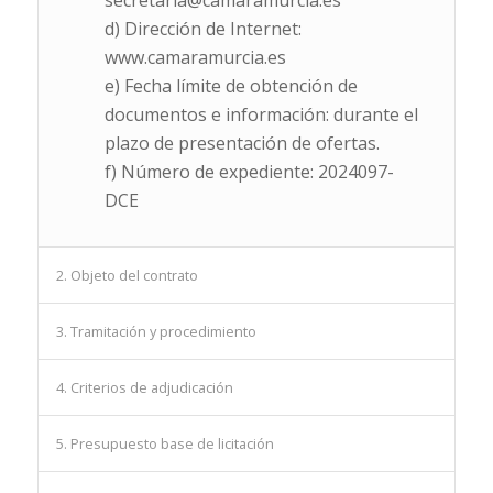
secretaria@camaramurcia.es
d) Dirección de Internet:
www.camaramurcia.es
e) Fecha límite de obtención de
documentos e información: durante el
plazo de presentación de ofertas.
f) Número de expediente: 2024097-
DCE
2. Objeto del contrato
3. Tramitación y procedimiento
4. Criterios de adjudicación
5. Presupuesto base de licitación