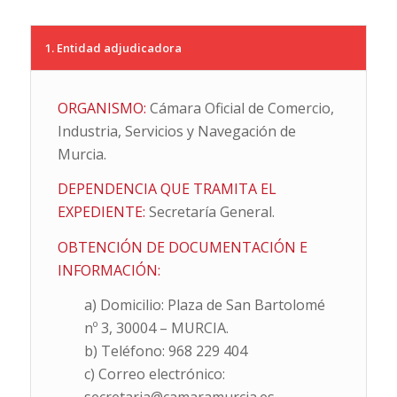
1. Entidad adjudicadora
ORGANISMO:
Cámara Oficial de Comercio,
Industria, Servicios y Navegación de
Murcia.
DEPENDENCIA QUE TRAMITA EL
EXPEDIENTE:
Secretaría General.
OBTENCIÓN DE DOCUMENTACIÓN E
INFORMACIÓN:
a) Domicilio: Plaza de San Bartolomé
nº 3, 30004 – MURCIA.
b) Teléfono: 968 229 404
c) Correo electrónico: