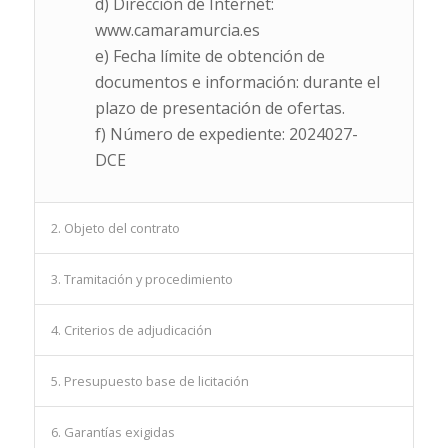
d) Dirección de Internet:
www.camaramurcia.es
e) Fecha límite de obtención de
documentos e información: durante el
plazo de presentación de ofertas.
f) Número de expediente: 2024027-
DCE
2. Objeto del contrato
3. Tramitación y procedimiento
4. Criterios de adjudicación
5. Presupuesto base de licitación
6. Garantías exigidas