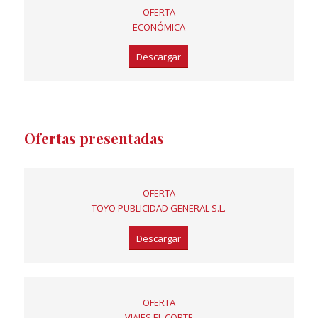
OFERTA
ECONÓMICA
Descargar
Ofertas presentadas
OFERTA
TOYO PUBLICIDAD GENERAL S.L.
Descargar
OFERTA
VIAJES EL CORTE