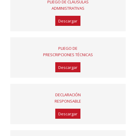
PLIEGO DE CLÁUSULAS
ADMINISTRATIVAS
Descargar
PLIEGO DE
PRESCRIPCIONES TÉCNICAS
Descargar
DECLARACIÓN
RESPONSABLE
Descargar