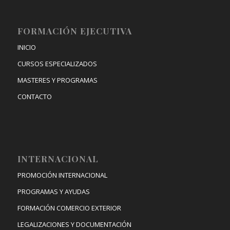
FORMACIÓN EJECUTIVA
INICIO
CURSOS ESPECIALIZADOS
MASTERES Y PROGRAMAS
CONTACTO
INTERNACIONAL
PROMOCIÓN INTERNACIONAL
PROGRAMAS Y AYUDAS
FORMACIÓN COMERCIO EXTERIOR
LEGALIZACIONES Y DOCUMENTACIÓN