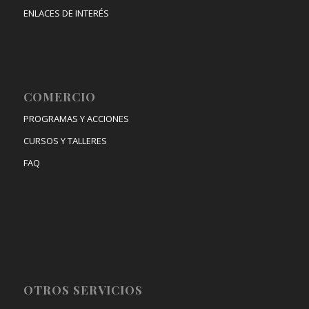
ENLACES DE INTERÉS
COMERCIO
PROGRAMAS Y ACCIONES
CURSOS Y TALLERES
FAQ
OTROS SERVICIOS