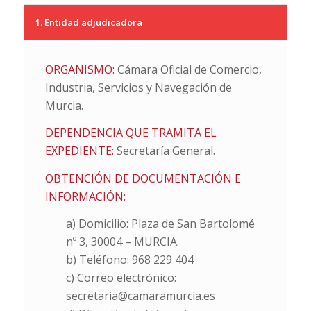
1. Entidad adjudicadora
ORGANISMO:
Cámara Oficial de Comercio,
Industria, Servicios y Navegación de
Murcia.
DEPENDENCIA QUE TRAMITA EL
EXPEDIENTE:
Secretaría General.
OBTENCIÓN DE DOCUMENTACIÓN E
INFORMACIÓN:
a) Domicilio: Plaza de San Bartolomé
nº 3, 30004 – MURCIA.
b) Teléfono: 968 229 404
c) Correo electrónico:
secretaria@camaramurcia.es