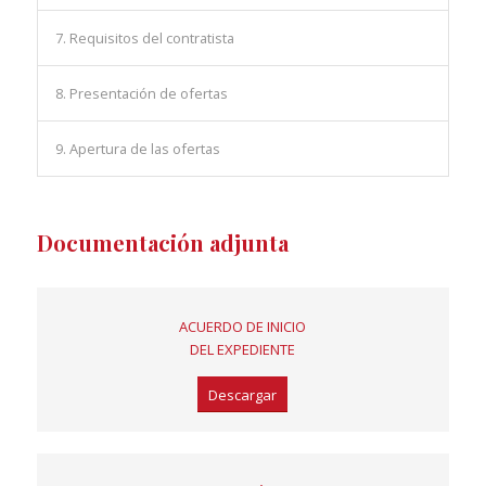
7. Requisitos del contratista
8. Presentación de ofertas
9. Apertura de las ofertas
Documentación adjunta
ACUERDO DE INICIO
DEL EXPEDIENTE
Descargar