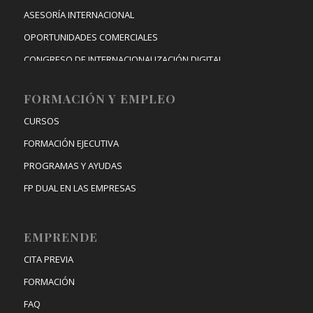
ASESORÍA INTERNACIONAL
OPORTUNIDADES COMERCIALES
CONGRESO DE INTERNACIONALIZACIÓN DIGITAL
FORMACIÓN Y EMPLEO
CURSOS
FORMACIÓN EJECUTIVA
PROGRAMAS Y AYUDAS
FP DUAL EN LAS EMPRESAS
EMPRENDE
CITA PREVIA
FORMACIÓN
FAQ