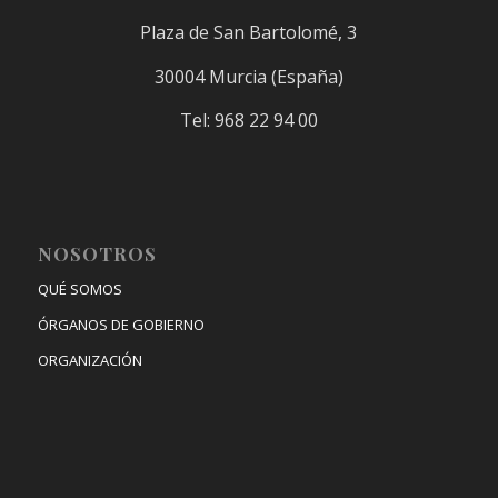
Plaza de San Bartolomé, 3
30004 Murcia (España)
Tel: 968 22 94 00
NOSOTROS
QUÉ SOMOS
ÓRGANOS DE GOBIERNO
ORGANIZACIÓN