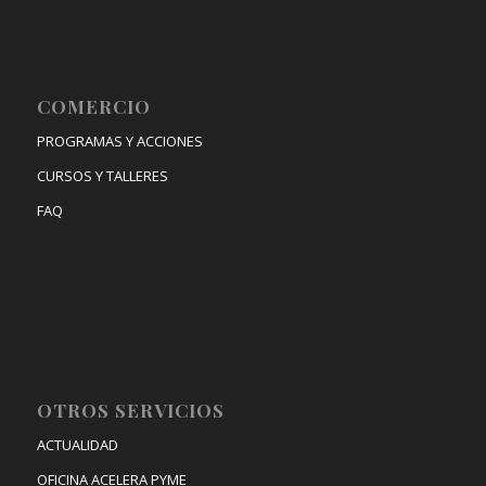
COMERCIO
PROGRAMAS Y ACCIONES
CURSOS Y TALLERES
FAQ
OTROS SERVICIOS
ACTUALIDAD
OFICINA ACELERA PYME