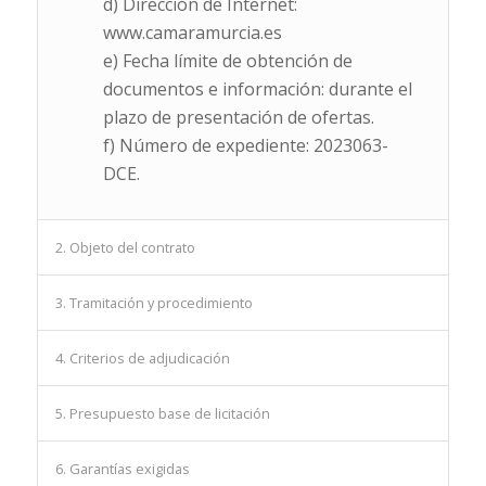
d) Dirección de Internet:
www.camaramurcia.es
e) Fecha límite de obtención de
documentos e información: durante el
plazo de presentación de ofertas.
f) Número de expediente: 2023063-
DCE.
2. Objeto del contrato
3. Tramitación y procedimiento
4. Criterios de adjudicación
5. Presupuesto base de licitación
6. Garantías exigidas