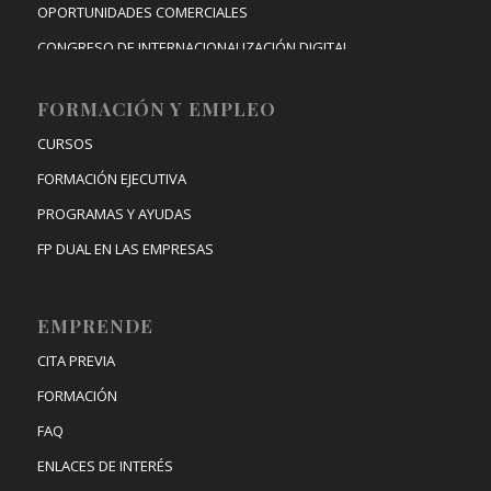
OPORTUNIDADES COMERCIALES
CONGRESO DE INTERNACIONALIZACIÓN DIGITAL
FORMACIÓN Y EMPLEO
CURSOS
FORMACIÓN EJECUTIVA
PROGRAMAS Y AYUDAS
FP DUAL EN LAS EMPRESAS
EMPRENDE
CITA PREVIA
FORMACIÓN
FAQ
ENLACES DE INTERÉS