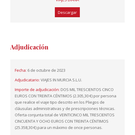
Descargar
Adjudicación
Fecha:
6 de octubre de 2023
Adjudicatario:
VIAJES IN MURCIA S.L.U.
Importe de adjudicación:
DOS MIL TRESCIENTOS CINCO
EUROS CON TREINTA CÉNTIMOS (2.305,30 €) por persona
que realice el viaje tipo descrito en los Pliegos de
cláusulas administrativas y de prescripciones técnicas.
Oferta conjunta total de VEINTICINCO MIL TRESCIENTOS
CINCUENTA Y OCHO EUROS CON TREINTA CÉNTIMOS
(25.358,30 €) para un máximo de once personas.