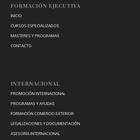
FORMACIÓN EJECUTIVA
INICIO
CURSOS ESPECIALIZADOS
MASTERES Y PROGRAMAS
CONTACTO
INTERNACIONAL
PROMOCIÓN INTERNACIONAL
PROGRAMAS Y AYUDAS
FORMACIÓN COMERCIO EXTERIOR
LEGALIZACIONES Y DOCUMENTACIÓN
ASESORÍA INTERNACIONAL