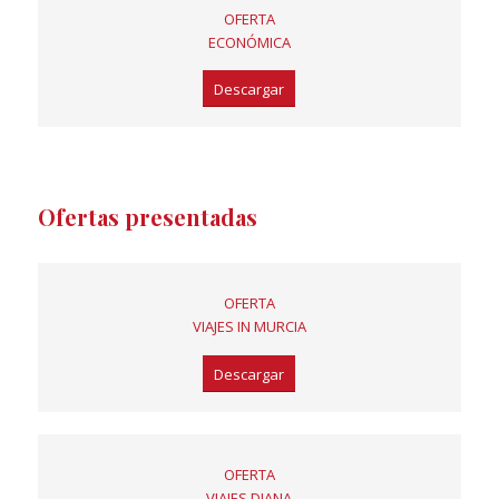
OFERTA
ECONÓMICA
Descargar
Ofertas presentadas
OFERTA
VIAJES IN MURCIA
Descargar
OFERTA
VIAJES DIANA