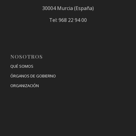
30004 Murcia (España)
Tel: 968 22 94 00
NOSOTROS
QUÉ SOMOS
ÓRGANOS DE GOBIERNO
ORGANIZACIÓN