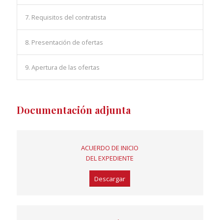
7. Requisitos del contratista
8. Presentación de ofertas
9. Apertura de las ofertas
Documentación adjunta
ACUERDO DE INICIO
DEL EXPEDIENTE
Descargar