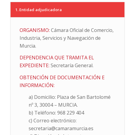
1. Entidad adjudicadora
ORGANISMO:
Cámara Oficial de Comercio,
Industria, Servicios y Navegación de
Murcia.
DEPENDENCIA QUE TRAMITA EL
EXPEDIENTE:
Secretaría General.
OBTENCIÓN DE DOCUMENTACIÓN E
INFORMACIÓN:
a) Domicilio: Plaza de San Bartolomé
nº 3, 30004 – MURCIA.
b) Teléfono: 968 229 404
c) Correo electrónico:
secretaria@camaramurcia.es