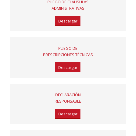
PLIEGO DE CLÁUSULAS
ADMINISTRATIVAS
Descargar
PLIEGO DE
PRESCRIPCIONES TÉCNICAS
Descargar
DECLARACIÓN
RESPONSABLE
Descargar