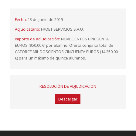
Fecha:
13 de junio de 2019
Adjudicatario:
FROET SERVICIOS S.A.U.
Importe de adjudicación:
NOVECIENTOS CINCUENTA
EUROS (950,00 €) por alumno. Oferta conjunta total de
CATORCE MIL DOSCIENTOS CINCUENTA EUROS (14.250,00
€) para un máximo de quince alumnos.
RESOLUCIÓN DE ADJUDICACIÓN
Descargar