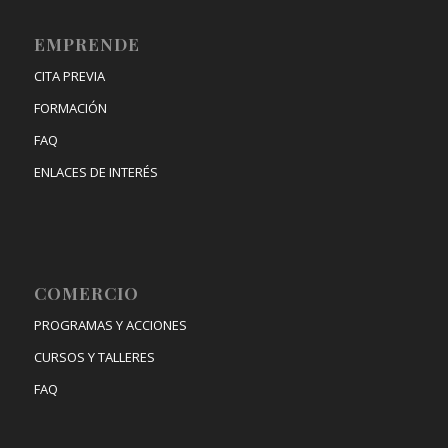
EMPRENDE
CITA PREVIA
FORMACIÓN
FAQ
ENLACES DE INTERÉS
COMERCIO
PROGRAMAS Y ACCIONES
CURSOS Y TALLERES
FAQ