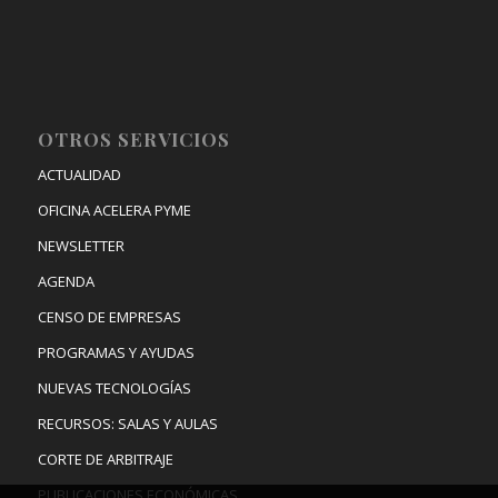
OTROS SERVICIOS
ACTUALIDAD
OFICINA ACELERA PYME
NEWSLETTER
AGENDA
CENSO DE EMPRESAS
PROGRAMAS Y AYUDAS
NUEVAS TECNOLOGÍAS
RECURSOS: SALAS Y AULAS
CORTE DE ARBITRAJE
PUBLICACIONES ECONÓMICAS