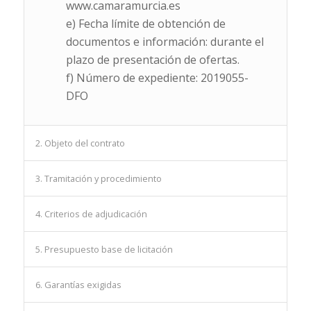
www.camaramurcia.es
e) Fecha límite de obtención de
documentos e información: durante el
plazo de presentación de ofertas.
f) Número de expediente: 2019055-
DFO
2. Objeto del contrato
3. Tramitación y procedimiento
4. Criterios de adjudicación
5. Presupuesto base de licitación
6. Garantías exigidas