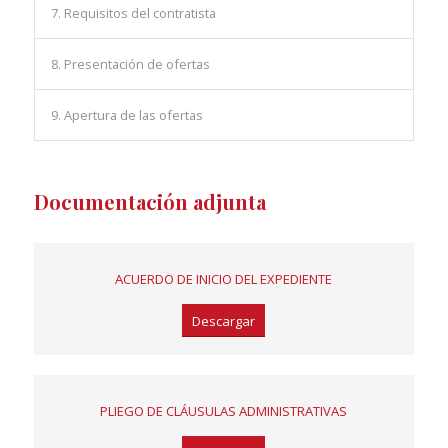
7. Requisitos del contratista
8. Presentación de ofertas
9. Apertura de las ofertas
Documentación adjunta
ACUERDO DE INICIO
DEL EXPEDIENTE
Descargar
PLIEGO DE CLÁUSULAS
ADMINISTRATIVAS