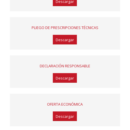
Descargar
PLIEGO DE
PRESCRIPCIONES TÉCNICAS
Descargar
DECLARACIÓN
RESPONSABLE
Descargar
OFERTA
ECONÓMICA
Descargar