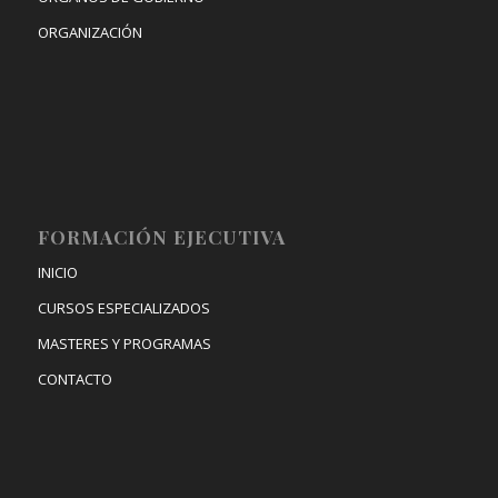
ORGANIZACIÓN
FORMACIÓN EJECUTIVA
INICIO
CURSOS ESPECIALIZADOS
MASTERES Y PROGRAMAS
CONTACTO