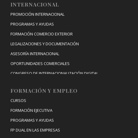
INTERNACIONAL
PROMOCIÓN INTERNACIONAL
PROGRAMAS Y AYUDAS
FORMACIÓN COMERCIO EXTERIOR
LEGALIZACIONES Y DOCUMENTACIÓN
ASESORÍA INTERNACIONAL
OPORTUNIDADES COMERCIALES
CONGRESO DE INTERNACIONALIZACIÓN DIGITAL
FORMACIÓN Y EMPLEO
CURSOS
FORMACIÓN EJECUTIVA
PROGRAMAS Y AYUDAS
FP DUAL EN LAS EMPRESAS