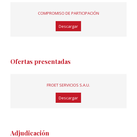
COMPROMISO DE PARTICIPACIÓN
Descargar
Ofertas presentadas
FROET SERVICIOS S.A.U.
Descargar
Adjudicación