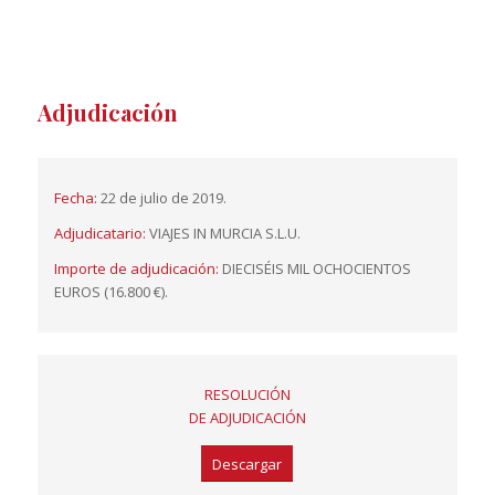
Adjudicación
Fecha:
22 de julio de 2019.
Adjudicatario:
VIAJES IN MURCIA S.L.U.
Importe de adjudicación:
DIECISÉIS MIL OCHOCIENTOS
EUROS (16.800 €).
RESOLUCIÓN
DE ADJUDICACIÓN
Descargar