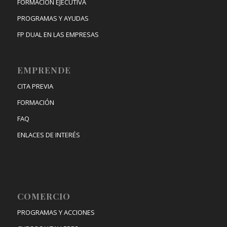
FORMACIÓN EJECUTIVA
PROGRAMAS Y AYUDAS
FP DUAL EN LAS EMPRESAS
EMPRENDE
CITA PREVIA
FORMACIÓN
FAQ
ENLACES DE INTERÉS
COMERCIO
PROGRAMAS Y ACCIONES