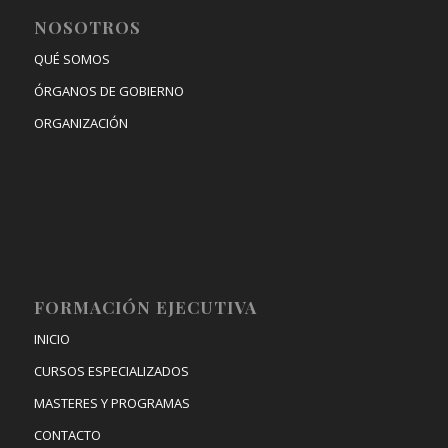
NOSOTROS
QUÉ SOMOS
ÓRGANOS DE GOBIERNO
ORGANIZACIÓN
FORMACIÓN EJECUTIVA
INICIO
CURSOS ESPECIALIZADOS
MASTERES Y PROGRAMAS
CONTACTO