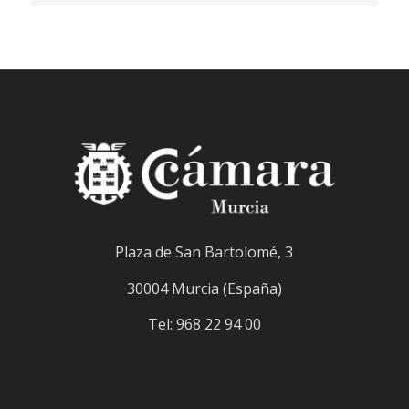
Plaza de San Bartolomé, 3
30004 Murcia (España)
Tel: 968 22 94 00