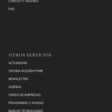
CURSOS Y TALLERES
FAQ
OTROS SERVICIOS
ACTUALIDAD
OFICINA ACELERA PYME
NEWSLETTER
AGENDA
CENSO DE EMPRESAS
PROGRAMAS Y AYUDAS
NUEVAS TECNOLOGÍAS