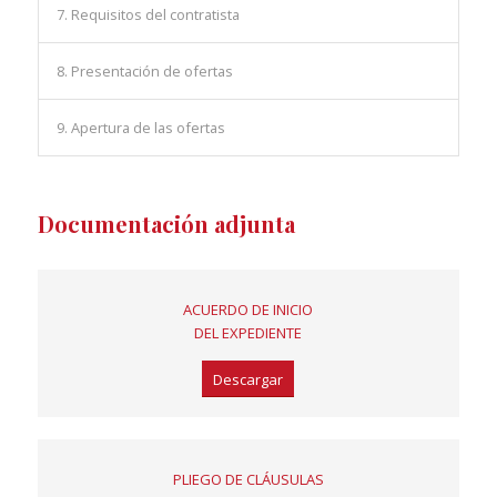
7. Requisitos del contratista
8. Presentación de ofertas
9. Apertura de las ofertas
Documentación adjunta
ACUERDO DE INICIO
DEL EXPEDIENTE
Descargar
PLIEGO DE CLÁUSULAS