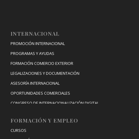
INTERNACIONAL
PROMOCIÓN INTERNACIONAL
PROGRAMAS Y AYUDAS
FORMACIÓN COMERCIO EXTERIOR
LEGALIZACIONES Y DOCUMENTACIÓN
ASESORÍA INTERNACIONAL
OPORTUNIDADES COMERCIALES
CONGRESO DE INTERNACIONALIZACIÓN DIGITAL
FORMACIÓN Y EMPLEO
CURSOS