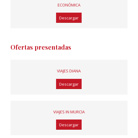
ECONÓMICA
Descargar
Ofertas presentadas
VIAJES DIANA
Descargar
VIAJES IN MURCIA
Descargar