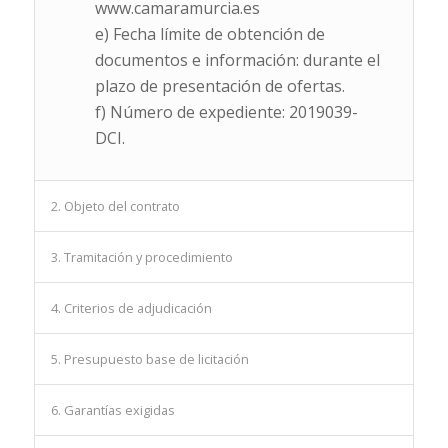
www.camaramurcia.es
e) Fecha límite de obtención de
documentos e información: durante el
plazo de presentación de ofertas.
f) Número de expediente: 2019039-
DCI.
2. Objeto del contrato
3. Tramitación y procedimiento
4. Criterios de adjudicación
5. Presupuesto base de licitación
6. Garantías exigidas