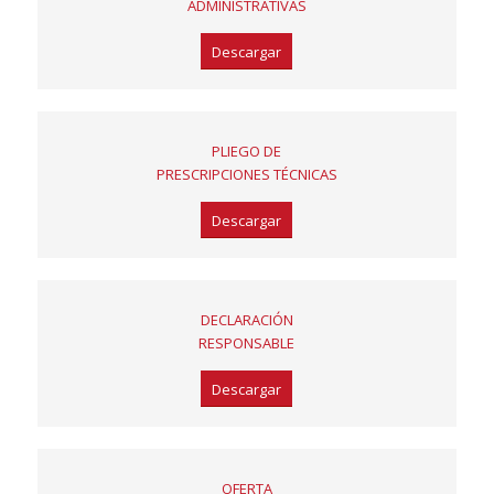
ADMINISTRATIVAS
Descargar
PLIEGO DE
PRESCRIPCIONES TÉCNICAS
Descargar
DECLARACIÓN
RESPONSABLE
Descargar
OFERTA