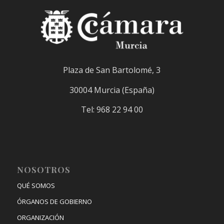
Plaza de San Bartolomé, 3
30004 Murcia (España)
Tel: 968 22 94 00
NOSOTROS
QUÉ SOMOS
ÓRGANOS DE GOBIERNO
ORGANIZACIÓN