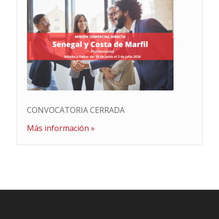
CONVOCATORIA CERRADA
Más información »