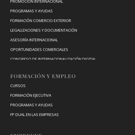
PROMOCIÓN INTERNACIONAL
PROGRAMAS Y AYUDAS
FORMACIÓN COMERCIO EXTERIOR
LEGALIZACIONES Y DOCUMENTACIÓN
ASESORÍA INTERNACIONAL
OPORTUNIDADES COMERCIALES
CONGRESO DE INTERNACIONALIZACIÓN DIGITAL
FORMACIÓN Y EMPLEO
CURSOS
FORMACIÓN EJECUTIVA
PROGRAMAS Y AYUDAS
FP DUAL EN LAS EMPRESAS