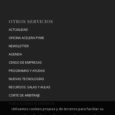
OTROS SERVICIOS
ACTUALIDAD
OFICINA ACELERA PYME
NEWSLETTER
AGENDA
CENSO DE EMPRESAS
PROGRAMAS Y AYUDAS
NUEVAS TECNOLOGÍAS
RECURSOS: SALAS Y AULAS
CORTE DE ARBITRAJE
PUBLICACIONES ECONÓMICAS
Utilizamos cookies propias y de terceros para facilitar su