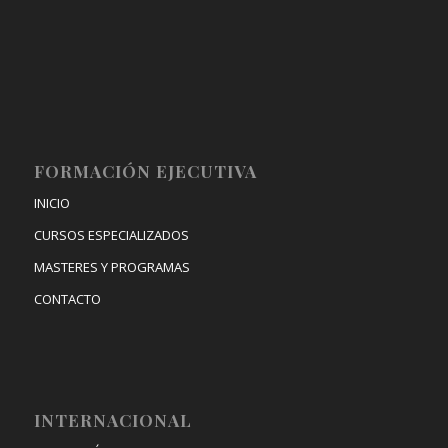
FORMACIÓN EJECUTIVA
INICIO
CURSOS ESPECIALIZADOS
MASTERES Y PROGRAMAS
CONTACTO
INTERNACIONAL