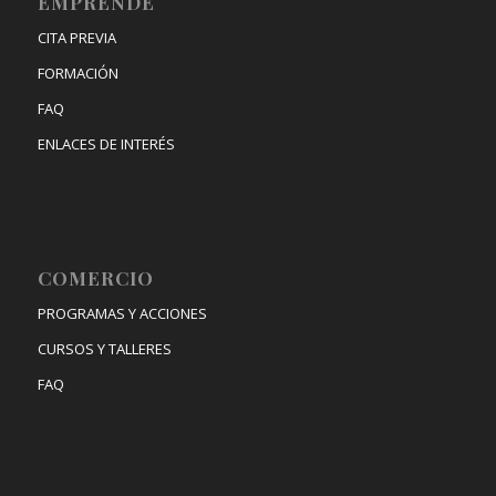
EMPRENDE
CITA PREVIA
FORMACIÓN
FAQ
ENLACES DE INTERÉS
COMERCIO
PROGRAMAS Y ACCIONES
CURSOS Y TALLERES
FAQ