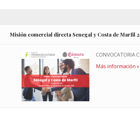
Misión comercial directa Senegal y Costa de Marfil 
CONVOCATORIA C
Más información »