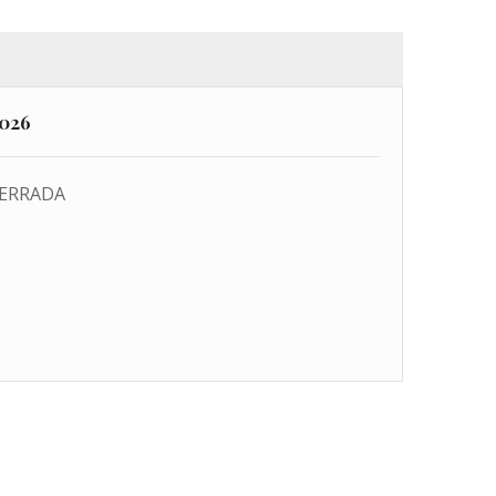
2026
ERRADA