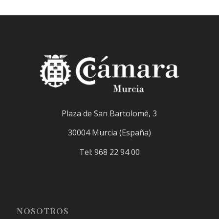
Plaza de San Bartolomé, 3
30004 Murcia (España)
Tel: 968 22 94 00
NOSOTROS