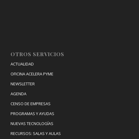
OTROS SERVICIOS
ACTUALIDAD
OFICINA ACELERA PYME
NEWSLETTER
AGENDA
CENSO DE EMPRESAS
PROGRAMAS Y AYUDAS
NUEVAS TECNOLOGÍAS
RECURSOS: SALAS Y AULAS