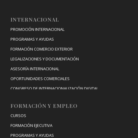
INTERNACIONAL
PROMOCIÓN INTERNACIONAL
PROGRAMAS Y AYUDAS
FORMACIÓN COMERCIO EXTERIOR
LEGALIZACIONES Y DOCUMENTACIÓN
ASESORÍA INTERNACIONAL
OPORTUNIDADES COMERCIALES
CONGRESO DE INTERNACIONALIZACIÓN DIGITAL
FORMACIÓN Y EMPLEO
CURSOS
FORMACIÓN EJECUTIVA
PROGRAMAS Y AYUDAS