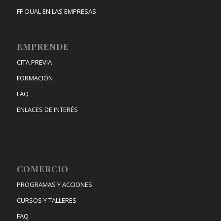
FP DUAL EN LAS EMPRESAS
EMPRENDE
CITA PREVIA
FORMACIÓN
FAQ
ENLACES DE INTERÉS
COMERCIO
PROGRAMAS Y ACCIONES
CURSOS Y TALLERES
FAQ