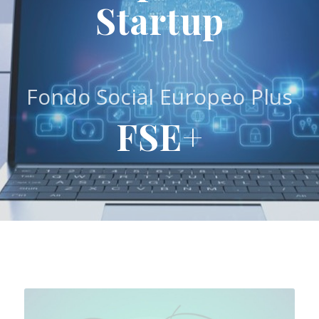
Startup
Fondo Social Europeo Plus
FSE+