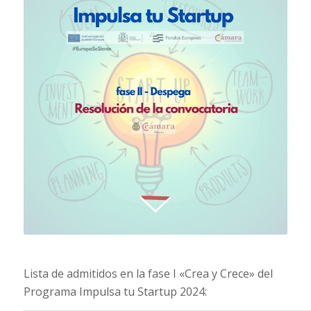
Lista de admitidos en la fase I «Crea y Crece» del
Programa Impulsa tu Startup 2024: