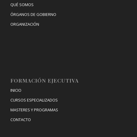
QUÉ SOMOS
ÓRGANOS DE GOBIERNO
ORGANIZACIÓN
FORMACIÓN EJECUTIVA
INICIO
CURSOS ESPECIALIZADOS
MASTERES Y PROGRAMAS
CONTACTO