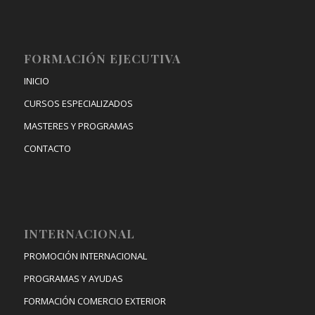
FORMACIÓN EJECUTIVA
INICIO
CURSOS ESPECIALIZADOS
MASTERES Y PROGRAMAS
CONTACTO
INTERNACIONAL
PROMOCIÓN INTERNACIONAL
PROGRAMAS Y AYUDAS
FORMACIÓN COMERCIO EXTERIOR