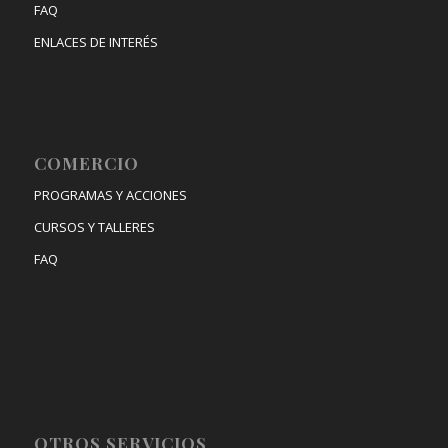
FAQ
ENLACES DE INTERÉS
COMERCIO
PROGRAMAS Y ACCIONES
CURSOS Y TALLERES
FAQ
OTROS SERVICIOS