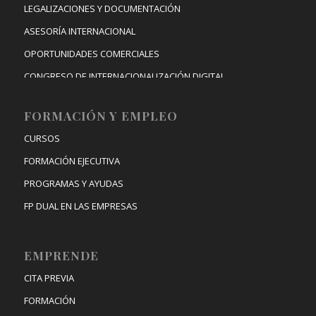
LEGALIZACIONES Y DOCUMENTACIÓN
ASESORÍA INTERNACIONAL
OPORTUNIDADES COMERCIALES
CONGRESO DE INTERNACIONALIZACIÓN DIGITAL
FORMACIÓN Y EMPLEO
CURSOS
FORMACIÓN EJECUTIVA
PROGRAMAS Y AYUDAS
FP DUAL EN LAS EMPRESAS
EMPRENDE
CITA PREVIA
FORMACIÓN