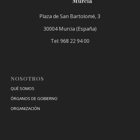
Plaza de San Bartolomé, 3
30004 Murcia (España)
Tel: 968 22 94 00
NOSOTROS
QUÉ SOMOS
ÓRGANOS DE GOBIERNO
ORGANIZACIÓN