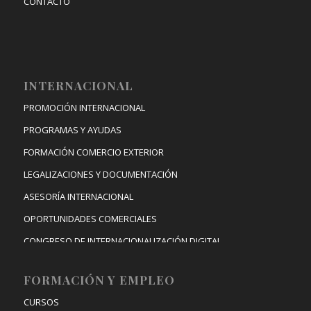
CONTACTO
INTERNACIONAL
PROMOCIÓN INTERNACIONAL
PROGRAMAS Y AYUDAS
FORMACIÓN COMERCIO EXTERIOR
LEGALIZACIONES Y DOCUMENTACIÓN
ASESORÍA INTERNACIONAL
OPORTUNIDADES COMERCIALES
CONGRESO DE INTERNACIONALIZACIÓN DIGITAL
FORMACIÓN Y EMPLEO
CURSOS