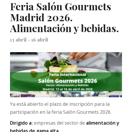
Feria Salón Gourmets
Madrid 2026.
Alimentación y bebidas.
13 abril
-
16 abril
Ya está abierto el plazo de inscripción para la
participación en la feria Salón Gourmets 2026.
Dirigido a:
empresas del sector de
alimentación y
bebidas de gama alta.