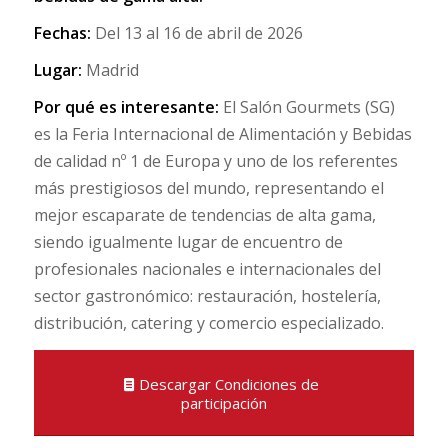
Fechas:
Del 13 al 16 de abril de 2026
Lugar:
Madrid
Por qué es interesante:
El Salón Gourmets (SG)
es la Feria Internacional de Alimentación y Bebidas
de calidad nº 1 de Europa y uno de los referentes
más prestigiosos del mundo, representando el
mejor escaparate de tendencias de alta gama,
siendo igualmente lugar de encuentro de
profesionales nacionales e internacionales del
sector gastronómico: restauración, hostelería,
distribución, catering y comercio especializado.
Descargar Condiciones de
participación