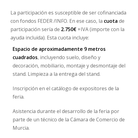
La participación es susceptible de ser cofinanciada
con fondos FEDER /INFO. En ese caso, la
cuota
de
participación sería de
2.750€
+IVA (importe con la
ayuda incluida). Esta cuota incluye:
Espacio de aproximadamente 9 metros
cuadrados
, incluyendo suelo, diseño y
decoración, mobiliario, montaje y desmontaje del
stand. Limpieza a la entrega del stand.
Inscripción en el catálogo de expositores de la
feria.
Asistencia durante el desarrollo de la feria por
parte de un técnico de la Cámara de Comercio de
Murcia.