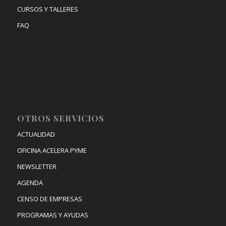
CURSOS Y TALLERES
FAQ
OTROS SERVICIOS
ACTUALIDAD
OFICINA ACELERA PYME
NEWSLETTER
AGENDA
CENSO DE EMPRESAS
PROGRAMAS Y AYUDAS