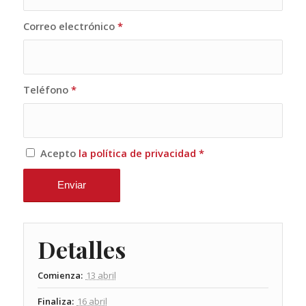
Correo electrónico
*
Teléfono
*
Acepto
la política de privacidad
*
Detalles
Comienza:
13 abril
Finaliza:
16 abril