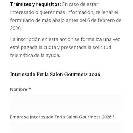
Trámites y requisitos:
En caso de estar
interesado o querer más información, rellenar el
formulario de más abajo antes del 6 de febrero de
2026.
La inscripción en esta acción se formaliza una vez
esté pagada la cuota y presentada la solicitud
telemática de la ayuda.
Interesado Feria Salon Gourmets 2026
Nombre
*
Empresa interesada Feria Salon Gourmets 2026
*