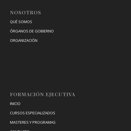
NOSOTROS
QUÉ SOMOS
ÓRGANOS DE GOBIERNO
ORGANIZACIÓN
FORMACIÓN EJECUTIVA
INICIO
CURSOS ESPECIALIZADOS
MASTERES Y PROGRAMAS