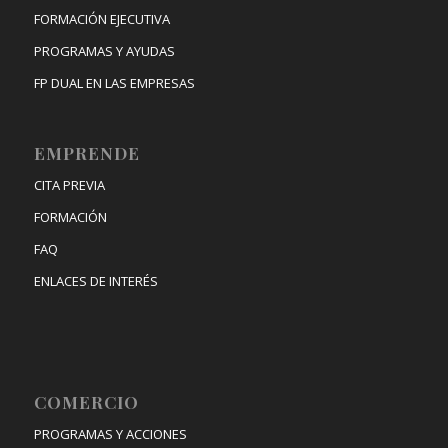
FORMACIÓN EJECUTIVA
PROGRAMAS Y AYUDAS
FP DUAL EN LAS EMPRESAS
EMPRENDE
CITA PREVIA
FORMACIÓN
FAQ
ENLACES DE INTERÉS
COMERCIO
PROGRAMAS Y ACCIONES