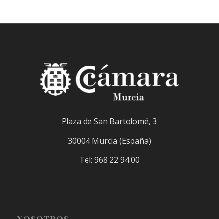
Plaza de San Bartolomé, 3
30004 Murcia (España)
Tel: 968 22 94 00
NOSOTROS