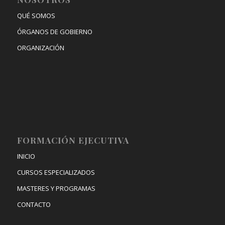
QUÉ SOMOS
ÓRGANOS DE GOBIERNO
ORGANIZACIÓN
FORMACIÓN EJECUTIVA
INICIO
CURSOS ESPECIALIZADOS
MASTERES Y PROGRAMAS
CONTACTO