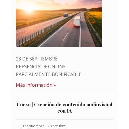
23 DE SEPTIEMBRE
PRESENCIAL + ONLINE
PARCIALMENTE BONIFICABLE
Más información »
Curso | Creación de contenido audiovisual
con IA
30 septiembre
-
28 octubre