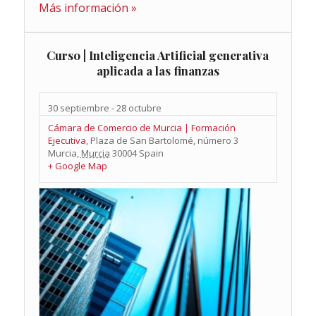
Más información »
Curso | Inteligencia Artificial generativa
aplicada a las finanzas
30 septiembre
-
28 octubre
Cámara de Comercio de Murcia | Formación
Ejecutiva
,
Plaza de San Bartolomé, número 3
Murcia
,
Murcia
30004
Spain
+ Google Map