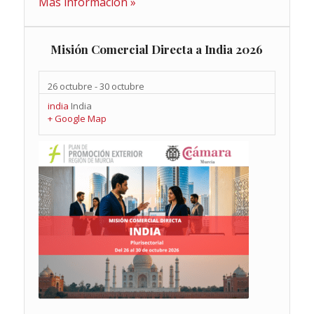
Más información »
Misión Comercial Directa a India 2026
26 octubre
-
30 octubre
india
India
+ Google Map