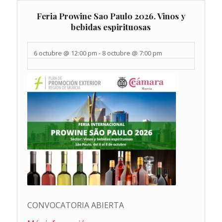
Feria Prowine Sao Paulo 2026. Vinos y
bebidas espirituosas
6 octubre @ 12:00 pm
-
8 octubre @ 7:00 pm
CONVOCATORIA ABIERTA