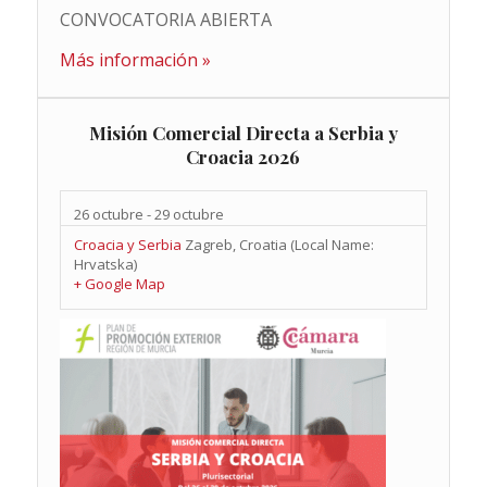
CONVOCATORIA ABIERTA
Más información »
Misión Comercial Directa a Serbia y
Croacia 2026
26 octubre
-
29 octubre
Croacia y Serbia
Zagreb
,
Croatia (Local Name:
Hrvatska)
+ Google Map