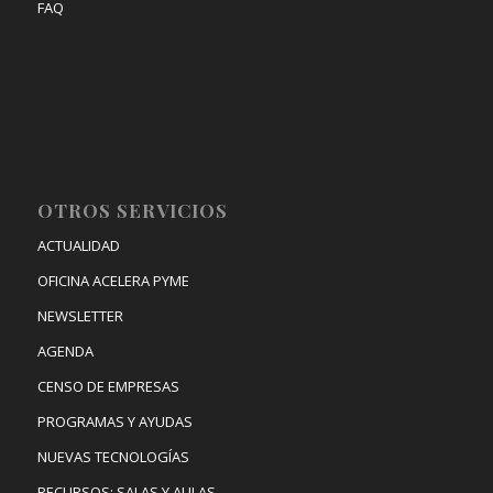
FAQ
OTROS SERVICIOS
ACTUALIDAD
OFICINA ACELERA PYME
NEWSLETTER
AGENDA
CENSO DE EMPRESAS
PROGRAMAS Y AYUDAS
NUEVAS TECNOLOGÍAS
RECURSOS: SALAS Y AULAS