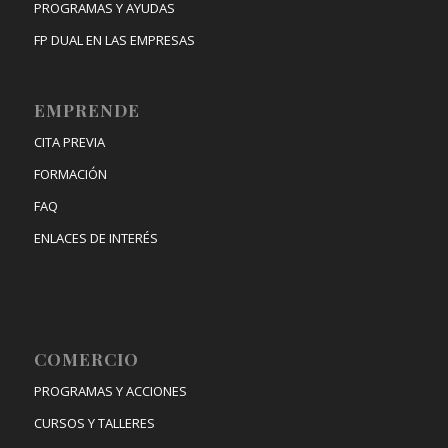
PROGRAMAS Y AYUDAS
FP DUAL EN LAS EMPRESAS
EMPRENDE
CITA PREVIA
FORMACIÓN
FAQ
ENLACES DE INTERÉS
COMERCIO
PROGRAMAS Y ACCIONES
CURSOS Y TALLERES