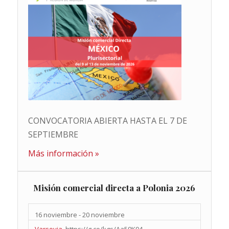
CONVOCATORIA ABIERTA HASTA EL 7 DE
SEPTIEMBRE
Más información »
Misión comercial directa a Polonia 2026
16 noviembre
-
20 noviembre