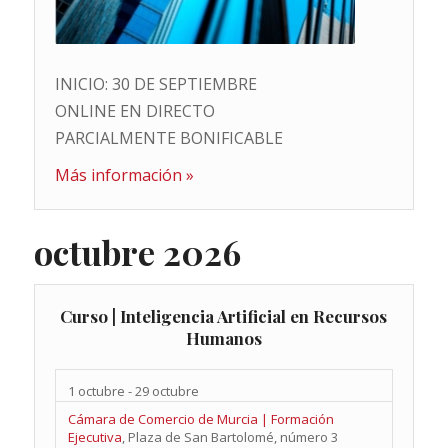
INICIO: 30 DE SEPTIEMBRE
ONLINE EN DIRECTO
PARCIALMENTE BONIFICABLE
Más información »
octubre 2026
Curso | Inteligencia Artificial en Recursos
Humanos
1 octubre
-
29 octubre
Cámara de Comercio de Murcia | Formación
Ejecutiva
,
Plaza de San Bartolomé, número 3