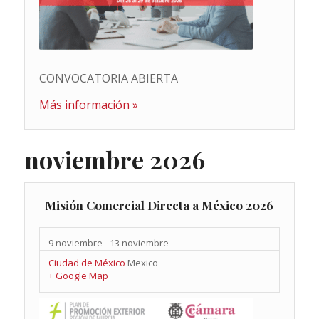
CONVOCATORIA ABIERTA
Más información »
noviembre 2026
Misión Comercial Directa a México 2026
9 noviembre
-
13 noviembre
Ciudad de México
Mexico
+ Google Map