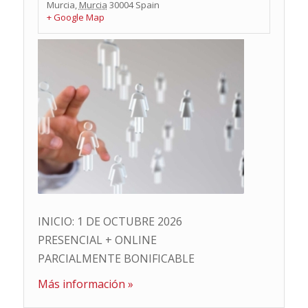
Murcia
,
Murcia
30004
Spain
+ Google Map
INICIO: 1 DE OCTUBRE 2026
PRESENCIAL + ONLINE
PARCIALMENTE BONIFICABLE
Más información »