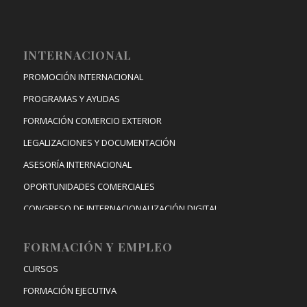
INTERNACIONAL
PROMOCIÓN INTERNACIONAL
PROGRAMAS Y AYUDAS
FORMACIÓN COMERCIO EXTERIOR
LEGALIZACIONES Y DOCUMENTACIÓN
ASESORÍA INTERNACIONAL
OPORTUNIDADES COMERCIALES
CONGRESO DE INTERNACIONALIZACIÓN DIGITAL
FORMACIÓN Y EMPLEO
CURSOS
FORMACIÓN EJECUTIVA