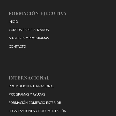
FORMACIÓN EJECUTIVA
INICIO
CURSOS ESPECIALIZADOS
MASTERES Y PROGRAMAS
CONTACTO
INTERNACIONAL
PROMOCIÓN INTERNACIONAL
PROGRAMAS Y AYUDAS
FORMACIÓN COMERCIO EXTERIOR
LEGALIZACIONES Y DOCUMENTACIÓN