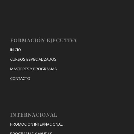
FORMACIÓN EJECUTIVA
INICIO
CURSOS ESPECIALIZADOS
MASTERES Y PROGRAMAS
CONTACTO
INTERNACIONAL
PROMOCIÓN INTERNACIONAL
PROGRAMAS Y AYUDAS