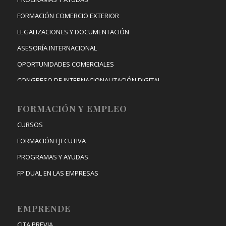
FORMACIÓN COMERCIO EXTERIOR
LEGALIZACIONES Y DOCUMENTACIÓN
ASESORÍA INTERNACIONAL
OPORTUNIDADES COMERCIALES
CONGRESO DE INTERNACIONALIZACIÓN DIGITAL
FORMACIÓN Y EMPLEO
CURSOS
FORMACIÓN EJECUTIVA
PROGRAMAS Y AYUDAS
FP DUAL EN LAS EMPRESAS
EMPRENDE
CITA PREVIA