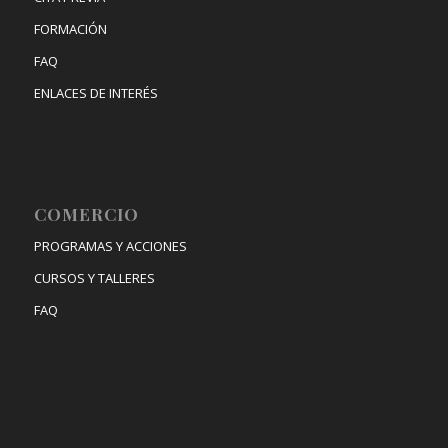
FORMACIÓN
FAQ
ENLACES DE INTERÉS
COMERCIO
PROGRAMAS Y ACCIONES
CURSOS Y TALLERES
FAQ