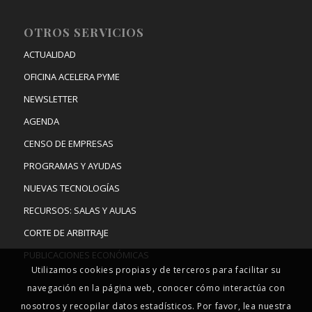
OTROS SERVICIOS
ACTUALIDAD
OFICINA ACELERA PYME
NEWSLETTER
AGENDA
CENSO DE EMPRESAS
PROGRAMAS Y AYUDAS
NUEVAS TECNOLOGÍAS
RECURSOS: SALAS Y AULAS
CORTE DE ARBITRAJE
PUBLICACIONES ECONÓMICAS
Utilizamos cookies propias y de terceros para facilitar su
navegación en la página web, conocer cómo interactúa con
nosotros y recopilar datos estadísticos. Por favor, lea nuestra