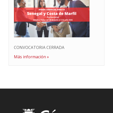
CONVOCATORIA CERRADA
Más información »