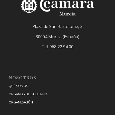
Plaza de San Bartolomé, 3
30004 Murcia (España)
Tel: 968 22 94 00
NOSOTROS
QUÉ SOMOS
ÓRGANOS DE GOBIERNO
ORGANIZACIÓN