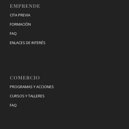
EMPRENDE
CITA PREVIA
FORMACIÓN
FAQ
ENLACES DE INTERÉS
COMERCIO
PROGRAMAS Y ACCIONES
CURSOS Y TALLERES
FAQ