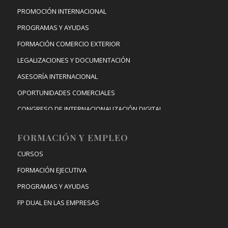
PROMOCIÓN INTERNACIONAL
PROGRAMAS Y AYUDAS
FORMACIÓN COMERCIO EXTERIOR
LEGALIZACIONES Y DOCUMENTACIÓN
ASESORÍA INTERNACIONAL
OPORTUNIDADES COMERCIALES
CONGRESO DE INTERNACIONALIZACIÓN DIGITAL
FORMACIÓN Y EMPLEO
CURSOS
FORMACIÓN EJECUTIVA
PROGRAMAS Y AYUDAS
FP DUAL EN LAS EMPRESAS