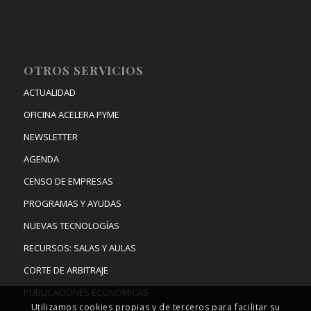
OTROS SERVICIOS
ACTUALIDAD
OFICINA ACELERA PYME
NEWSLETTER
AGENDA
CENSO DE EMPRESAS
PROGRAMAS Y AYUDAS
NUEVAS TECNOLOGÍAS
RECURSOS: SALAS Y AULAS
CORTE DE ARBITRAJE
PUBLICACIONES ECONÓMICAS
Utilizamos cookies propias y de terceros para facilitar su