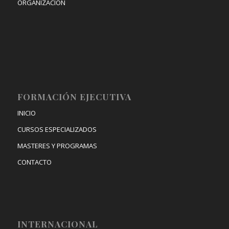
ORGANIZACIÓN
FORMACIÓN EJECUTIVA
INICIO
CURSOS ESPECIALIZADOS
MASTERES Y PROGRAMAS
CONTACTO
INTERNACIONAL