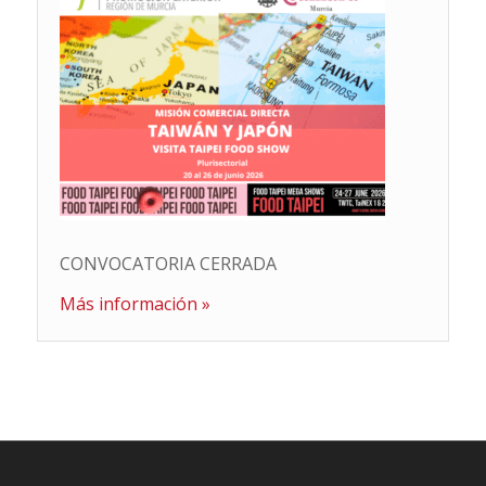
CONVOCATORIA CERRADA
Más información »