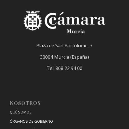
Plaza de San Bartolomé, 3
30004 Murcia (España)
Tel: 968 22 94 00
NOSOTROS
QUÉ SOMOS
ÓRGANOS DE GOBIERNO