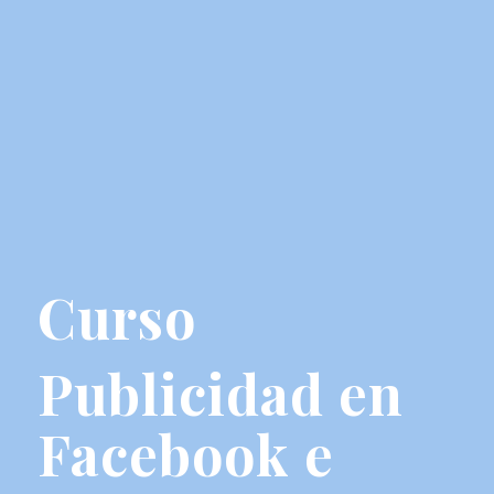
Curso
Publicidad en
Facebook e