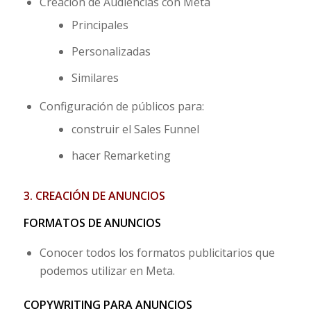
Creación de Audiencias con Meta
Principales
Personalizadas
Similares
Configuración de públicos para:
construir el Sales Funnel
hacer Remarketing
3. CREACIÓN DE ANUNCIOS
FORMATOS DE ANUNCIOS
Conocer todos los formatos publicitarios que
podemos utilizar en Meta.
COPYWRITING PARA ANUNCIOS