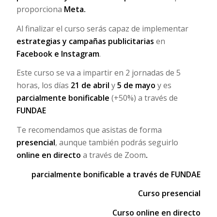
proporciona
Meta.
Al finalizar el curso serás capaz de implementar
estrategias y campañas publicitarias
en
Facebook e Instagram
.
Este curso se va a impartir en 2 jornadas de 5
horas, los días
21 de abril
y
5 de mayo
y es
parcialmente bonificable
(+50%) a través de
FUNDAE
Te recomendamos que asistas de forma
presencial
, aunque también podrás seguirlo
online en directo
a través de Zoom
.
parcialmente bonificable a través de FUNDAE
Curso presencial
Curso online en directo