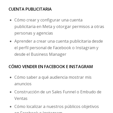
CUENTA PUBLICITARIA
Cómo crear y configurar una cuenta
publicitaria en Meta y otorgar permisos a otras
personas y agencias
Aprender a crear una cuenta publicitaria desde
el perfil personal de Facebook o Instagram y
desde el Business Manager
CÓMO VENDER EN FACEBOOK E INSTAGRAM
Cómo saber a qué audiencia mostrar mis
anuncios
Construcción de un Sales Funnel o Embudo de
Ventas
Cómo localizar a nuestros públicos objetivos