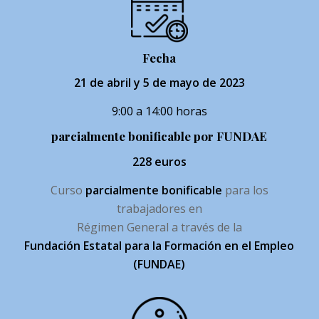
Fecha
21 de abril y 5 de mayo de 2023
9:00 a 14:00 horas
parcialmente bonificable por FUNDAE
228 euros
Curso
parcialmente bonificable
para los
trabajadores en
Régimen General a través de la
Fundación Estatal para la Formación en el Empleo
(FUNDAE)