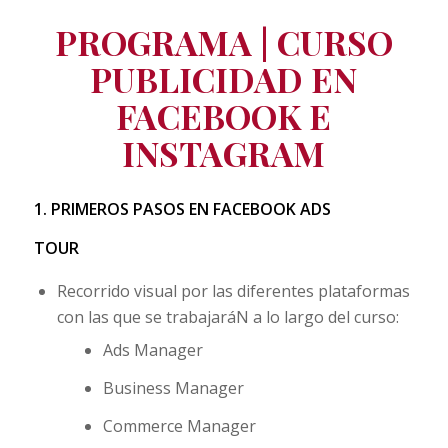
PROGRAMA
| CURSO
PUBLICIDAD EN
FACEBOOK E
INSTAGRAM
1. PRIMEROS PASOS EN FACEBOOK ADS
TOUR
Recorrido visual por las diferentes plataformas
con las que se trabajaráN a lo largo del curso:
Ads Manager
Business Manager
Commerce Manager