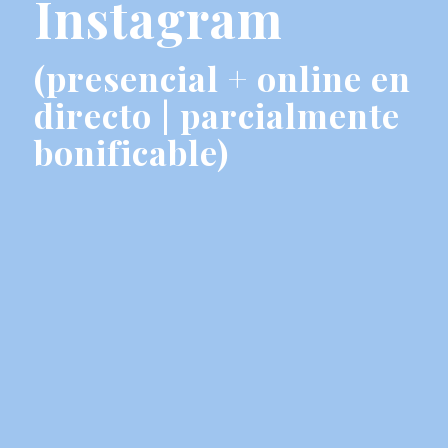
Instagram
(presencial + online en
directo | parcialmente
bonificable)