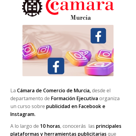
La
Cámara de Comercio de Murcia,
desde el
departamento de
Formación Ejecutiva
organiza
un curso sobre
publicidad en Facebook e
Instagram.
A lo largo de
10 horas
, conocerás las
principales
plataformas y herramientas publicitarias
que